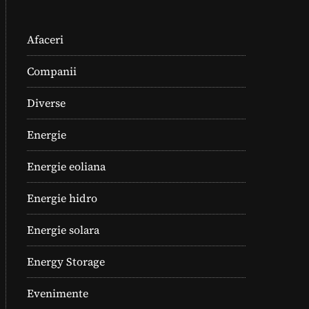
Afaceri
Companii
Diverse
Energie
Energie eoliana
Energie hidro
Energie solara
Energy Storage
Evenimente