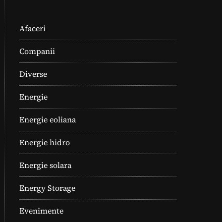
Afaceri
Companii
Diverse
Energie
Energie eoliana
Energie hidro
Energie solara
Energy Storage
Evenimente