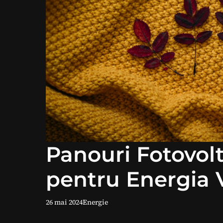
Panouri Fotovolt
pentru Energia 
26 mai 2024
Energie