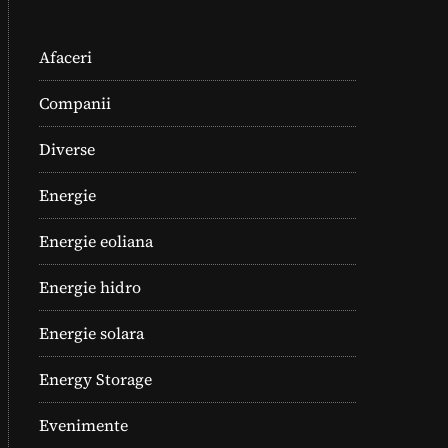
Afaceri
Companii
Diverse
Energie
Energie eoliana
Energie hidro
Energie solara
Energy Storage
Evenimente