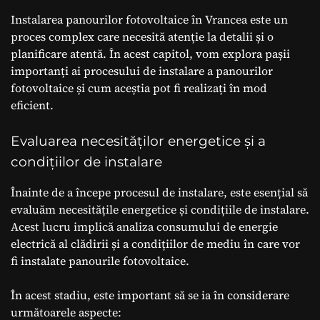
Instalarea panourilor fotovoltaice în Vrancea este un
proces complex care necesită atenție la detalii și o
planificare atentă. În acest capitol, vom explora pașii
importanți ai procesului de instalare a panourilor
fotovoltaice și cum aceștia pot fi realizați în mod
eficient.
Evaluarea necesităților energetice și a
condițiilor de instalare
Înainte de a începe procesul de instalare, este esențial să
evaluăm necesitățile energetice și condițiile de instalare.
Acest lucru implică analiza consumului de energie
electrică al clădirii și a condițiilor de mediu în care vor
fi instalate panourile fotovoltaice.
În acest stadiu, este important să se ia în considerare
următoarele aspecte: