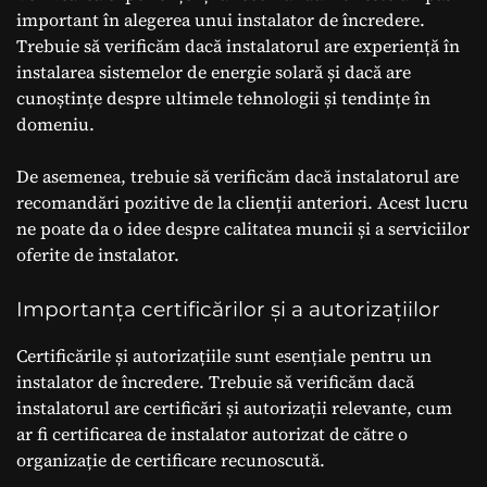
important în alegerea unui instalator de încredere.
Trebuie să verificăm dacă instalatorul are experiență în
instalarea sistemelor de energie solară și dacă are
cunoștințe despre ultimele tehnologii și tendințe în
domeniu.
De asemenea, trebuie să verificăm dacă instalatorul are
recomandări pozitive de la clienții anteriori. Acest lucru
ne poate da o idee despre calitatea muncii și a serviciilor
oferite de instalator.
Importanța certificărilor și a autorizațiilor
Certificările și autorizațiile sunt esențiale pentru un
instalator de încredere. Trebuie să verificăm dacă
instalatorul are certificări și autorizații relevante, cum
ar fi certificarea de instalator autorizat de către o
organizație de certificare recunoscută.