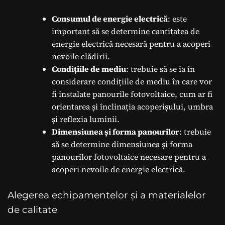
Consumul de energie electrică
: este
important să se determine cantitatea de
energie electrică necesară pentru a acoperi
nevoile clădirii.
Condițiile de mediu
: trebuie să se ia în
considerare condițiile de mediu în care vor
fi instalate panourile fotovoltaice, cum ar fi
orientarea și înclinația acoperișului, umbra
și reflexia luminii.
Dimensiunea și forma panourilor
: trebuie
să se determine dimensiunea și forma
panourilor fotovoltaice necesare pentru a
acoperi nevoile de energie electrică.
Alegerea echipamentelor și a materialelor
de calitate