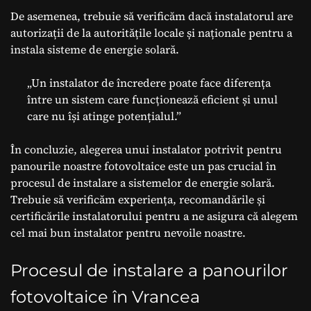
De asemenea, trebuie să verificăm dacă instalatorul are
autorizații de la autoritățile locale și naționale pentru a
instala sisteme de energie solară.
„Un instalator de încredere poate face diferența
între un sistem care funcționează eficient și unul
care nu își atinge potențialul.”
În concluzie, alegerea unui instalator potrivit pentru
panourile noastre fotovoltaice este un pas crucial în
procesul de instalare a sistemelor de energie solară.
Trebuie să verificăm experiența, recomandările și
certificările instalatorului pentru a ne asigura că alegem
cel mai bun instalator pentru nevoile noastre.
Procesul de instalare a panourilor
fotovoltaice în Vrancea