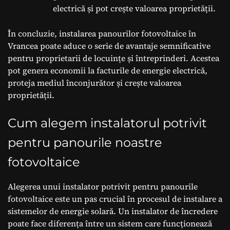
electrică și pot crește valoarea proprietății.
În concluzie, instalarea panourilor fotovoltaice în
Vrancea poate aduce o serie de avantaje semnificative
pentru proprietarii de locuințe și întreprinderi. Acestea
pot genera economii la facturile de energie electrică,
proteja mediul înconjurător și crește valoarea
proprietății.
Cum alegem instalatorul potrivit
pentru panourile noastre
fotovoltaice
Alegerea unui instalator potrivit pentru panourile
fotovoltaice este un pas crucial în procesul de instalare a
sistemelor de energie solară. Un instalator de încredere
poate face diferența între un sistem care funcționează