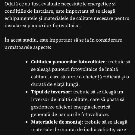
Odată ce au fost evaluate necesitățile energetice și
condițiile de instalare, este important să se aleagă
echipamentele și materialele de calitate necesare pentru
instalarea panourilor fotovoltaice.
În acest stadiu, este important să se ia în considerare
următoarele aspecte:
Calitatea panourilor fotovoltaice
: trebuie să
se aleagă panouri fotovoltaice de înaltă
calitate, care să ofere o eficiență ridicată și o
durată de viață lungă.
Tipul de inversor
: trebuie să se aleagă un
inversor de înaltă calitate, care să poată să
gestioneze eficient energia electrică
generată de panourile fotovoltaice.
Materialele de montaj
: trebuie să se aleagă
materiale de montaj de înaltă calitate, care