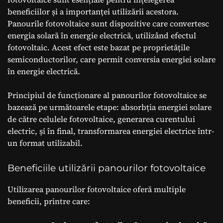
beneficiilor și a importanței utilizării acestora.
Panourile fotovoltaice sunt dispozitive care convertesc
energia solară în energie electrică, utilizând efectul
fotovoltaic. Acest efect este bazat pe proprietățile
semiconductorilor, care permit conversia energiei solare
în energie electrică.
Principiul de funcționare al panourilor fotovoltaice se
bazează pe următoarele etape: absorbția energiei solare
de către celulele fotovoltaice, generarea curentului
electric, și în final, transformarea energiei electrice într-
un format utilizabil.
Beneficiile utilizării panourilor fotovoltaice
Utilizarea panourilor fotovoltaice oferă multiple
beneficii, printre care: