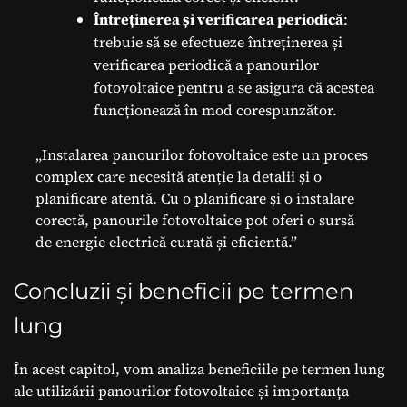
Întreținerea și verificarea periodică
:
trebuie să se efectueze întreținerea și
verificarea periodică a panourilor
fotovoltaice pentru a se asigura că acestea
funcționează în mod corespunzător.
„Instalarea panourilor fotovoltaice este un proces
complex care necesită atenție la detalii și o
planificare atentă. Cu o planificare și o instalare
corectă, panourile fotovoltaice pot oferi o sursă
de energie electrică curată și eficientă.”
Concluzii și beneficii pe termen
lung
În acest capitol, vom analiza beneficiile pe termen lung
ale utilizării panourilor fotovoltaice și importanța