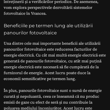
întreținerii și a verificărilor periodice. De asemenea,
vom explora perspectivele dezvoltării sistemelor
fotovoltaice în Vrancea.
Beneficiile pe termen lung ale utilizării
panourilor fotovoltaice
Una dintre cele mai importante beneficii ale utilizării
panourilor fotovoltaice este reducerea facturilor de
energie electrică. Cu cât mai multă energie electrică este
generată de panourile fotovoltaice, cu atât mai puțină
energie electrică este necesară să fie cumpărată de la
furnizorul de energie. Acest lucru poate duce la
economii semnificative pe termen lung.
În plus, panourile fotovoltaice sunt o sursă de energie
curată și nepoluantă, ceea ce înseamnă că nu produc
emisii de gaze cu efect de seră și nu contribuie la
poluarea mediului înconjurător. Acest lucru este