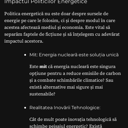
Impactul Politicilor Energetice
Politica energetică nu este doar despre sursele de
energie pe care le folosim, ci și despre modul în care
acestea afectează mediul și economia. Este vital să
separăm faptele de ficțiune și să înțelegem cu adevărat
impactul acestora.
Mit: Energia nucleară este soluția unică
Este
mit
că energia nucleară este singura
opțiune pentru a reduce emisiile de carbon
și a combate schimbările climatice? Sau
există alternative mai sigure și mai
sustenabile?
Realitatea Inovării Tehnologice:
Cât de mult poate inovația tehnologică să
schimbe peisajul energetic? Există