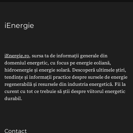
iEnergie
iEnergie.ro
, sursa ta de informații generale din
domeniul energetic, cu focus pe energie eoliană,
hidroenergie și energie solară. Descoperă ultimele știri,
tendințe și informații practice despre sursele de energie
regenerabilă și resursele din industria energetică. Fii la
curent cu tot ce trebuie să știi despre viitorul energetic
durabil.
Contact