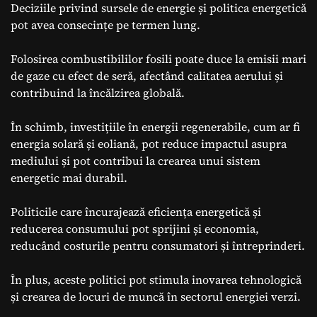
Deciziile privind sursele de energie și politica energetică
pot avea consecințe pe termen lung.
Folosirea combustibililor fosili poate duce la emisii mari
de gaze cu efect de seră, afectând calitatea aerului și
contribuind la încălzirea globală.
În schimb, investițiile în energii regenerabile, cum ar fi
energia solară și eoliană, pot reduce impactul asupra
mediului și pot contribui la crearea unui sistem
energetic mai durabil.
Politicile care încurajează eficiența energetică și
reducerea consumului pot sprijini și economia,
reducând costurile pentru consumatori și întreprinderi.
În plus, aceste politici pot stimula inovarea tehnologică
și crearea de locuri de muncă în sectorul energiei verzi.