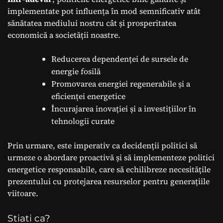
implementate pot influența în mod semnificativ atât
sănătatea mediului nostru cât și prosperitatea
economică a societății noastre.
Reducerea dependenței de sursele de
energie fosilă
Promovarea energiei regenerabile și a
eficienței energetice
Încurajarea inovației și a investițiilor în
tehnologii curate
Prin urmare, este imperativ ca decidenții politici să
urmeze o abordare proactivă și să implementeze politici
energetice responsabile, care să echilibreze necesitățile
prezentului cu protejarea resurselor pentru generațiile
viitoare.
Stiati ca?