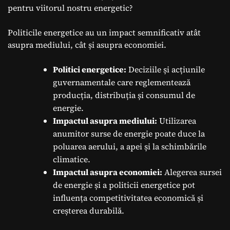
pentru viitorul nostru energetic?
Politicile energetice au un impact semnificativ atât
asupra mediului, cât și asupra economiei.
Politici energetice:
Deciziile și acțiunile
guvernamentale care reglementează
producția, distribuția și consumul de
energie.
Impactul asupra mediului:
Utilizarea
anumitor surse de energie poate duce la
poluarea aerului, a apei și la schimbările
climatice.
Impactul asupra economiei:
Alegerea sursei
de energie și a politicii energetice pot
influența competitivitatea economică și
creșterea durabilă.