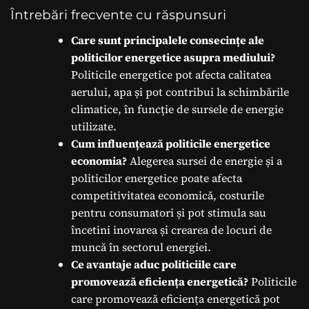
Întrebări frecvente cu răspunsuri
Care sunt principalele consecințe ale
politicilor energetice asupra mediului?
Politicile energetice pot afecta calitatea
aerului, apa și pot contribui la schimbările
climatice, în funcție de sursele de energie
utilizate.
Cum influențează politicile energetice
economia?
Alegerea sursei de energie și a
politicilor energetice poate afecta
competitivitatea economică, costurile
pentru consumatori și pot stimula sau
încetini inovarea și crearea de locuri de
muncă în sectorul energiei.
Ce avantaje aduc politiciile care
promovează eficiența energetică?
Politicile
care promovează eficiența energetică pot