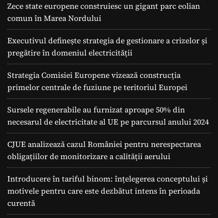
Zece state europene construiesc un gigant parc eolian
comun în Marea Nordului
Executivul definește strategia de gestionare a crizelor și
pregătire în domeniul electricității
Strategia Comisiei Europene vizează construcția
primelor centrale de fuziune pe teritoriul Europei
Sursele regenerabile au furnizat aproape 50% din
necesarul de electricitate al UE pe parcursul anului 2024
CJUE analizează cazul României pentru nerespectarea
obligațiilor de monitorizare a calității aerului
Introducere în tariful binom: înțelegerea conceptului și
motivele pentru care este dezbătut intens în perioada
curentă