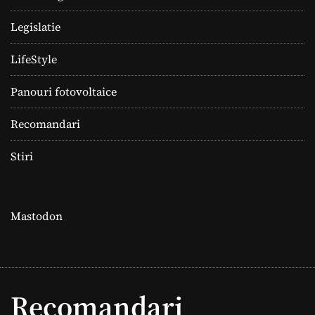
Legislatie
LifeStyle
Panouri fotovoltaice
Recomandari
Stiri
Mastodon
Recomandari