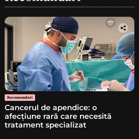
Recomandari
Cancerul de apendice: o
afecțiune rară care necesită
tratament specializat