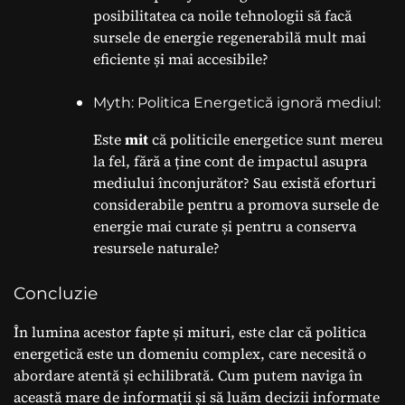
posibilitatea ca noile tehnologii să facă
sursele de energie regenerabilă mult mai
eficiente și mai accesibile?
Myth: Politica Energetică ignoră mediul:
Este
mit
că politicile energetice sunt mereu
la fel, fără a ține cont de impactul asupra
mediului înconjurător? Sau există eforturi
considerabile pentru a promova sursele de
energie mai curate și pentru a conserva
resursele naturale?
Concluzie
În lumina acestor fapte și mituri, este clar că politica
energetică este un domeniu complex, care necesită o
abordare atentă și echilibrată. Cum putem naviga în
această mare de informații și să luăm decizii informate