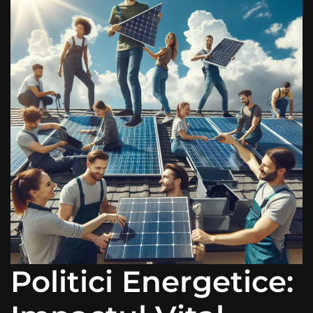
Politici Energetice: