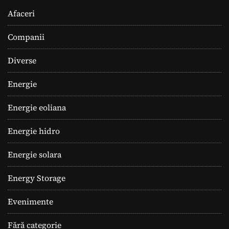
Afaceri
Companii
Diverse
Energie
Energie eoliana
Energie hidro
Energie solara
Energy Storage
Evenimente
Fără categorie