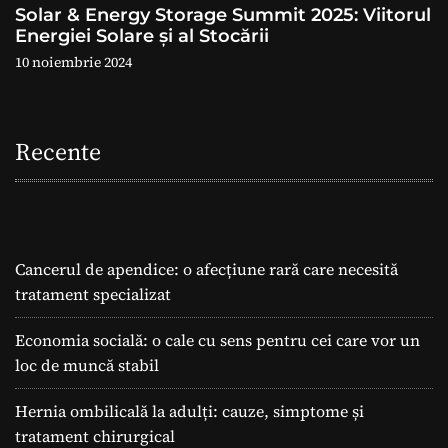
Solar & Energy Storage Summit 2025: Viitorul
Energiei Solare și al Stocării
10 noiembrie 2024
Recente
Cancerul de apendice: o afecțiune rară care necesită
tratament specializat
Economia socială: o cale cu sens pentru cei care vor un
loc de muncă stabil
Hernia ombilicală la adulți: cauze, simptome și
tratament chirurgical