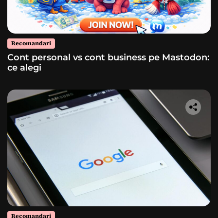
Recomandari
Cont personal vs cont business pe Mastodon:
ce alegi
Recomandari