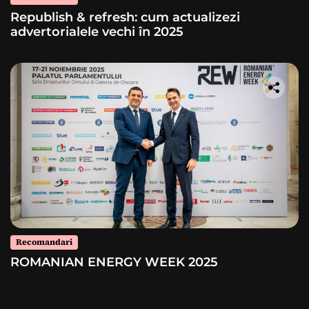
Republish & refresh: cum actualizezi
advertorialele vechi în 2025
Recomandari
ROMANIAN ENERGY WEEK 2025