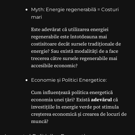
Myth: Energie regenerabilă = Costuri
mari
Este adevărat că utilizarea energiei
regenerabile este întotdeauna mai
costisitoare decât sursele tradiționale de
energie? Sau există modalități de a face
trecerea către sursele regenerabile mai
accesibile economic?
Economie și Politici Energetice:
Cum influențează politica energetică
economia unei țări? Există
adevărul
că
investițiile în energie verde pot stimula
creșterea economică și crearea de locuri de
muncă?