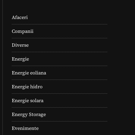
Afaceri
Companii
Diverse
Energie
Energie eoliana
Energie hidro
Energie solara
Energy Storage
Evenimente