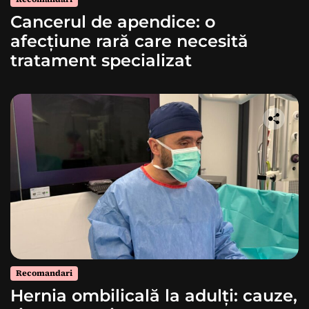
Cancerul de apendice: o
afecțiune rară care necesită
tratament specializat
Recomandari
Hernia ombilicală la adulți: cauze,