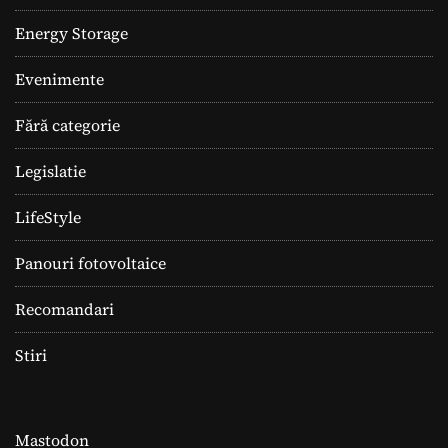
Energy Storage
Evenimente
Fără categorie
Legislatie
LifeStyle
Panouri fotovoltaice
Recomandari
Stiri
Mastodon