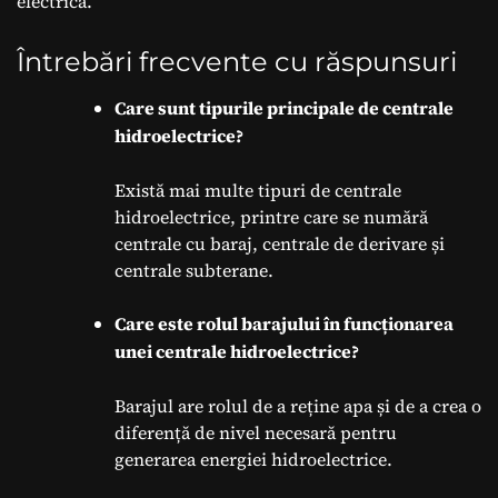
electrică.
Întrebări frecvente cu răspunsuri
Care sunt tipurile principale de centrale
hidroelectrice?
Există mai multe tipuri de centrale
hidroelectrice, printre care se numără
centrale cu baraj, centrale de derivare și
centrale subterane.
Care este rolul barajului în funcționarea
unei centrale hidroelectrice?
Barajul are rolul de a reține apa și de a crea o
diferență de nivel necesară pentru
generarea energiei hidroelectrice.