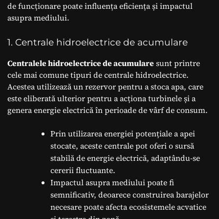
de funcționare poate influența eficiența și impactul
asupra mediului.
1. Centrale hidroelectrice de acumulare
Centralele hidroelectrice de acumulare
sunt printre
cele mai comune tipuri de centrale hidroelectrice.
Acestea utilizează un rezervor pentru a stoca apa, care
este eliberată ulterior pentru a acționa turbinele și a
genera energie electrică în perioade de vârf de consum.
Prin utilizarea energiei potențiale a apei
stocate, aceste centrale pot oferi o sursă
stabilă de energie electrică, adaptându-se
cererii fluctuante.
Impactul asupra mediului poate fi
semnificativ, deoarece construirea barajelor
necesare poate afecta ecosistemele acvatice