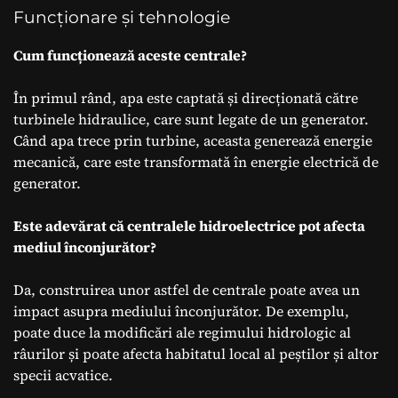
Funcționare și tehnologie
Cum funcționează aceste centrale?
În primul rând, apa este captată și direcționată către
turbinele hidraulice, care sunt legate de un generator.
Când apa trece prin turbine, aceasta generează energie
mecanică, care este transformată în energie electrică de
generator.
Este adevărat că centralele hidroelectrice pot afecta
mediul înconjurător?
Da, construirea unor astfel de centrale poate avea un
impact asupra mediului înconjurător. De exemplu,
poate duce la modificări ale regimului hidrologic al
râurilor și poate afecta habitatul local al peștilor și altor
specii acvatice.