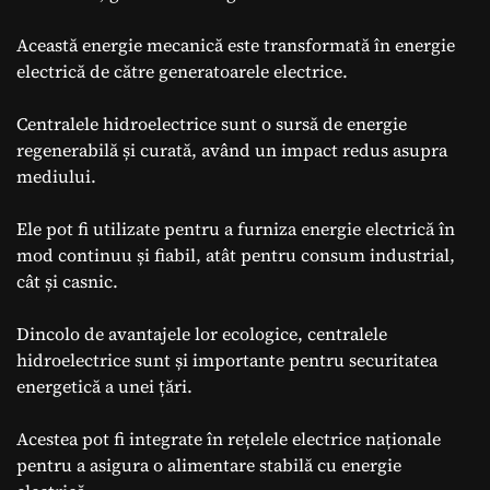
Această energie mecanică este transformată în energie
electrică de către generatoarele electrice.
Centralele hidroelectrice sunt o sursă de energie
regenerabilă și curată, având un impact redus asupra
mediului.
Ele pot fi utilizate pentru a furniza energie electrică în
mod continuu și fiabil, atât pentru consum industrial,
cât și casnic.
Dincolo de avantajele lor ecologice, centralele
hidroelectrice sunt și importante pentru securitatea
energetică a unei țări.
Acestea pot fi integrate în rețelele electrice naționale
pentru a asigura o alimentare stabilă cu energie