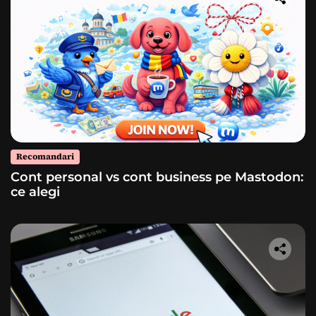
Recomandari
Cont personal vs cont business pe Mastodon:
ce alegi