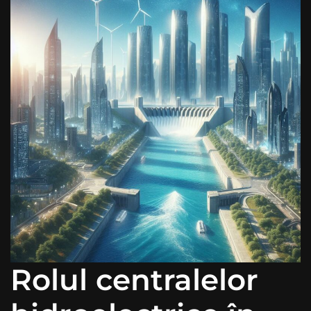
Rolul centralelor