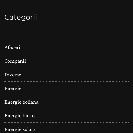
Categorii
Afaceri
Companii
Diverse
Energie
Energie eoliana
Energie hidro
Energie solara