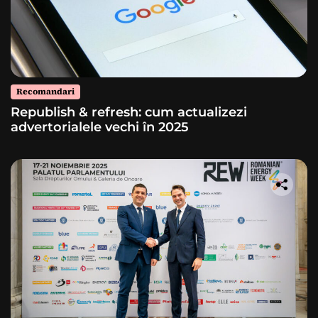
Recomandari
Republish & refresh: cum actualizezi
advertorialele vechi în 2025