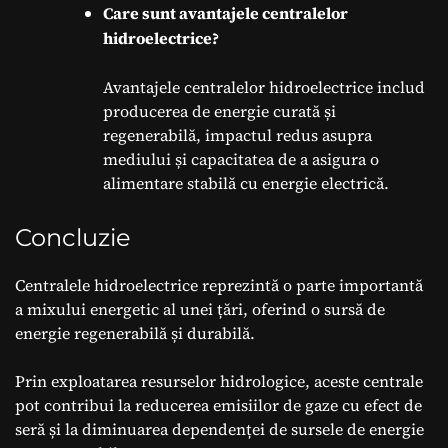
Care sunt avantajele centralelor
hidroelectrice?
Avantajele centralelor hidroelectrice includ
producerea de energie curată și
regenerabilă, impactul redus asupra
mediului și capacitatea de a asigura o
alimentare stabilă cu energie electrică.
Concluzie
Centralele hidroelectrice reprezintă o parte importantă
a mixului energetic al unei țări, oferind o sursă de
energie regenerabilă și durabilă.
Prin exploatarea resurselor hidrologice, aceste centrale
pot contribui la reducerea emisiilor de gaze cu efect de
seră și la diminuarea dependenței de sursele de energie