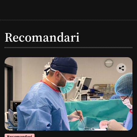
Recomandari
Recomandari