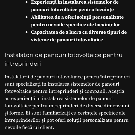
Experiență în instalarea sistemelor de
panouri fotovoltaice pentru locuințe
Abilitatea de a oferi soluții personalizate
pentru nevoile specifice ale locuințelor
Capacitatea de a lucra cu diverse tipuri de
sisteme de panouri fotovoltaice
Instalatori de panouri fotovoltaice pentru
întreprinderi
Instalatorii de panouri fotovoltaice pentru întreprinderi
sunt specializați în instalarea sistemelor de panouri
fotovoltaice pentru întreprinderi și companii. Aceștia
au experiență în instalarea sistemelor de panouri
fotovoltaice pentru întreprinderi de diverse dimensiuni
și forme. Ei sunt familiarizați cu cerințele specifice ale
întreprinderilor și pot oferi soluții personalizate pentru
nevoile fiecărui client.