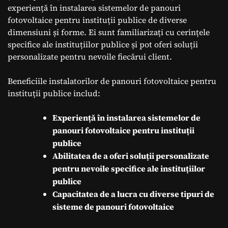
experiență în instalarea sistemelor de panouri
fotovoltaice pentru instituții publice de diverse
dimensiuni și forme. Ei sunt familiarizați cu cerințele
specifice ale instituțiilor publice și pot oferi soluții
personalizate pentru nevoile fiecărui client.
Beneficiile instalatorilor de panouri fotovoltaice pentru
instituții publice includ:
Experiență în instalarea sistemelor de
panouri fotovoltaice pentru instituții
publice
Abilitatea de a oferi soluții personalizate
pentru nevoile specifice ale instituțiilor
publice
Capacitatea de a lucra cu diverse tipuri de
sisteme de panouri fotovoltaice