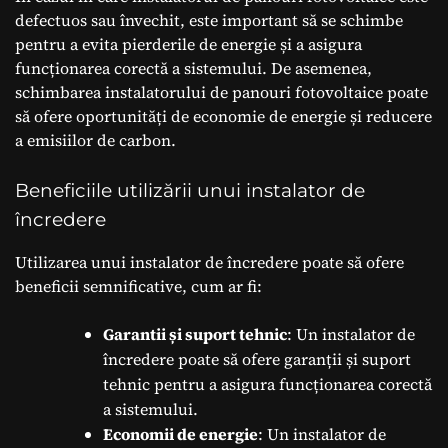
defectuos sau învechit, este important să se schimbe
pentru a evita pierderile de energie și a asigura
funcționarea corectă a sistemului. De asemenea,
schimbarea instalatorului de panouri fotovoltaice poate
să ofere oportunități de economie de energie și reducere
a emisiilor de carbon.
Beneficiile utilizării unui instalator de
încredere
Utilizarea unui instalator de încredere poate să ofere
beneficii semnificative, cum ar fi:
Garantii și suport tehnic
: Un instalator de
încredere poate să ofere garanții și suport
tehnic pentru a asigura funcționarea corectă
a sistemului.
Economii de energie
: Un instalator de