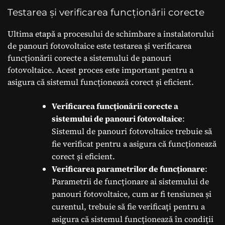
Testarea și verificarea funcționării corecte
Ultima etapă a procesului de schimbare a instalatorului
de panouri fotovoltaice este testarea și verificarea
funcționării corecte a sistemului de panouri
fotovoltaice. Acest proces este important pentru a
asigura că sistemul funcționează corect și eficient.
Verificarea funcționării corecte a
sistemului de panouri fotovoltaice
:
Sistemul de panouri fotovoltaice trebuie să
fie verificat pentru a asigura că funcționează
corect și eficient.
Verificarea parametrilor de funcționare
:
Parametrii de funcționare ai sistemului de
panouri fotovoltaice, cum ar fi tensiunea și
curentul, trebuie să fie verificați pentru a
asigura că sistemul funcționează în condiții