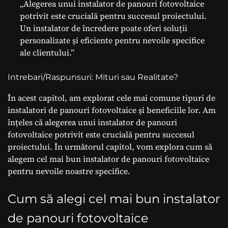
„Alegerea unui instalator de panouri fotovoltaice
potrivit este crucială pentru succesul proiectului.
Un instalator de încredere poate oferi soluții
personalizate și eficiente pentru nevoile specifice
ale clientului.”
Intrebari/Raspunsuri: Mituri sau Realitate?
În acest capitol, am explorat cele mai comune tipuri de
instalatori de panouri fotovoltaice și beneficiile lor. Am
înțeles că alegerea unui instalator de panouri
fotovoltaice potrivit este crucială pentru succesul
proiectului. În următorul capitol, vom explora cum să
alegem cel mai bun instalator de panouri fotovoltaice
pentru nevoile noastre specifice.
Cum să alegi cel mai bun instalator
de panouri fotovoltaice