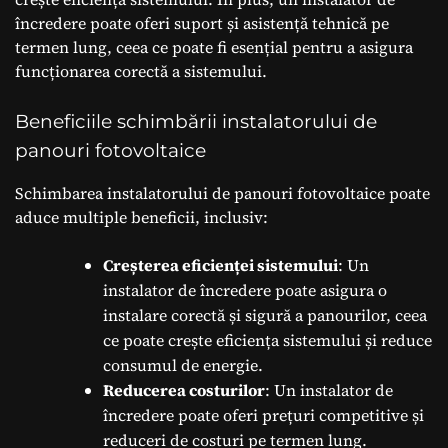
încredere poate oferi suport și asistență tehnică pe
termen lung, ceea ce poate fi esențial pentru a asigura
funcționarea corectă a sistemului.
Beneficiile schimbării instalatorului de
panouri fotovoltaice
Schimbarea instalatorului de panouri fotovoltaice poate
aduce multiple beneficii, inclusiv:
Creșterea eficienței sistemului
: Un
instalator de încredere poate asigura o
instalare corectă și sigură a panourilor, ceea
ce poate crește eficiența sistemului și reduce
consumul de energie.
Reducerea costurilor
: Un instalator de
încredere poate oferi prețuri competitive și
reduceri de costuri pe termen lung.