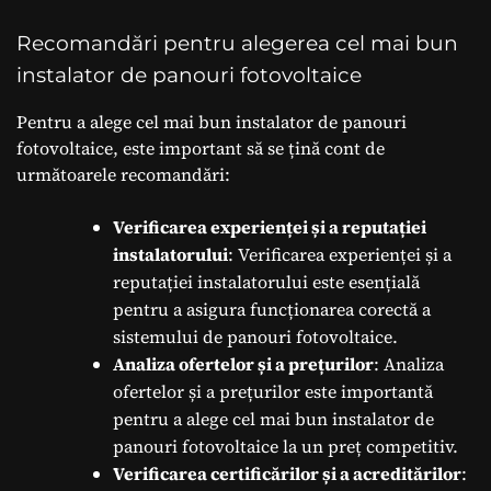
Recomandări pentru alegerea cel mai bun
instalator de panouri fotovoltaice
Pentru a alege cel mai bun instalator de panouri
fotovoltaice, este important să se țină cont de
următoarele recomandări:
Verificarea experienței și a reputației
instalatorului
: Verificarea experienței și a
reputației instalatorului este esențială
pentru a asigura funcționarea corectă a
sistemului de panouri fotovoltaice.
Analiza ofertelor și a prețurilor
: Analiza
ofertelor și a prețurilor este importantă
pentru a alege cel mai bun instalator de
panouri fotovoltaice la un preț competitiv.
Verificarea certificărilor și a acreditărilor
: