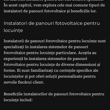
În acest capitol, vom explora cele mai comune tipuri de
instalatori de panouri fotovoltaice și beneficiile lor.
Instalatori de panouri fotovoltaice pentru
locuințe
Instalatorii de panouri fotovoltaice pentru locuințe sunt
specializați în instalarea sistemelor de panouri
fotovoltaice pentru locuințe particulare. Aceștia au
experiență în instalarea sistemelor de panouri
fotovoltaice pentru locuințe de diverse dimensiuni și
forme. Ei sunt familiarizați cu cerințele specifice ale
locuințelor și pot oferi soluții personalizate pentru
nevoile fiecărui client.
Beneficiile instalatorilor de panouri fotovoltaice pentru
locuințe includ: