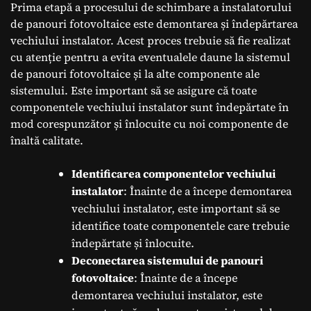
Prima etapă a procesului de schimbare a instalatorului
de panouri fotovoltaice este demontarea și îndepărtarea
vechiului instalator. Acest proces trebuie să fie realizat
cu atenție pentru a evita eventualele daune la sistemul
de panouri fotovoltaice și la alte componente ale
sistemului. Este important să se asigure că toate
componentele vechiului instalator sunt îndepărtate în
mod corespunzător și înlocuite cu noi componente de
înaltă calitate.
Identificarea componentelor vechiului
instalator
: Înainte de a începe demontarea
vechiului instalator, este important să se
identifice toate componentele care trebuie
îndepărtate și înlocuite.
Deconectarea sistemului de panouri
fotovoltaice
: Înainte de a începe
demontarea vechiului instalator, este