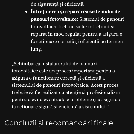
de siguranță și eficiență.
Întreținerea și repararea sistemului de
panouri fotovoltaice
: Sistemul de panouri
fotovoltaice trebuie să fie întreținut și
reparat în mod regulat pentru a asigura o
funcționare corectă și eficientă pe termen
lung.
„Schimbarea instalatorului de panouri
fotovoltaice este un proces important pentru a
asigura o funcționare corectă și eficientă a
sistemului de panouri fotovoltaice. Acest proces
trebuie să fie realizat cu atenție și profesionalism
pentru a evita eventualele probleme și a asigura o
funcționare sigură și eficientă a sistemului.”
Concluzii și recomandări finale