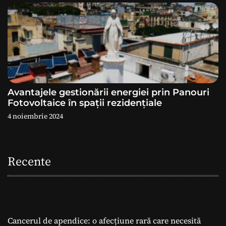
Avantajele gestionării energiei prin Panouri
Fotovoltaice în spații rezidențiale
4 noiembrie 2024
Recente
Cancerul de apendice: o afecțiune rară care necesită