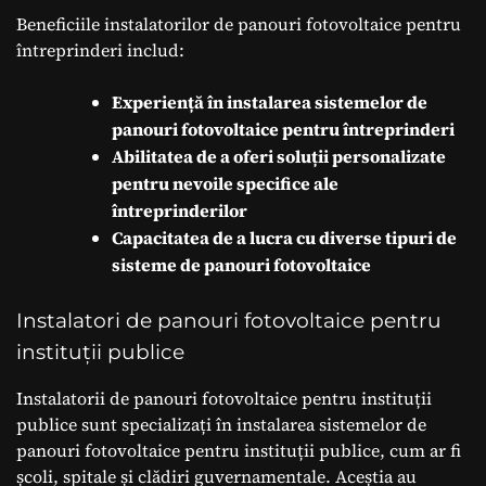
Beneficiile instalatorilor de panouri fotovoltaice pentru
întreprinderi includ:
Experiență în instalarea sistemelor de
panouri fotovoltaice pentru întreprinderi
Abilitatea de a oferi soluții personalizate
pentru nevoile specifice ale
întreprinderilor
Capacitatea de a lucra cu diverse tipuri de
sisteme de panouri fotovoltaice
Instalatori de panouri fotovoltaice pentru
instituții publice
Instalatorii de panouri fotovoltaice pentru instituții
publice sunt specializați în instalarea sistemelor de
panouri fotovoltaice pentru instituții publice, cum ar fi
școli, spitale și clădiri guvernamentale. Aceștia au