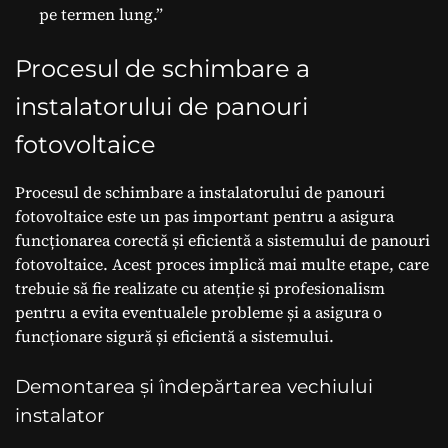
pe termen lung.”
Procesul de schimbare a
instalatorului de panouri
fotovoltaice
Procesul de schimbare a instalatorului de panouri
fotovoltaice este un pas important pentru a asigura
funcționarea corectă și eficientă a sistemului de panouri
fotovoltaice. Acest proces implică mai multe etape, care
trebuie să fie realizate cu atenție și profesionalism
pentru a evita eventualele probleme și a asigura o
funcționare sigură și eficientă a sistemului.
Demontarea și îndepărtarea vechiului
instalator