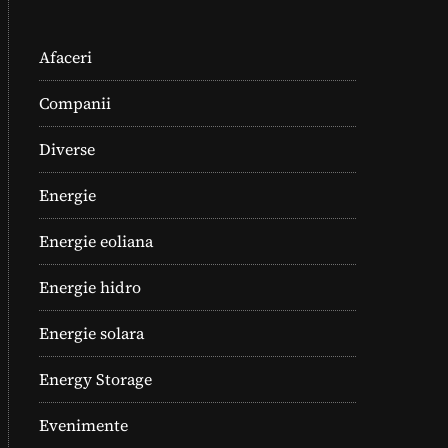
Afaceri
Companii
Diverse
Energie
Energie eoliana
Energie hidro
Energie solara
Energy Storage
Evenimente