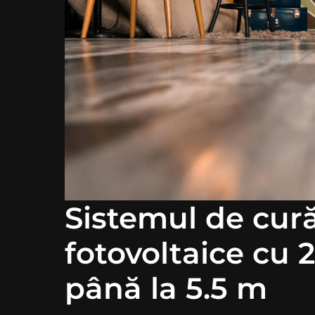
Sistemul de cur
fotovoltaice cu 
până la 5.5 m