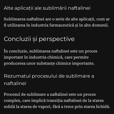
Alte aplicații ale sublimării naftalinei
Sublimarea naftalinei are o serie de alte aplicații, cum ar
fi utilizarea în industria farmaceutică și în alte domenii.
Concluzii și perspective
În concluzie, sublimarea naftalinei este un proces
important în industria chimică, care permite
producerea unor substanțe chimice importante.
Rezumatul procesului de sublimare a
naftalinei
Procesul de sublimare a naftalinei este un proces
complex, care implică tranziția naftalinei de la starea
solidă la starea de vapori, fără a trece prin starea lichidă.