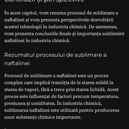
În acest capitol, vom rezuma procesul de sublimare a
naftalinei și vom prezenta perspectivele dezvoltării
acestei tehnologii în industria chimică. De asemenea,
vom prezenta concluziile finale și importanța sublimării
naftalinei în industria chimică.
Rezumatul procesului de sublimare a
naftalinei
Procesul de sublimare a naftalinei este un proces
complex care implică tranziția de la starea solidă la
starea de vapori, fără a trece prin starea lichidă. Acest
proces este influențat de factori precum temperatura,
presiunea și umiditatea. În industria chimică,
sublimarea naftalinei este utilizată pentru producerea
unor substanțe chimice importante.