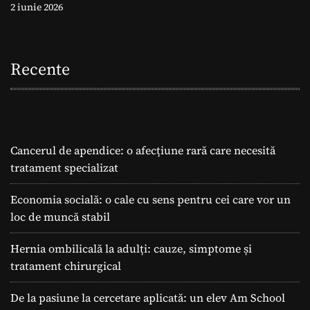
2 iunie 2026
Recente
Cancerul de apendice: o afecțiune rară care necesită
tratament specializat
Economia socială: o cale cu sens pentru cei care vor un
loc de muncă stabil
Hernia ombilicală la adulți: cauze, simptome și
tratament chirurgical
De la pasiune la cercetare aplicată: un elev Am School