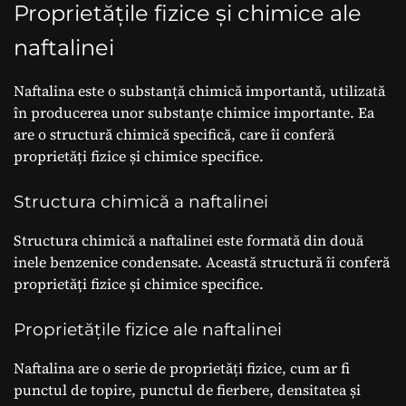
Proprietățile fizice și chimice ale
naftalinei
Naftalina este o substanță chimică importantă, utilizată
în producerea unor substanțe chimice importante. Ea
are o structură chimică specifică, care îi conferă
proprietăți fizice și chimice specifice.
Structura chimică a naftalinei
Structura chimică a naftalinei este formată din două
inele benzenice condensate. Această structură îi conferă
proprietăți fizice și chimice specifice.
Proprietățile fizice ale naftalinei
Naftalina are o serie de proprietăți fizice, cum ar fi
punctul de topire, punctul de fierbere, densitatea și