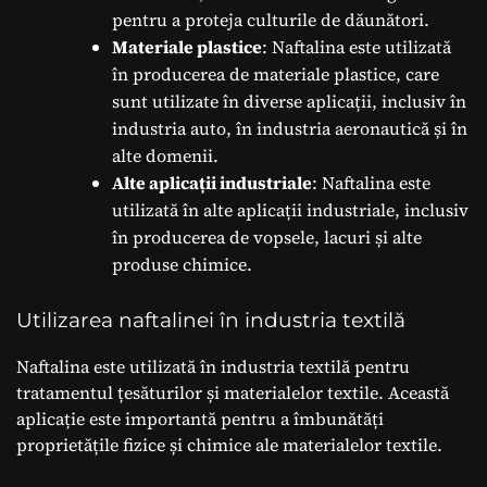
pentru a proteja culturile de dăunători.
Materiale plastice
: Naftalina este utilizată
în producerea de materiale plastice, care
sunt utilizate în diverse aplicații, inclusiv în
industria auto, în industria aeronautică și în
alte domenii.
Alte aplicații industriale
: Naftalina este
utilizată în alte aplicații industriale, inclusiv
în producerea de vopsele, lacuri și alte
produse chimice.
Utilizarea naftalinei în industria textilă
Naftalina este utilizată în industria textilă pentru
tratamentul țesăturilor și materialelor textile. Această
aplicație este importantă pentru a îmbunătăți
proprietățile fizice și chimice ale materialelor textile.