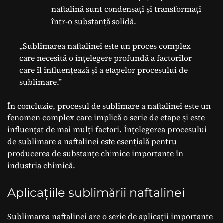
naftalină sunt condensați și transformați
într-o substanță solidă.
„Sublimarea naftalinei este un proces complex
care necesită o înțelegere profundă a factorilor
care îl influențează și a etapelor procesului de
sublimare.”
În concluzie, procesul de sublimare a naftalinei este un
fenomen complex care implică o serie de etape și este
influențat de mai mulți factori. Înțelegerea procesului
de sublimare a naftalinei este esențială pentru
producerea de substanțe chimice importante în
industria chimică.
Aplicațiile sublimării naftalinei
Sublimarea naftalinei are o serie de aplicații importante