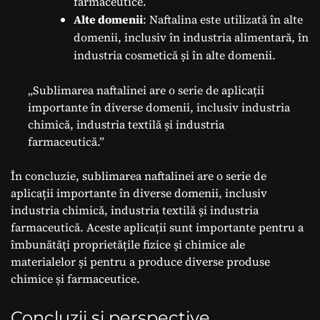
farmaceutice.
Alte domenii
: Naftalina este utilizată în alte
domenii, inclusiv în industria alimentară, în
industria cosmetică și în alte domenii.
„Sublimarea naftalinei are o serie de aplicații
importante în diverse domenii, inclusiv industria
chimică, industria textilă și industria
farmaceutică.”
În concluzie, sublimarea naftalinei are o serie de
aplicații importante în diverse domenii, inclusiv
industria chimică, industria textilă și industria
farmaceutică. Aceste aplicații sunt importante pentru a
îmbunătăți proprietățile fizice și chimice ale
materialelor și pentru a produce diverse produse
chimice și farmaceutice.
Concluzii și perspective