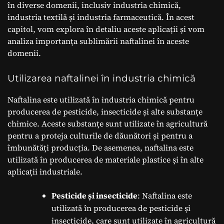
în diverse domenii, inclusiv industria chimică,
industria textilă și industria farmaceutică. În acest
capitol, vom explora în detaliu aceste aplicații și vom
analiza importanța sublimării naftalinei în aceste
domenii.
Utilizarea naftalinei în industria chimică
Naftalina este utilizată în industria chimică pentru
producerea de pesticide, insecticide și alte substanțe
chimice. Aceste substanțe sunt utilizate în agricultură
pentru a proteja culturile de dăunători și pentru a
îmbunătăți producția. De asemenea, naftalina este
utilizată în producerea de materiale plastice și în alte
aplicații industriale.
Pesticide și insecticide
: Naftalina este
utilizată în producerea de pesticide și
insecticide, care sunt utilizate în agricultură