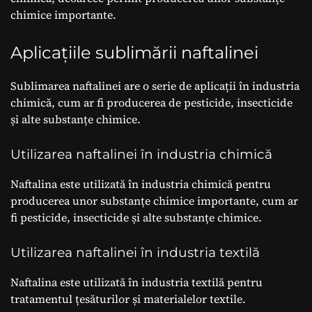
chimice importante.
Aplicațiile sublimării naftalinei
Sublimarea naftalinei are o serie de aplicații în industria
chimică, cum ar fi producerea de pesticide, insecticide
și alte substanțe chimice.
Utilizarea naftalinei în industria chimică
Naftalina este utilizată în industria chimică pentru
producerea unor substanțe chimice importante, cum ar
fi pesticide, insecticide și alte substanțe chimice.
Utilizarea naftalinei în industria textilă
Naftalina este utilizată în industria textilă pentru
tratamentul țesăturilor și materialelor textile.