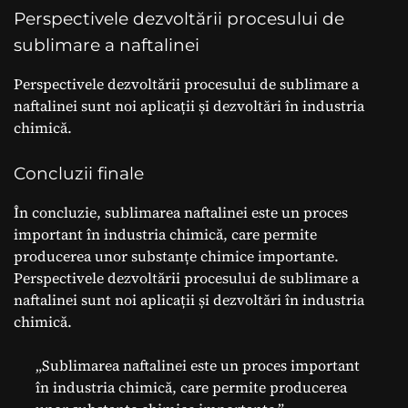
Perspectivele dezvoltării procesului de
sublimare a naftalinei
Perspectivele dezvoltării procesului de sublimare a
naftalinei sunt noi aplicații și dezvoltări în industria
chimică.
Concluzii finale
În concluzie, sublimarea naftalinei este un proces
important în industria chimică, care permite
producerea unor substanțe chimice importante.
Perspectivele dezvoltării procesului de sublimare a
naftalinei sunt noi aplicații și dezvoltări în industria
chimică.
„Sublimarea naftalinei este un proces important
în industria chimică, care permite producerea