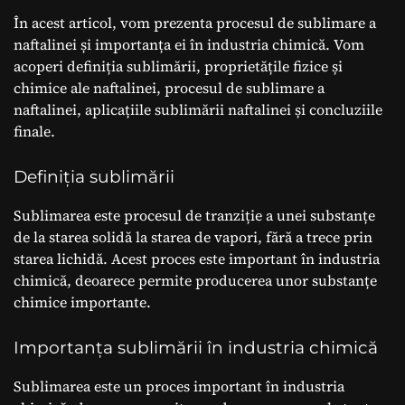
În acest articol, vom prezenta procesul de sublimare a
naftalinei și importanța ei în industria chimică. Vom
acoperi definiția sublimării, proprietățile fizice și
chimice ale naftalinei, procesul de sublimare a
naftalinei, aplicațiile sublimării naftalinei și concluziile
finale.
Definiția sublimării
Sublimarea este procesul de tranziție a unei substanțe
de la starea solidă la starea de vapori, fără a trece prin
starea lichidă. Acest proces este important în industria
chimică, deoarece permite producerea unor substanțe
chimice importante.
Importanța sublimării în industria chimică
Sublimarea este un proces important în industria