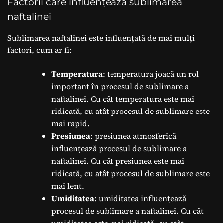
Factorii care influențează sublimarea
naftalinei
Sublimarea naftalinei este influențată de mai mulți
factori, cum ar fi:
Temperatura
: temperatura joacă un rol
important în procesul de sublimare a
naftalinei. Cu cât temperatura este mai
ridicată, cu atât procesul de sublimare este
mai rapid.
Presiunea
: presiunea atmosferică
influențează procesul de sublimare a
naftalinei. Cu cât presiunea este mai
ridicată, cu atât procesul de sublimare este
mai lent.
Umiditatea
: umiditatea influențează
procesul de sublimare a naftalinei. Cu cât