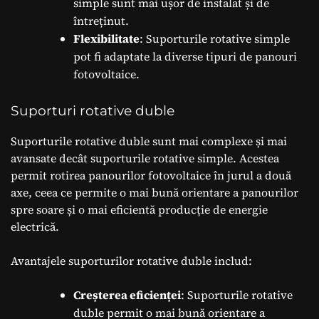
simple sunt mai ușor de instalat și de
întreținut.
Flexibilitate
: Suporturile rotative simple
pot fi adaptate la diverse tipuri de panouri
fotovoltaice.
Suporturi rotative duble
Suporturile rotative duble sunt mai complexe și mai
avansate decât suporturile rotative simple. Acestea
permit rotirea panourilor fotovoltaice în jurul a două
axe, ceea ce permite o mai bună orientare a panourilor
spre soare și o mai eficientă producție de energie
electrică.
Avantajele suporturilor rotative duble includ:
Creșterea eficienței
: Suporturile rotative
duble permit o mai bună orientare a