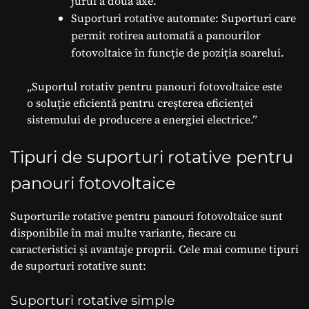
jurul a două axe.
Suporturi rotative automate: Suporturi care
permit rotirea automată a panourilor
fotovoltaice în funcție de poziția soarelui.
„Suportul rotativ pentru panouri fotovoltaice este
o soluție eficientă pentru creșterea eficienței
sistemului de producere a energiei electrice.”
Tipuri de suporturi rotative pentru
panouri fotovoltaice
Suporturile rotative pentru panouri fotovoltaice sunt
disponibile în mai multe variante, fiecare cu
caracteristici și avantaje proprii. Cele mai comune tipuri
de suporturi rotative sunt:
Suporturi rotative simple