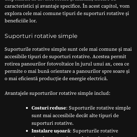
caracteristici și avantaje specifice. În acest capitol, vom
explora cele mai comune tipuri de suporturi rotative și
beneficiile lor.
Suporturi rotative simple
Suporturile rotative simple sunt cele mai comune și mai
accesibile tipuri de suporturi rotative. Acestea permit
rotirea panourilor fotovoltaice în jurul unui ax, ceea ce
permite o mai bună orientare a panourilor spre soare și
o mai eficientă producție de energie electrică.
Avantajele suporturilor rotative simple includ:
Costuri reduse
: Suporturile rotative simple
sunt mai accesibile decât alte tipuri de
suporturi rotative.
Instalare ușoară
: Suporturile rotative