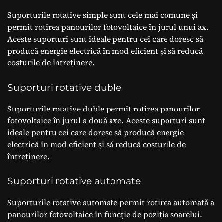
Suporturile rotative simple sunt cele mai comune și
permit rotirea panourilor fotovoltaice în jurul unui ax.
Aceste suporturi sunt ideale pentru cei care doresc să
producă energie electrică în mod eficient și să reducă
costurile de întreținere.
Suporturi rotative duble
Suporturile rotative duble permit rotirea panourilor
fotovoltaice în jurul a două axe. Aceste suporturi sunt
ideale pentru cei care doresc să producă energie
electrică în mod eficient și să reducă costurile de
întreținere.
Suporturi rotative automate
Suporturile rotative automate permit rotirea automată a
panourilor fotovoltaice în funcție de poziția soarelui.