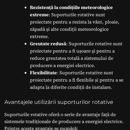
Rezistență la condițiile meteorologice
extreme
: Suporturile rotative sunt
proiectate pentru a rezista la vânt, ploaie,
zăpadă și alte condiții meteorologice
extreme.
Greutate redusă
: Suporturile rotative sunt
proiectate pentru a fi ușoare și pentru a
reduce greutatea totală a sistemului de
producere a energiei electrice.
Flexibilitate
: Suporturile rotative sunt
proiectate pentru a fi flexibile și pentru a se
adapta la diferite condiții de instalare.
Avantajele utilizării suporturilor rotative
Suporturile rotative oferă o serie de avantaje față de
sistemele tradiționale de producere a energiei electrice.
Printre aceste avantaje se numără: