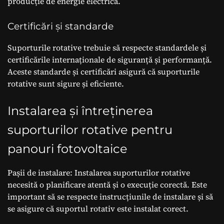
producție de energie electrică.
Certificări și standarde
Suporturile rotative trebuie să respecte standardele și
certificările internaționale de siguranță și performanță.
Aceste standarde și certificări asigură că suporturile
rotative sunt sigure și eficiente.
Instalarea și întreținerea
suporturilor rotative pentru
panouri fotovoltaice
Pașii de instalare: Instalarea suporturilor rotative
necesită o planificare atentă și o execuție corectă. Este
important să se respecte instrucțiunile de instalare și să
se asigure că suportul rotativ este instalat corect.