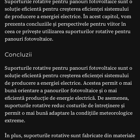
Suporturile rotative pentru panouri fotovoltaice sunt o
soluție eficientă pentru creșterea eficienței sistemului
de producere a energiei electrice. În acest capitol, vom
prezenta concluziile și perspectivele pentru viitor în
ceea ce privește utilizarea suporturilor rotative pentru
panouri fotovoltaice.
Concluzii
Suporturile rotative pentru panouri fotovoltaice sunt o
soluție eficientă pentru creșterea eficienței sistemului
de producere a energiei electrice. Acestea permit o mai
bună orientare a panourilor fotovoltaice și o mai
eficientă producție de energie electrică. De asemenea,
suporturile rotative reduc costurile de întreținere și
permit o mai bună adaptare la condițiile meteorologice
extreme.
În plus, suporturile rotative sunt fabricate din materiale