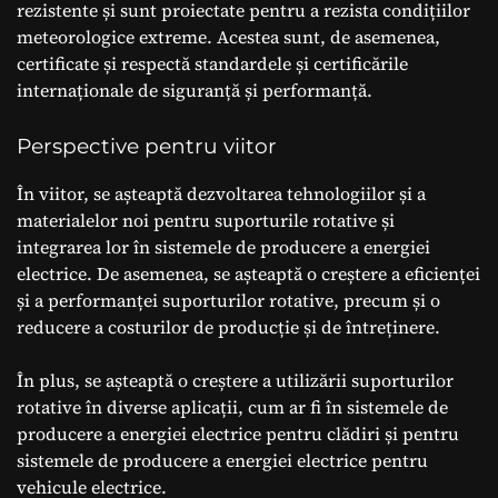
rezistente și sunt proiectate pentru a rezista condițiilor
meteorologice extreme. Acestea sunt, de asemenea,
certificate și respectă standardele și certificările
internaționale de siguranță și performanță.
Perspective pentru viitor
În viitor, se așteaptă dezvoltarea tehnologiilor și a
materialelor noi pentru suporturile rotative și
integrarea lor în sistemele de producere a energiei
electrice. De asemenea, se așteaptă o creștere a eficienței
și a performanței suporturilor rotative, precum și o
reducere a costurilor de producție și de întreținere.
În plus, se așteaptă o creștere a utilizării suporturilor
rotative în diverse aplicații, cum ar fi în sistemele de
producere a energiei electrice pentru clădiri și pentru
sistemele de producere a energiei electrice pentru
vehicule electrice.