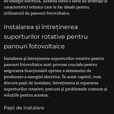
de energie electrică. Acestea oferă o serie de avantaje și
caracteristici tehnice care le fac ideale pentru
utilizatorii de panouri fotovoltaice.
Instalarea și întreținerea
suporturilor rotative pentru
panouri fotovoltaice
Instalarea și întreținerea suporturilor rotative pentru
panouri fotovoltaice sunt procese cruciale pentru
asigurarea funcționării optime a sistemului de
producere a energiei electrice. În acest capitol, vom
discuta pașii de instalare, întreținerea și repararea
suporturilor rotative, precum și problemele comune și
soluțiile pentru acestea.
Pașii de instalare