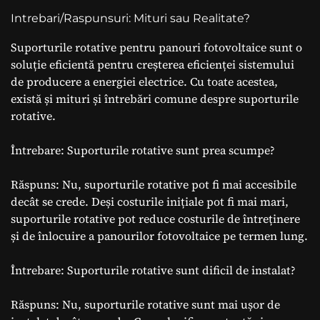
Intrebari/Raspunsuri: Mituri sau Realitate?
Suporturile rotative pentru panouri fotovoltaice sunt o
soluție eficientă pentru creșterea eficienței sistemului
de producere a energiei electrice. Cu toate acestea,
există și mituri și întrebări comune despre suporturile
rotative.
Întrebare: Suporturile rotative sunt prea scumpe?
Răspuns: Nu, suporturile rotative pot fi mai accesibile
decât se crede. Deși costurile inițiale pot fi mai mari,
suporturile rotative pot reduce costurile de întreținere
și de înlocuire a panourilor fotovoltaice pe termen lung.
Întrebare: Suporturile rotative sunt dificil de instalat?
Răspuns: Nu, suporturile rotative sunt mai ușor de