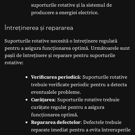
suporturile rotative și la sistemul de
producere a energiei electrice.
Întreținerea și repararea
Suporturile rotative necesită o întreținere regulată
pentru a asigura funcționarea optimă. Următoarele sunt
pașii de întreținere și reparare pentru suporturile
rotative:
Verificarea periodică
: Suporturile rotative
trebuie verificate periodic pentru a detecta
eventualele probleme.
Curățarea
: Suporturile rotative trebuie
curățate regulat pentru a asigura
funcționarea optimă.
Repararea defectelor
: Defectele trebuie
reparate imediat pentru a evita întreruperile