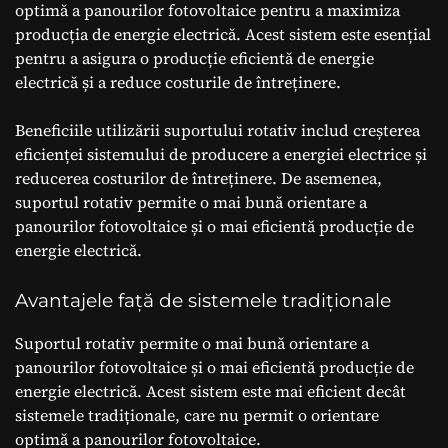
optimă a panourilor fotovoltaice pentru a maximiza
producția de energie electrică. Acest sistem este esențial
pentru a asigura o producție eficientă de energie
electrică și a reduce costurile de întreținere.
Beneficiile utilizării suportului rotativ includ creșterea
eficienței sistemului de producere a energiei electrice și
reducerea costurilor de întreținere. De asemenea,
suportul rotativ permite o mai bună orientare a
panourilor fotovoltaice și o mai eficientă producție de
energie electrică.
Avantajele față de sistemele tradiționale
Suportul rotativ permite o mai bună orientare a
panourilor fotovoltaice și o mai eficientă producție de
energie electrică. Acest sistem este mai eficient decât
sistemele tradiționale, care nu permit o orientare
optimă a panourilor fotovoltaice.