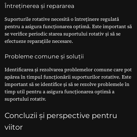
Întreținerea și repararea
Suporturile rotative necesită o întreținere regulată
pentru a asigura funcționarea optimă. Este important să
se verifice periodic starea suportului rotativ și să se
efectueze reparațiile necesare.
Probleme comune și soluții
Identificarea și rezolvarea problemelor comune care pot
apărea în timpul funcționării suporturilor rotative. Este
important să se identifice și să se rezolve problemele în
timp util pentru a asigura funcționarea optimă a
suportului rotativ.
Concluzii și perspective pentru
viitor