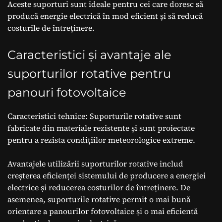
Aceste suporturi sunt ideale pentru cei care doresc să
producă energie electrică în mod eficient și să reducă
costurile de întreținere.
Caracteristici și avantaje ale
suporturilor rotative pentru
panouri fotovoltaice
Caracteristici tehnice: Suporturile rotative sunt
fabricate din materiale rezistente și sunt proiectate
pentru a rezista condițiilor meteorologice extreme.
Avantajele utilizării suporturilor rotative includ
creșterea eficienței sistemului de producere a energiei
electrice și reducerea costurilor de întreținere. De
asemenea, suporturile rotative permit o mai bună
orientare a panourilor fotovoltaice și o mai eficientă