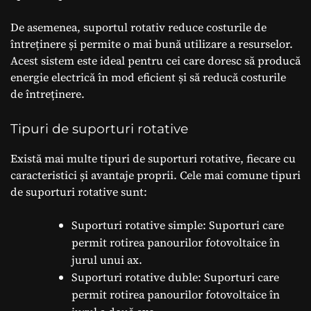
De asemenea, suportul rotativ reduce costurile de
întreținere și permite o mai bună utilizare a resurselor.
Acest sistem este ideal pentru cei care doresc să producă
energie electrică în mod eficient și să reducă costurile
de întreținere.
Tipuri de suporturi rotative
Există mai multe tipuri de suporturi rotative, fiecare cu
caracteristici și avantaje proprii. Cele mai comune tipuri
de suporturi rotative sunt:
Suporturi rotative simple: Suporturi care
permit rotirea panourilor fotovoltaice în
jurul unui ax.
Suporturi rotative duble: Suporturi care
permit rotirea panourilor fotovoltaice în