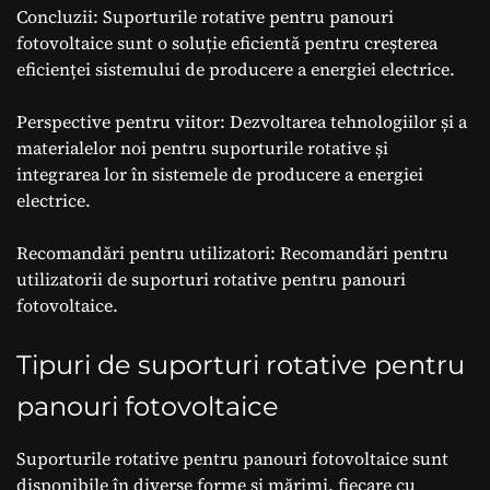
Concluzii: Suporturile rotative pentru panouri
fotovoltaice sunt o soluție eficientă pentru creșterea
eficienței sistemului de producere a energiei electrice.
Perspective pentru viitor: Dezvoltarea tehnologiilor și a
materialelor noi pentru suporturile rotative și
integrarea lor în sistemele de producere a energiei
electrice.
Recomandări pentru utilizatori: Recomandări pentru
utilizatorii de suporturi rotative pentru panouri
fotovoltaice.
Tipuri de suporturi rotative pentru
panouri fotovoltaice
Suporturile rotative pentru panouri fotovoltaice sunt
disponibile în diverse forme și mărimi, fiecare cu