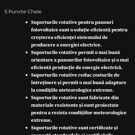
5 Puncte Cheie
Suporturile rotative pentru panouri
fotovoltaice sunt o soluție eficientă pentru
creșterea eficienței sistemului de
producere a energiei electrice.
Suporturile rotative permit o mai bună
orientare a panourilor fotovoltaice și o mai
eficientă producție de energie electrică.
Suporturile rotative reduc costurile de
întreținere și permit o mai bună adaptare
la condițiile meteorologice extreme.
Suporturile rotative sunt fabricate din
materiale rezistente și sunt proiectate
pentru a rezista condițiilor meteorologice
extreme.
Suporturile rotative sunt certificate și
respectă standardele și certificările