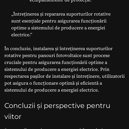
„Întreținerea și repararea suporturilor rotative
sunt esențiale pentru asigurarea funcționării
optime a sistemului de producere a energiei
electrice.”
În concluzie, instalarea și întreținerea suporturilor
rotative pentru panouri fotovoltaice sunt procese
cruciale pentru asigurarea funcționării optime a
sistemului de producere a energiei electrice. Prin
respectarea pașilor de instalare și întreținere, utilizatorii
pot asigura o funcționare optimă și eficientă a
sistemului de producere a energiei electrice.
Concluzii și perspective pentru
viitor