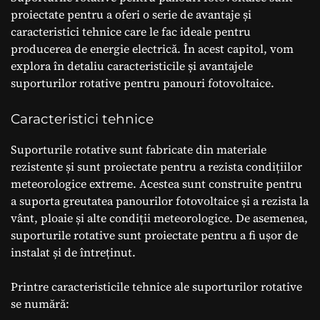
proiectate pentru a oferi o serie de avantaje și
caracteristici tehnice care le fac ideale pentru
producerea de energie electrică. În acest capitol, vom
explora în detaliu caracteristicile și avantajele
suporturilor rotative pentru panouri fotovoltaice.
Caracteristici tehnice
Suporturile rotative sunt fabricate din materiale
rezistente și sunt proiectate pentru a rezista condițiilor
meteorologice extreme. Acestea sunt construite pentru
a suporta greutatea panourilor fotovoltaice și a rezista la
vânt, ploaie și alte condiții meteorologice. De asemenea,
suporturile rotative sunt proiectate pentru a fi ușor de
instalat și de întreținut.
Printre caracteristicile tehnice ale suporturilor rotative
se numără: