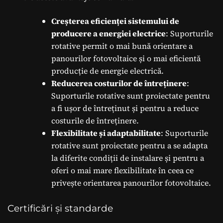
Creșterea eficienței sistemului de
producere a energiei electrice
: Suporturile
rotative permit o mai bună orientare a
panourilor fotovoltaice și o mai eficientă
producție de energie electrică.
Reducerea costurilor de întreținere
:
Suporturile rotative sunt proiectate pentru
a fi ușor de întreținut și pentru a reduce
costurile de întreținere.
Flexibilitate și adaptabilitate
: Suporturile
rotative sunt proiectate pentru a se adapta
la diferite condiții de instalare și pentru a
oferi o mai mare flexibilitate în ceea ce
privește orientarea panourilor fotovoltaice.
Certificări și standarde