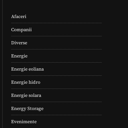
Afaceri
Companii
Diverse
Energie
Energie eoliana
Energie hidro
Energie solara
Energy Storage
Evenimente