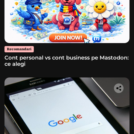
Recomandari
Cont personal vs cont business pe Mastodon:
ce alegi