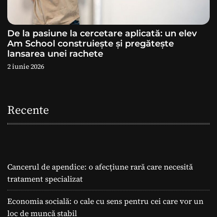
De la pasiune la cercetare aplicată: un elev
Am School construiește și pregătește
lansarea unei rachete
2 iunie 2026
Recente
Cancerul de apendice: o afecțiune rară care necesită
tratament specializat
Economia socială: o cale cu sens pentru cei care vor un
loc de muncă stabil