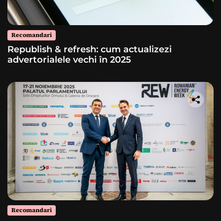
Recomandari
Republish & refresh: cum actualizezi
advertorialele vechi în 2025
Recomandari