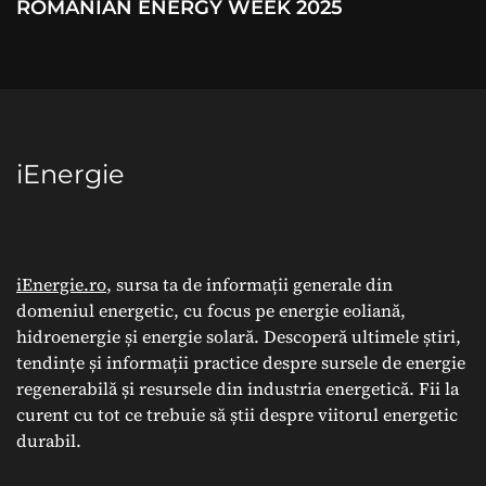
ROMANIAN ENERGY WEEK 2025
iEnergie
iEnergie.ro
, sursa ta de informații generale din
domeniul energetic, cu focus pe energie eoliană,
hidroenergie și energie solară. Descoperă ultimele știri,
tendințe și informații practice despre sursele de energie
regenerabilă și resursele din industria energetică. Fii la
curent cu tot ce trebuie să știi despre viitorul energetic
durabil.