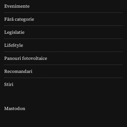
Evenimente
Fără categorie
Legislatie
LifeStyle
Panouri fotovoltaice
Recomandari
Stiri
Mastodon