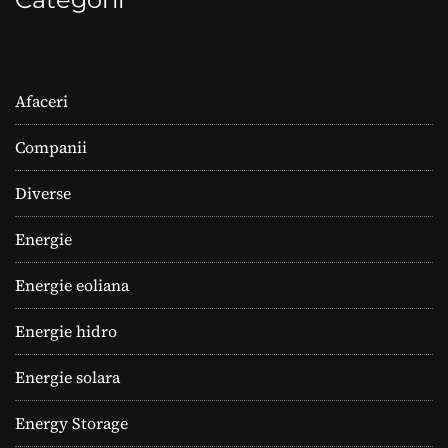
Afaceri
Companii
Diverse
Energie
Energie eoliana
Energie hidro
Energie solara
Energy Storage