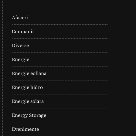
Afaceri
Companii
Diverse
Energie
Energie eoliana
Energie hidro
Energie solara
Energy Storage
Evenimente