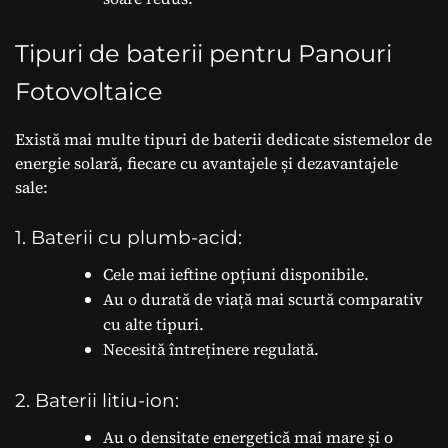
Tipuri de baterii pentru Panouri
Fotovoltaice
Există mai multe tipuri de baterii dedicate sistemelor de
energie solară, fiecare cu avantajele și dezavantajele
sale:
1. Baterii cu plumb-acid:
Cele mai ieftine opțiuni disponibile.
Au o durată de viață mai scurtă comparativ
cu alte tipuri.
Necesită întreținere regulată.
2. Baterii litiu-ion:
Au o densitate energetică mai mare și o