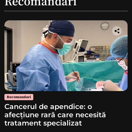
Recomandari
Recomandari
Cancerul de apendice: o
afecțiune rară care necesită
tratament specializat