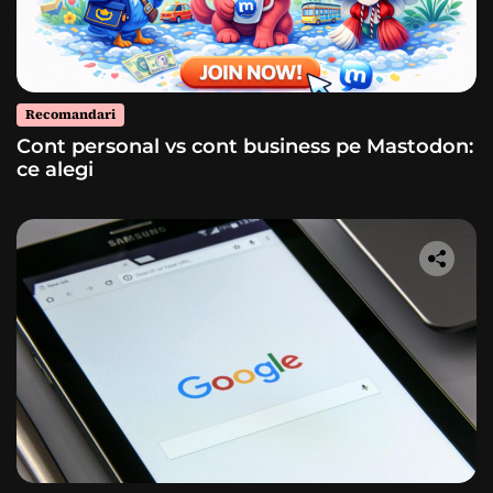
Recomandari
Cont personal vs cont business pe Mastodon:
ce alegi