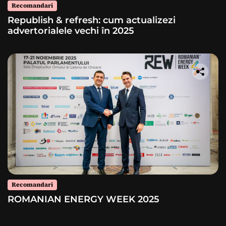
Recomandari
Republish & refresh: cum actualizezi
advertorialele vechi în 2025
Recomandari
ROMANIAN ENERGY WEEK 2025