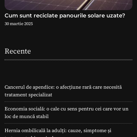
Cum sunt reciclate panourile solare uzate?
30 martie 2025
Recente
Cancerul de apendice: o afecțiune rară care necesită
tratament specializat
Economia socială: o cale cu sens pentru cei care vor un
loc de muncă stabil
Hernia ombilicală la adulți: cauze, simptome și