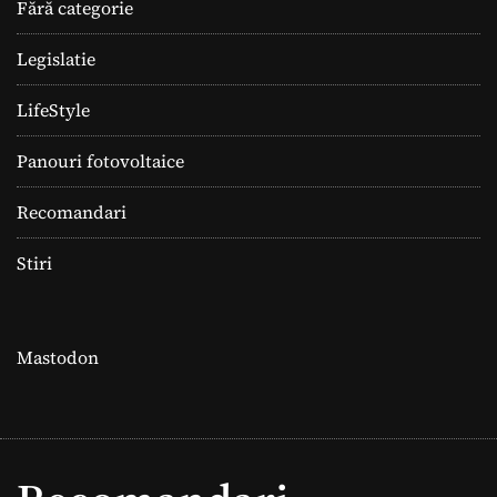
Fără categorie
Legislatie
LifeStyle
Panouri fotovoltaice
Recomandari
Stiri
Mastodon