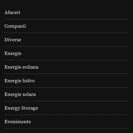
Afaceri
Companii
Diverse
Energie
Energie eoliana
Energie hidro
Energie solara
Energy Storage
Evenimente