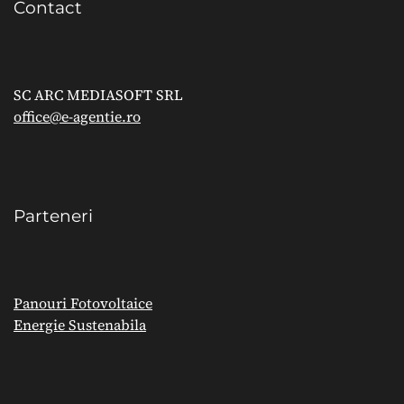
Contact
SC ARC MEDIASOFT SRL
office@e-agentie.ro
Parteneri
Panouri Fotovoltaice
Energie Sustenabila