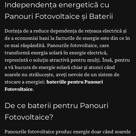
Independența energetică cu
Panouri Fotovoltaice și Baterii
Dorința de a reduce dependența de rețeaua electrică și
de a economisi bani la facturile de energie este din ce în
ce mai răspândită. Panourile fotovoltaice, care
transformă energia solară în energie electrică,
reprezintă o soluție atractivă pentru mulți. Însă, pentru
a vă bucura de energie solară chiar și atunci când
soarele nu strălucește, aveți nevoie de un sistem de
stocare a energiei:
bateriile pentru Panouri
Fotovoltaice
.
De ce baterii pentru Panouri
Fotovoltaice?
Panourile fotovoltaice produc energie doar când soarele