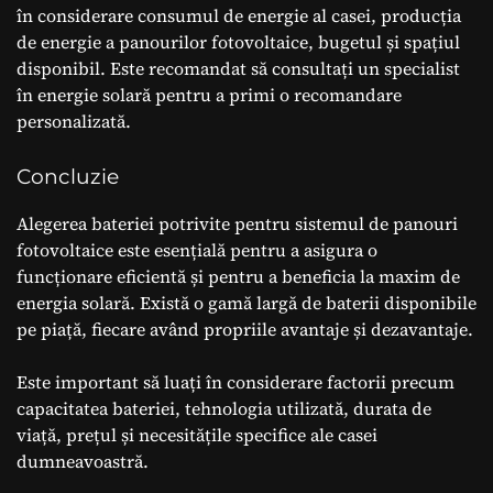
în considerare consumul de energie al casei, producția
de energie a panourilor fotovoltaice, bugetul și spațiul
disponibil. Este recomandat să consultați un specialist
în energie solară pentru a primi o recomandare
personalizată.
Concluzie
Alegerea bateriei potrivite pentru sistemul de panouri
fotovoltaice este esențială pentru a asigura o
funcționare eficientă și pentru a beneficia la maxim de
energia solară. Există o gamă largă de baterii disponibile
pe piață, fiecare având propriile avantaje și dezavantaje.
Este important să luați în considerare factorii precum
capacitatea bateriei, tehnologia utilizată, durata de
viață, prețul și necesitățile specifice ale casei
dumneavoastră.