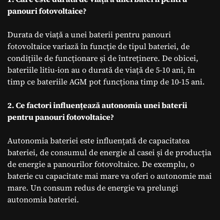
panouri fotovoltaice?
Durata de viață a unei baterii pentru panouri
fotovoltaice variază în funcție de tipul bateriei, de
condițiile de funcționare și de întreținere. De obicei,
bateriile litiu-ion au o durată de viață de 5-10 ani, în
timp ce bateriile AGM pot funcționa timp de 10-15 ani.
2. Ce factori influențează autonomia unei baterii
pentru panouri fotovoltaice?
Autonomia bateriei este influențată de capacitatea
bateriei, de consumul de energie al casei și de producția
de energie a panourilor fotovoltaice. De exemplu, o
baterie cu capacitate mai mare va oferi o autonomie mai
mare. Un consum redus de energie va prelungi
autonomia bateriei.