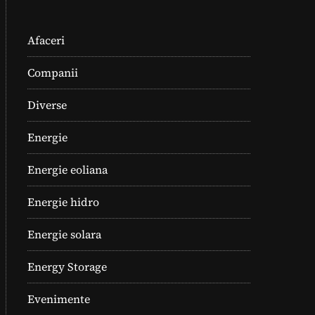
Afaceri
Companii
Diverse
Energie
Energie eoliana
Energie hidro
Energie solara
Energy Storage
Evenimente