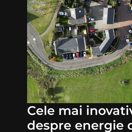
Cele mai inovat
despre energie 