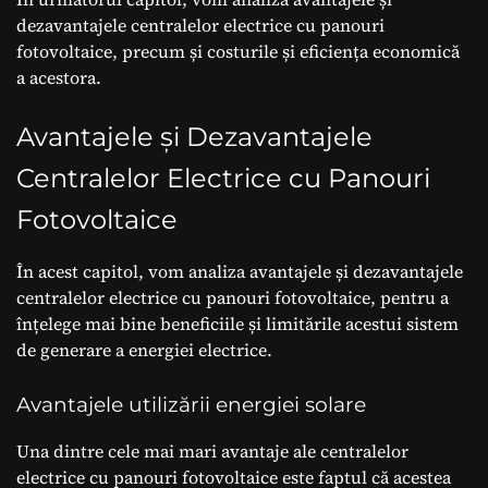
dezavantajele centralelor electrice cu panouri
fotovoltaice, precum și costurile și eficiența economică
a acestora.
Avantajele și Dezavantajele
Centralelor Electrice cu Panouri
Fotovoltaice
În acest capitol, vom analiza avantajele și dezavantajele
centralelor electrice cu panouri fotovoltaice, pentru a
înțelege mai bine beneficiile și limitările acestui sistem
de generare a energiei electrice.
Avantajele utilizării energiei solare
Una dintre cele mai mari avantaje ale centralelor
electrice cu panouri fotovoltaice este faptul că acestea