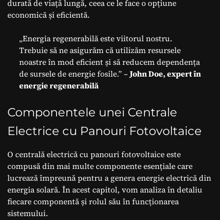
durată de viață lungă, ceea ce le face o opțiune
economică și eficientă.
„Energia regenerabilă este viitorul nostru.
Trebuie să ne asigurăm că utilizăm resursele
noastre în mod eficient și să reducem dependența
de sursele de energie fosile.” –
John Doe, expert în
energie regenerabilă
Componentele unei Centrale
Electrice cu Panouri Fotovoltaice
O centrală electrică cu panouri fotovoltaice este
compusă din mai multe componente esențiale care
lucrează împreună pentru a genera energie electrică din
energia solară. În acest capitol, vom analiza în detaliu
fiecare componentă și rolul său în funcționarea
sistemului.