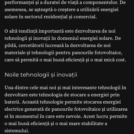
performanței și a duratei de viață a componentelor. De
asemenea, se așteaptă o creștere a utilizării energiei
solare în sectorul rezidențial și comercial.
O altă tendință importantă este dezvoltarea de noi
tehnologii și inovații în domeniul energiei solare. De
pildă, cercetătorii lucrează la dezvoltarea de noi
materiale și tehnologii pentru panourile fotovoltaice,
care să permită o mai bună eficiență și o mai mică cost.
Noile tehnologii și inovații
Una dintre cele mai noi și mai interesante tehnologii în
dezvoltare este tehnologia de stocare a energiei prin
baterii. Această tehnologie permite stocarea energiei
electrice generată de panourile fotovoltaice și utilizarea
ei în momentul în care este nevoie. Acest lucru permite
o mai bună eficiență și o mai mare stabilitate a
sistemului.