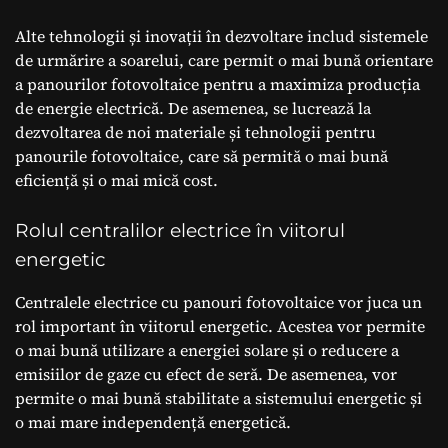
Alte tehnologii și inovații în dezvoltare includ sistemele
de urmărire a soarelui, care permit o mai bună orientare
a panourilor fotovoltaice pentru a maximiza producția
de energie electrică. De asemenea, se lucrează la
dezvoltarea de noi materiale și tehnologii pentru
panourile fotovoltaice, care să permită o mai bună
eficiență și o mai mică cost.
Rolul centralilor electrice în viitorul
energetic
Centralele electrice cu panouri fotovoltaice vor juca un
rol important în viitorul energetic. Acestea vor permite
o mai bună utilizare a energiei solare și o reducere a
emisiilor de gaze cu efect de seră. De asemenea, vor
permite o mai bună stabilitate a sistemului energetic și
o mai mare independență energetică.