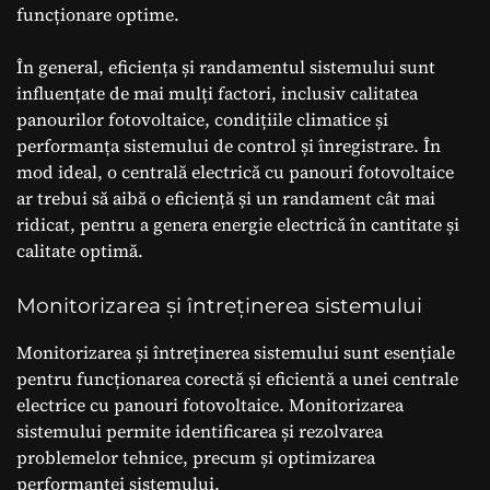
funcționare optime.
În general, eficiența și randamentul sistemului sunt
influențate de mai mulți factori, inclusiv calitatea
panourilor fotovoltaice, condițiile climatice și
performanța sistemului de control și înregistrare. În
mod ideal, o centrală electrică cu panouri fotovoltaice
ar trebui să aibă o eficiență și un randament cât mai
ridicat, pentru a genera energie electrică în cantitate și
calitate optimă.
Monitorizarea și întreținerea sistemului
Monitorizarea și întreținerea sistemului sunt esențiale
pentru funcționarea corectă și eficientă a unei centrale
electrice cu panouri fotovoltaice. Monitorizarea
sistemului permite identificarea și rezolvarea
problemelor tehnice, precum și optimizarea
performanței sistemului.