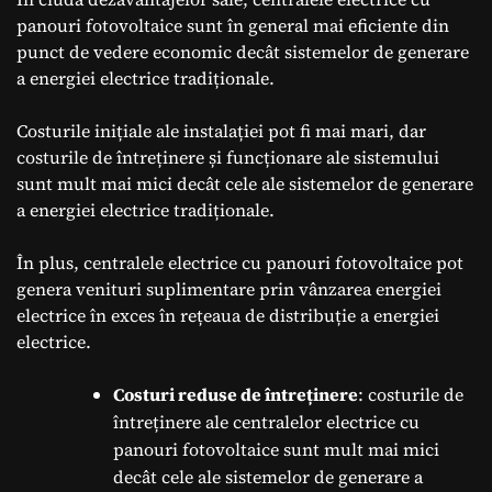
panouri fotovoltaice sunt în general mai eficiente din
punct de vedere economic decât sistemelor de generare
a energiei electrice tradiționale.
Costurile inițiale ale instalației pot fi mai mari, dar
costurile de întreținere și funcționare ale sistemului
sunt mult mai mici decât cele ale sistemelor de generare
a energiei electrice tradiționale.
În plus, centralele electrice cu panouri fotovoltaice pot
genera venituri suplimentare prin vânzarea energiei
electrice în exces în rețeaua de distribuție a energiei
electrice.
Costuri reduse de întreținere
: costurile de
întreținere ale centralelor electrice cu
panouri fotovoltaice sunt mult mai mici
decât cele ale sistemelor de generare a