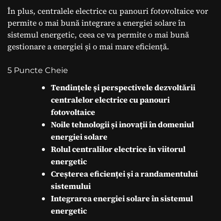
În plus, centralele electrice cu panouri fotovoltaice vor
permite o mai bună integrare a energiei solare în
sistemul energetic, ceea ce va permite o mai bună
gestionare a energiei și o mai mare eficiență.
5 Puncte Cheie
Tendințele și perspectivele dezvoltării
centralelor electrice cu panouri
fotovoltaice
Noile tehnologii și inovații în domeniul
energiei solare
Rolul centralilor electrice în viitorul
energetic
Creșterea eficienței și a randamentului
sistemului
Integrarea energiei solare în sistemul
energetic