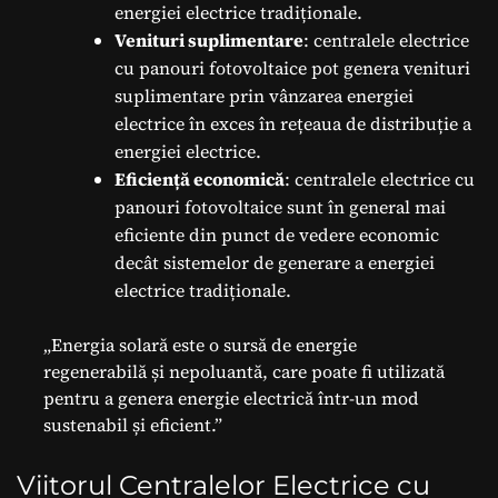
energiei electrice tradiționale.
Venituri suplimentare
: centralele electrice
cu panouri fotovoltaice pot genera venituri
suplimentare prin vânzarea energiei
electrice în exces în rețeaua de distribuție a
energiei electrice.
Eficiență economică
: centralele electrice cu
panouri fotovoltaice sunt în general mai
eficiente din punct de vedere economic
decât sistemelor de generare a energiei
electrice tradiționale.
„Energia solară este o sursă de energie
regenerabilă și nepoluantă, care poate fi utilizată
pentru a genera energie electrică într-un mod
sustenabil și eficient.”
Viitorul Centralelor Electrice cu