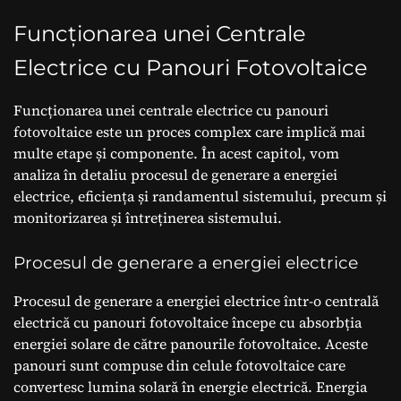
Funcționarea unei Centrale
Electrice cu Panouri Fotovoltaice
Funcționarea unei centrale electrice cu panouri
fotovoltaice este un proces complex care implică mai
multe etape și componente. În acest capitol, vom
analiza în detaliu procesul de generare a energiei
electrice, eficiența și randamentul sistemului, precum și
monitorizarea și întreținerea sistemului.
Procesul de generare a energiei electrice
Procesul de generare a energiei electrice într-o centrală
electrică cu panouri fotovoltaice începe cu absorbția
energiei solare de către panourile fotovoltaice. Aceste
panouri sunt compuse din celule fotovoltaice care
convertesc lumina solară în energie electrică. Energia