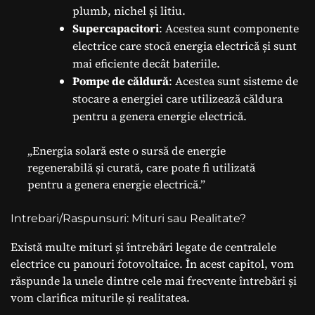
plumb, nichel și litiu.
Supercapacitori
: Acestea sunt componente
electrice care stocă energia electrică și sunt
mai eficiente decât bateriile.
Pompe de căldură
: Acestea sunt sisteme de
stocare a energiei care utilizează căldura
pentru a genera energie electrică.
„Energia solară este o sursă de energie
regenerabilă și curată, care poate fi utilizată
pentru a genera energie electrică.”
Intrebari/Raspunsuri: Mituri sau Realitate?
Există multe mituri și întrebări legate de centralele
electrice cu panouri fotovoltaice. În acest capitol, vom
răspunde la unele dintre cele mai frecvente întrebări și
vom clarifica miturile și realitatea.