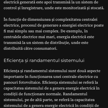
electrică generată este apoi transmisă la un sistem de
control și înregistrare, unde este monitorizată și stocată.
În funcție de dimensiunea și complexitatea centralei
electrice, procesul de generare a energiei electrice poate
fi mai simplu sau mai complex. De exemplu, în
centralele electrice mai mari, energia electrică este
transmisă la un sistem de distribuție, unde este
distribuită către consumatori.
Eficiența și randamentul sistemului
Eficiența și randamentul sistemului sunt două aspecte
importante în funcționarea unei centrale electrice cu
panouri fotovoltaice. Eficiența sistemului se referă la
capacitatea sistemului de a genera energie electrică în
condiții de funcționare normale. Randamentul
sistemului, pe de altă parte, se referă la capacitatea
sistemului de a genera energie electrică în condiții de