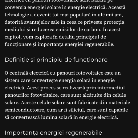
conversia energiei solare în energie electrică. Această
tehnologie a devenit tot mai populară în ultimii ani,
datorită avantajelor sale în ceea ce privește protecția
mediului și reducerea emisiilor de carbon. În acest
capitol, vom explora în detaliu principiul de
funcționare și importanța energiei regenerabile.
Definiție și principiu de funcționare
O centrală electrică cu panouri fotovoltaice este un
sistem care convertește energia solară în energie
electrică. Acest proces se realizează prin intermediul
panourilor fotovoltaice, care sunt alcătuite din celule
solare. Aceste celule solare sunt fabricate din materiale
semiconductoare, cum ar fi siliciul, care sunt capabile
să convertească lumina solară în energie electrică.
Importanța energiei regenerabile