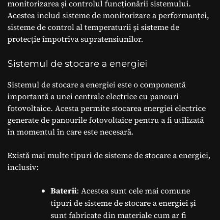
monitorizarea și controlul funcționării sistemului.
Acestea includ sisteme de monitorizare a performanței,
sisteme de control al temperaturii și sisteme de
protecție împotriva supratensiunilor.
Sistemul de stocare a energiei
Sistemul de stocare a energiei este o componentă
importantă a unei centrale electrice cu panouri
fotovoltaice. Acesta permite stocarea energiei electrice
generate de panourile fotovoltaice pentru a fi utilizată
în momentul în care este necesară.
Există mai multe tipuri de sisteme de stocare a energiei,
inclusiv:
Baterii
: Acestea sunt cele mai comune
tipuri de sisteme de stocare a energiei și
sunt fabricate din materiale cum ar fi