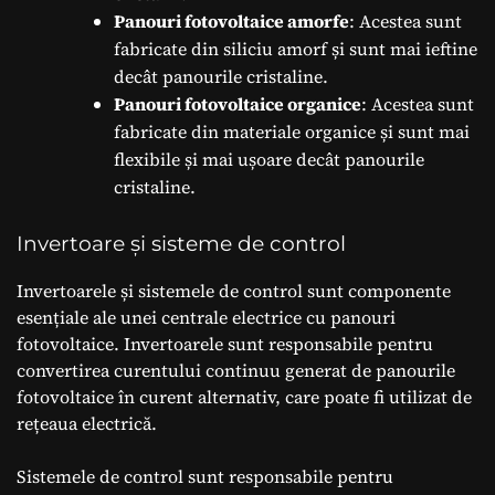
Panouri fotovoltaice amorfe
: Acestea sunt
fabricate din siliciu amorf și sunt mai ieftine
decât panourile cristaline.
Panouri fotovoltaice organice
: Acestea sunt
fabricate din materiale organice și sunt mai
flexibile și mai ușoare decât panourile
cristaline.
Invertoare și sisteme de control
Invertoarele și sistemele de control sunt componente
esențiale ale unei centrale electrice cu panouri
fotovoltaice. Invertoarele sunt responsabile pentru
convertirea curentului continuu generat de panourile
fotovoltaice în curent alternativ, care poate fi utilizat de
rețeaua electrică.
Sistemele de control sunt responsabile pentru