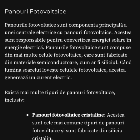
Panouri Fotovoltaice
Panourile fotovoltaice sunt componenta principală a
unei centrale electrice cu panouri fotovoltaice. Acestea
sunt responsabile pentru convertirea energiei solare în
energie electrică. Panourile fotovoltaice sunt compuse
din mai multe celule fotovoltaice, care sunt fabricate
din materiale semiconductoare, cum ar fi siliciul. Când
lumina soarelui lovește celulele fotovoltaice, acestea
generează un curent electric.
Există mai multe tipuri de panouri fotovoltaice,
inclusiv:
Panouri fotovoltaice cristaline
: Acestea
sunt cele mai comune tipuri de panouri
fotovoltaice și sunt fabricate din siliciu
cristalin.