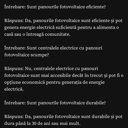
Întrebare: Sunt panourile fotovoltaice eficiente?
Răspuns: Da, panourile fotovoltaice sunt eficiente și pot
genera energie electrică suficientă pentru a alimenta o
casă sau o întreagă comunitate.
Întrebare: Sunt centralele electrice cu panouri
fotovoltaice scumpe?
Răspuns: Nu, centralele electrice cu panouri
fotovoltaice sunt mai accesibile decât în trecut și pot fi o
opțiune economică pentru generația de energie
electrică.
Întrebare: Sunt panourile fotovoltaice durabile?
Răspuns: Da, panourile fotovoltaice sunt durabile și pot
dura până la 30 de ani sau mai mult.