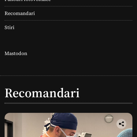
Recomandari
Stiri
Mastodon
Recomandari