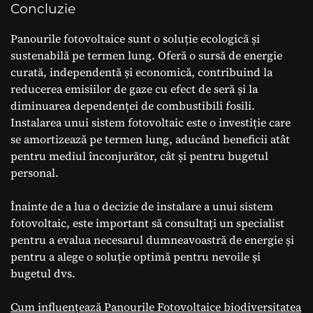
Concluzie
Panourile fotovoltaice sunt o soluție ecologică și
sustenabilă pe termen lung. Oferă o sursă de energie
curată, independentă și economică, contribuind la
reducerea emisiilor de gaze cu efect de seră și la
diminuarea dependenței de combustibili fosili.
Instalarea unui sistem fotovoltaic este o investiție care
se amortizează pe termen lung, aducând beneficii atât
pentru mediul înconjurător, cât și pentru bugetul
personal.
Înainte de a lua o decizie de instalare a unui sistem
fotovoltaic, este important să consultați un specialist
pentru a evalua necesarul dumneavoastră de energie și
pentru a alege o soluție optimă pentru nevoile și
bugetul dvs.
Cum influențează Panourile Fotovoltaice biodiversitatea