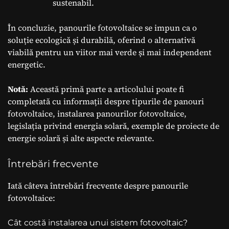
sustenabil.
În concluzie, panourile fotovoltaice se impun ca o
soluție ecologică și durabilă, oferind o alternativă
viabilă pentru un viitor mai verde și mai independent
energetic.
Notă:
Această primă parte a articolului poate fi
completată cu informații despre tipurile de panouri
fotovoltaice, instalarea panourilor fotovoltaice,
legislația privind energia solară, exemple de proiecte de
energie solară și alte aspecte relevante.
Întrebări frecvente
Iată câteva întrebări frecvente despre panourile
fotovoltaice:
Cât costă instalarea unui sistem fotovoltaic?