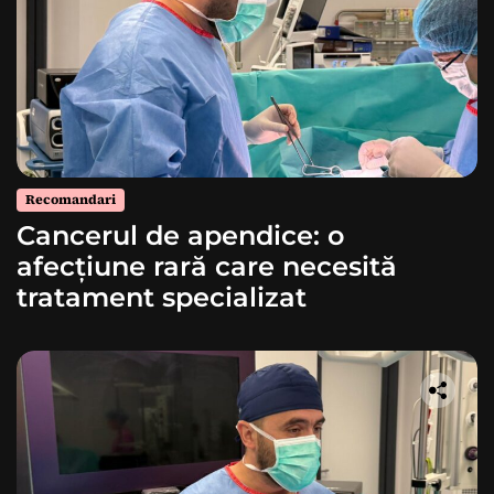
Recomandari
Cancerul de apendice: o
afecțiune rară care necesită
tratament specializat