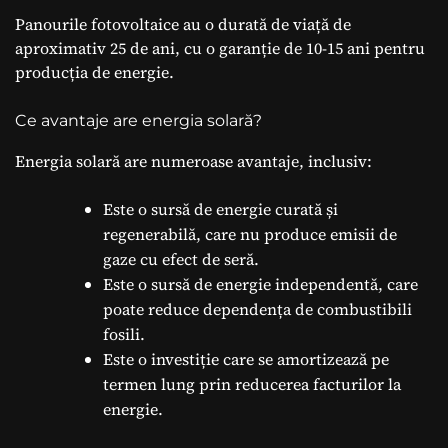
Panourile fotovoltaice au o durată de viață de
aproximativ 25 de ani, cu o garanție de 10-15 ani pentru
producția de energie.
Ce avantaje are energia solară?
Energia solară are numeroase avantaje, inclusiv:
Este o sursă de energie curată și
regenerabilă, care nu produce emisii de
gaze cu efect de seră.
Este o sursă de energie independentă, care
poate reduce dependența de combustibili
fosili.
Este o investiție care se amortizează pe
termen lung prin reducerea facturilor la
energie.