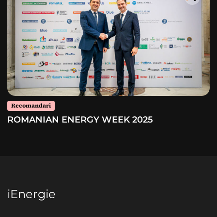
Recomandari
ROMANIAN ENERGY WEEK 2025
iEnergie