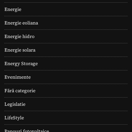
Energie
Energie eoliana
Energie hidro
Energie solara
Energy Storage
Evenimente
Fără categorie
Legislatie
LifeStyle
Panouri fotovoltaice