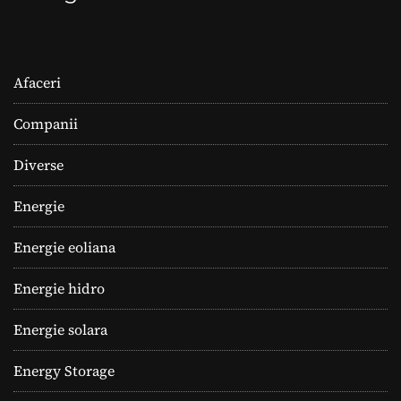
Afaceri
Companii
Diverse
Energie
Energie eoliana
Energie hidro
Energie solara
Energy Storage