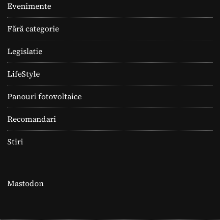
Evenimente
Fără categorie
Legislatie
LifeStyle
Panouri fotovoltaice
Recomandari
Stiri
Mastodon