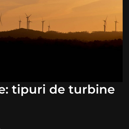
e: tipuri de turbine