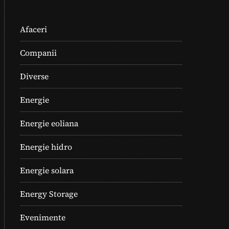
Afaceri
Companii
Diverse
Energie
Energie eoliana
Energie hidro
Energie solara
Energy Storage
Evenimente