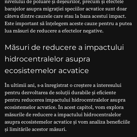
nivelului de poluare și deșeurilor, precum și efectele
barajelor asupra migrației speciilor acvatice sunt doar
câteva dintre cauzele care stau la baza acestui impact.
Este important să înțelegem aceste cauze pentru a putea
lua măsuri de reducere a efectelor negative.
Măsuri de reducere a impactului
hidrocentralelor asupra
ecosistemelor acvatice
În ultimii ani, s-a înregistrat o creștere a interesului
pentru dezvoltarea de soluții durabile și eficiente
pentru reducerea impactului hidrocentralelor asupra
ecosistemelor acvatice. În acest capitol, vom explora
măsurile de reducere a impactului hidrocentralelor
asupra ecosistemelor acvatice și vom analiza beneficiile
și limitările acestor măsuri.