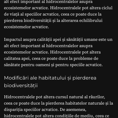
alt efect important al hidrocentralelor asupra
ecosistemelor acvatice. Hidrocentralele pot altera ciclul
de viață al speciilor acvatice, ceea ce poate duce la
pierderea biodiversității și la alterarea echilibrului
ecosistemelor acvatice.
Impactul asupra calității apei și sănătății umane este un
alt efect important al hidrocentralelor asupra
ecosistemelor acvatice. Hidrocentralele pot altera
calitatea apei, ceea ce poate duce la probleme de
sănătate pentru oameni și pentru speciile acvatice.
Modificări ale habitatului și pierderea
biodiversității
Hidrocentralele pot altera cursul natural al râurilor,
ceea ce poate duce la pierderea habitatelor naturale și la
dispariția speciilor acvatice. De asemenea,
hidrocentralele pot altera condițiile de mediu, ceea ce