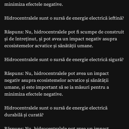
minimiza efectele negative.
Hidrocentralele sunt o sursă de energie electrică ieftină?
Răspuns: Nu, hidrocentralele pot fi scumpe de construit
și de întreținut, și pot avea un impact negativ asupra
ecosistemelor acvatice și sănătății umane.
Hidrocentralele sunt o sursă de energie electrică sigură?
Răspuns: Nu, hidrocentralele pot avea un impact
negativ asupra ecosistemelor acvatice și sănătății
umane, și este important să se ia măsuri pentru a
minimiza efectele negative.
Hidrocentralele sunt o sursă de energie electrică
durabilă și curată?
Răspuns: Nu, hidrocentralele pot avea un impact