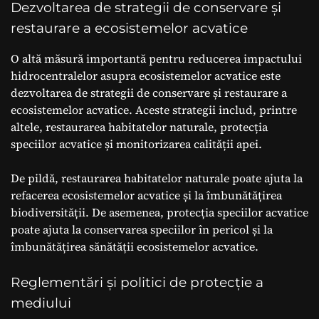
Dezvoltarea de strategii de conservare și
restaurare a ecosistemelor acvatice
O altă măsură importantă pentru reducerea impactului
hidrocentralelor asupra ecosistemelor acvatice este
dezvoltarea de strategii de conservare și restaurare a
ecosistemelor acvatice. Aceste strategii includ, printre
altele, restaurarea habitatelor naturale, protecția
speciilor acvatice și monitorizarea calității apei.
De pildă, restaurarea habitatelor naturale poate ajuta la
refacerea ecosistemelor acvatice și la îmbunătățirea
biodiversității. De asemenea, protecția speciilor acvatice
poate ajuta la conservarea speciilor în pericol și la
îmbunătățirea sănătății ecosistemelor acvatice.
Reglementări și politici de protecție a
mediului