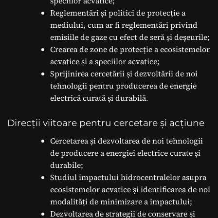
speciilor acvatice;
Reglementări și politici de protecție a
mediului, cum ar fi reglementări privind
emisiile de gaze cu efect de seră și deșeurile;
Crearea de zone de protecție a ecosistemelor
acvatice și a speciilor acvatice;
Sprijinirea cercetării și dezvoltării de noi
tehnologii pentru producerea de energie
electrică curată și durabilă.
Direcții viitoare pentru cercetare și acțiune
Cercetarea și dezvoltarea de noi tehnologii
de producere a energiei electrice curate și
durabile;
Studiul impactului hidrocentralelor asupra
ecosistemelor acvatice și identificarea de noi
modalități de minimizare a impactului;
Dezvoltarea de strategii de conservare și