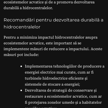
ecosistemelor acvatice și de a promova dezvoltarea
durabilă a hidrocentralelor.
Recomandări pentru dezvoltarea durabilă a
hidrocentralelor
Pentru a minimiza impactul hidrocentralelor asupra
ecosistemelor acvatice, este important să se
implementeze măsuri de reducere a impactului. Aceste
măsuri pot include:
Implementarea tehnologiilor de producere a
energiei electrice mai curate, cum ar fi
turbinele hidroelectrice eficiente și
sistemele de stocare a energiei;
Dezvoltarea de strategii de conservare și
restaurare a ecosistemelor acvatice, cum ar
fi protejarea zonelor umede și a habitatelor