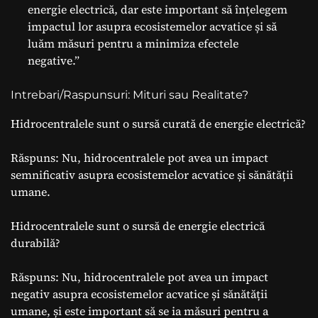
energie electrică, dar este important să înțelegem
impactul lor asupra ecosistemelor acvatice și să
luăm măsuri pentru a minimiza efectele
negative.”
Intrebari/Raspunsuri: Mituri sau Realitate?
Hidrocentralele sunt o sursă curată de energie electrică?
Răspuns: Nu, hidrocentralele pot avea un impact
semnificativ asupra ecosistemelor acvatice și sănătății
umane.
Hidrocentralele sunt o sursă de energie electrică
durabilă?
Răspuns: Nu, hidrocentralele pot avea un impact
negativ asupra ecosistemelor acvatice și sănătății
umane, și este important să se ia măsuri pentru a