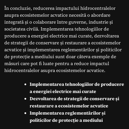
În concluzie, reducerea impactului hidrocentralelor
asupra ecosistemelor acvatice necesită o abordare
integrată și o colaborare între guverne, industrie și
societatea civilă. Implementarea tehnologiilor de
producere a energiei electrice mai curate, dezvoltarea
de strategii de conservare și restaurare a ecosistemelor
acvatice și implementarea reglementărilor și politicilor
de protecție a mediului sunt doar câteva exemple de
măsuri care pot fi luate pentru a reduce impactul
hidrocentralelor asupra ecosistemelor acvatice.
Implementarea tehnologiilor de producere
a energiei electrice mai curate
Dezvoltarea de strategii de conservare și
restaurare a ecosistemelor acvatice
Implementarea reglementărilor și
politicilor de protecție a mediului