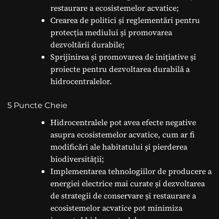
restaurare a ecosistemelor acvatice;
Crearea de politici și reglementări pentru
protecția mediului și promovarea
dezvoltării durabile;
Sprijinirea și promovarea de inițiative și
proiecte pentru dezvoltarea durabilă a
hidrocentralelor.
5 Puncte Cheie
Hidrocentralele pot avea efecte negative
asupra ecosistemelor acvatice, cum ar fi
modificări ale habitatului și pierderea
biodiversității;
Implementarea tehnologiilor de producere a
energiei electrice mai curate și dezvoltarea
de strategii de conservare și restaurare a
ecosistemelor acvatice pot minimiza