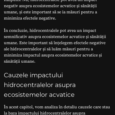
negativ asupra ecosistemelor acvatice și sănătății
umane, și este important să se ia măsuri pentru a
minimiza efectele negative.
În concluzie, hidrocentralele pot avea un impact
semnificativ asupra ecosistemelor acvatice și sănătății
umane. Este important să înțelegem efectele negative
ale hidrocentralelor și să luăm măsuri pentru a
minimiza impactul asupra ecosistemelor acvatice și
sănătății umane.
Cauzele impactului
hidrocentralelor asupra
ecosistemelor acvatice
În acest capitol, vom analiza în detaliu cauzele care stau
la baza impactului hidrocentralelor asupra