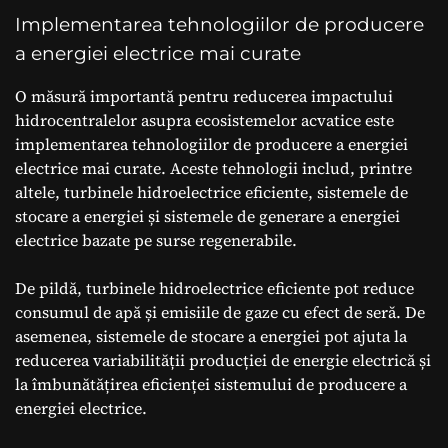
Implementarea tehnologiilor de producere
a energiei electrice mai curate
O măsură importantă pentru reducerea impactului
hidrocentralelor asupra ecosistemelor acvatice este
implementarea tehnologiilor de producere a energiei
electrice mai curate. Aceste tehnologii includ, printre
altele, turbinele hidroelectrice eficiente, sistemele de
stocare a energiei și sistemele de generare a energiei
electrice bazate pe surse regenerabile.
De pildă, turbinele hidroelectrice eficiente pot reduce
consumul de apă și emisiile de gaze cu efect de seră. De
asemenea, sistemele de stocare a energiei pot ajuta la
reducerea variabilității producției de energie electrică și
la îmbunătățirea eficienței sistemului de producere a
energiei electrice.