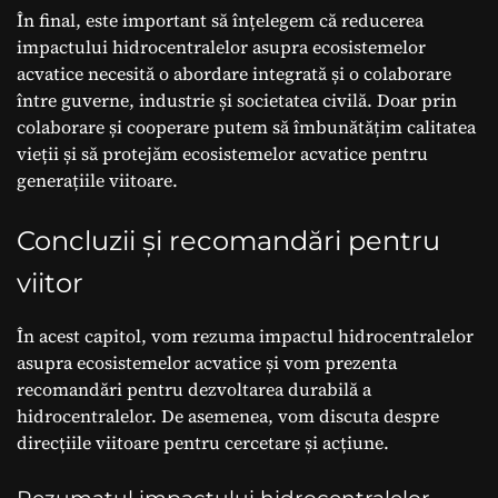
În final, este important să înțelegem că reducerea
impactului hidrocentralelor asupra ecosistemelor
acvatice necesită o abordare integrată și o colaborare
între guverne, industrie și societatea civilă. Doar prin
colaborare și cooperare putem să îmbunătățim calitatea
vieții și să protejăm ecosistemelor acvatice pentru
generațiile viitoare.
Concluzii și recomandări pentru
viitor
În acest capitol, vom rezuma impactul hidrocentralelor
asupra ecosistemelor acvatice și vom prezenta
recomandări pentru dezvoltarea durabilă a
hidrocentralelor. De asemenea, vom discuta despre
direcțiile viitoare pentru cercetare și acțiune.