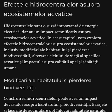
Efectele hidrocentralelor asupra
ecosistemelor acvatice
Hidrocentralele sunt o sursă importantă de energie
electrică, dar au un impact semnificativ asupra
ecosistemelor acvatice. În acest capitol, vom explora
efectele hidrocentralelor asupra ecosistemelor acvatice,
inclusiv modificări ale habitatului și pierderea
biodiversității, alterarea ciclului de viață al speciilor
acvatice și impactul asupra calității apei și sănătății
umane.
Modificări ale habitatului și pierderea
biodiversității
Construirea hidrocentralelor poate avea un impact
devastator asupra habitatului și biodiversității. Barajele
și lacurile de acumulare pot înlocui habitatele naturale,