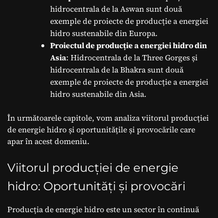
hidrocentrala de la Aswan sunt două
exemple de proiecte de producție a energiei
hidro sustenabile din Europa.
Proiectul de producție a energiei hidro din
Asia
: Hidrocentrala de la Three Gorges și
hidrocentrala de la Bhakra sunt două
exemple de proiecte de producție a energiei
hidro sustenabile din Asia.
În următoarele capitole, vom analiza viitorul producției
de energie hidro și oportunitățile și provocările care
apar în acest domeniu.
Viitorul producției de energie
hidro: Oportunități și provocări
Producția de energie hidro este un sector în continuă