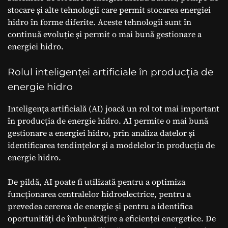
stocare și alte tehnologii care permit stocarea energiei
hidro în forme diferite. Aceste tehnologii sunt în
continuă evoluție și permit o mai bună gestionare a
energiei hidro.
Rolul inteligenței artificiale în producția de
energie hidro
Inteligența artificială (AI) joacă un rol tot mai important
în producția de energie hidro. AI permite o mai bună
gestionare a energiei hidro, prin analiza datelor și
identificarea tendințelor și a modelelor în producția de
energie hidro.
De pildă, AI poate fi utilizată pentru a optimiza
funcționarea centralelor hidroelectrice, pentru a
prevedea cererea de energie și pentru a identifica
oportunități de îmbunătățire a eficienței energetice. De