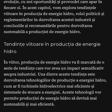
evoluție, cu noi oportunități și provocări care apar în
fiecare zi. În acest capitol, vom explora tendințele
viitoare în producția de energie hidro, rolul politicii și
reglementărilor în dezvoltarea acestei industrii și
concluziile și recomandările pentru dezvoltarea
sustenabilă a producției de energie hidro.
Tendințe viitoare în producția de energie
hidro
În viitor, producția de energie hidro va fi marcată de o
serie de tendințe care vor avea un impact semnificativ
asupra industriei. Una dintre aceste tendințe este
dezvoltarea tehnologiilor de producție a energiei hidro,
cum ar fi turbinele hidroelectrice mai eficiente și
sistemele de stocare a energiei. Aceste tehnologii vor
permite producției de energie hidro să devină mai
sustenabilă și mai eficientă.