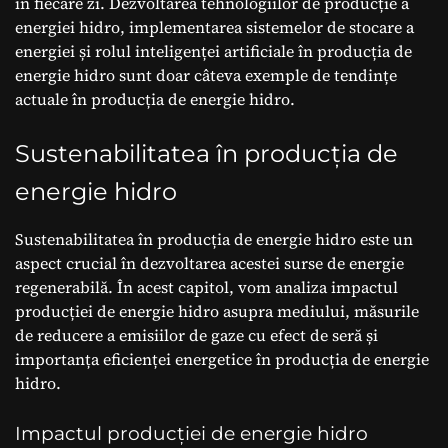
în fiecare zi. Dezvoltarea tehnologiilor de producție a
energiei hidro, implementarea sistemelor de stocare a
energiei și rolul inteligenței artificiale în producția de
energie hidro sunt doar câteva exemple de tendințe
actuale în producția de energie hidro.
Sustenabilitatea în producția de
energie hidro
Sustenabilitatea în producția de energie hidro este un
aspect crucial în dezvoltarea acestei surse de energie
regenerabilă. În acest capitol, vom analiza impactul
producției de energie hidro asupra mediului, măsurile
de reducere a emisiilor de gaze cu efect de seră și
importanța eficienței energetice în producția de energie
hidro.
Impactul producției de energie hidro