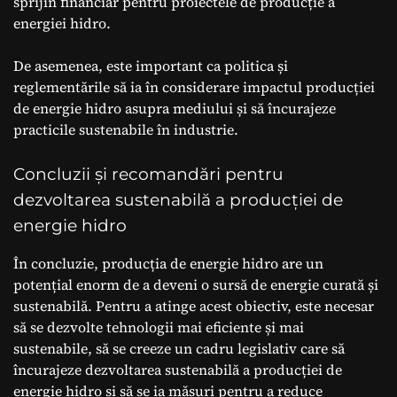
sprijin financiar pentru proiectele de producție a
energiei hidro.
De asemenea, este important ca politica și
reglementările să ia în considerare impactul producției
de energie hidro asupra mediului și să încurajeze
practicile sustenabile în industrie.
Concluzii și recomandări pentru
dezvoltarea sustenabilă a producției de
energie hidro
În concluzie, producția de energie hidro are un
potențial enorm de a deveni o sursă de energie curată și
sustenabilă. Pentru a atinge acest obiectiv, este necesar
să se dezvolte tehnologii mai eficiente și mai
sustenabile, să se creeze un cadru legislativ care să
încurajeze dezvoltarea sustenabilă a producției de
energie hidro și să se ia măsuri pentru a reduce