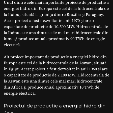
Unul dintre cele mai importante proiecte de producție a
energiei hidro din Europa este cel de la hidrocentrala de
la Itaipu, situată la granița dintre Brazilia și Paraguay.
Acest proiect a fost dezvoltat în anii 1970 și are o
capacitate de producție de 10.500 MW. Hidrocentrala de
la Itaipu este una dintre cele mai mari hidrocentrale din
lume și produce anual aproximativ 90 TWh de energie
electrică.
Alt proiect important de producție a energiei hidro din
Europa este cel de la hidrocentrala de la Aswan, situată
în Egipt. Acest proiect a fost dezvoltat în anii 1960 și are
o capacitate de producție de 2.100 MW. Hidrocentrala de
la Aswan este una dintre cele mai mari hidrocentrale
din Africa și produce anual aproximativ 10 TWh de
energie electrică.
Proiectul de producție a energiei hidro din