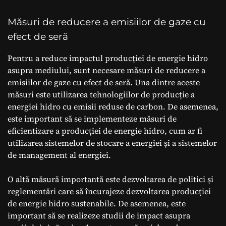
Măsuri de reducere a emisiilor de gaze cu
efect de seră
Pentru a reduce impactul producției de energie hidro
asupra mediului, sunt necesare măsuri de reducere a
emisiilor de gaze cu efect de seră. Una dintre aceste
măsuri este utilizarea tehnologiilor de producție a
energiei hidro cu emisii reduse de carbon. De asemenea,
este important să se implementeze măsuri de
eficientizare a producției de energie hidro, cum ar fi
utilizarea sistemelor de stocare a energiei și a sistemelor
de management al energiei.
O altă măsură importantă este dezvoltarea de politici și
reglementări care să încurajeze dezvoltarea producției
de energie hidro sustenabile. De asemenea, este
important să se realizeze studii de impact asupra