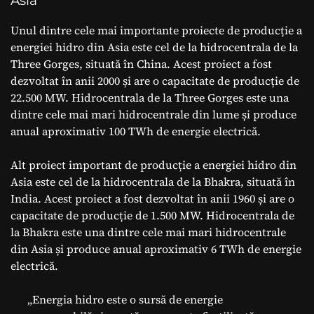
Asia
Unul dintre cele mai importante proiecte de producție a
energiei hidro din Asia este cel de la hidrocentrala de la
Three Gorges, situată în China. Acest proiect a fost
dezvoltat în anii 2000 și are o capacitate de producție de
22.500 MW. Hidrocentrala de la Three Gorges este una
dintre cele mai mari hidrocentrale din lume și produce
anual aproximativ 100 TWh de energie electrică.
Alt proiect important de producție a energiei hidro din
Asia este cel de la hidrocentrala de la Bhakra, situată în
India. Acest proiect a fost dezvoltat în anii 1960 și are o
capacitate de producție de 1.500 MW. Hidrocentrala de
la Bhakra este una dintre cele mai mari hidrocentrale
din Asia și produce anual aproximativ 6 TWh de energie
electrică.
„Energia hidro este o sursă de energie