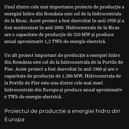
Unul dintre cele mai importante proiecte de producție a
energiei hidro din România este cel de la hidrocentrala
de la Bicaz. Acest proiect a fost dezvoltat în anii 1950 și a
fost modernizat în anii 2000. Hidrocentrala de la Bicaz
are o capacitate de producție de 210 MW și produce
anual aproximativ 1,2 TWh de energie electrică.
Un alt proiect important de producție a energiei hidro
din România este cel de la hidrocentrala de la Portile de
Fier. Acest proiect a fost dezvoltat în anii 1960 și are o
capacitate de producție de 1.200 MW. Hidrocentrala de
la Portile de Fier este una dintre cele mai mari
hidrocentrale din Europa și produce anual aproximativ
6 TWh de energie electrică.
Proiectul de producție a energiei hidro din
Europa