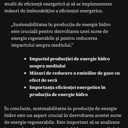
studii de eficiență energetică și să se implementeze
măsuri de îmbunătățire a eficienței energetice.
„Sustenabilitatea în producția de energie hidro
este crucială pentru dezvoltarea unei surse de
energie regenerabile și pentru reducerea
impactului asupra mediului.”
Impactul producției de energie hidro
asupra mediului
Măsuri de reducere a emisiilor de gaze cu
efect de seră
Importanța eficienței energetice în
producția de energie hidro
În concluzie, sustenabilitatea în producția de energie
hidro este un aspect crucial în dezvoltarea acestei surse
de energie regenerabile. Este important să se analizeze