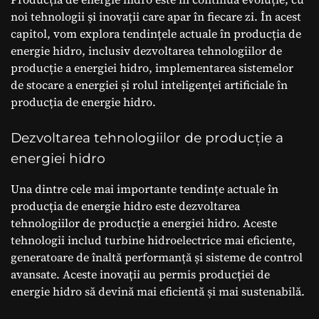
noi tehnologii și inovații care apar în fiecare zi. În acest
capitol, vom explora tendințele actuale în producția de
energie hidro, inclusiv dezvoltarea tehnologiilor de
producție a energiei hidro, implementarea sistemelor
de stocare a energiei și rolul inteligenței artificiale în
producția de energie hidro.
Dezvoltarea tehnologiilor de producție a
energiei hidro
Una dintre cele mai importante tendințe actuale în
producția de energie hidro este dezvoltarea
tehnologiilor de producție a energiei hidro. Aceste
tehnologii includ turbine hidroelectrice mai eficiente,
generatoare de înaltă performanță și sisteme de control
avansate. Aceste inovații au permis producției de
energie hidro să devină mai eficientă și mai sustenabilă.