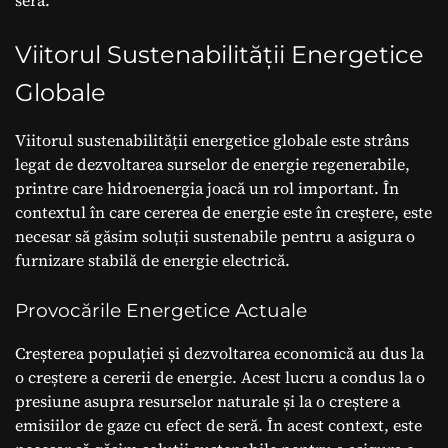
seră.
Viitorul Sustenabilității Energetice
Globale
Viitorul sustenabilității energetice globale este strâns
legat de dezvoltarea surselor de energie regenerabile,
printre care hidroenergia joacă un rol important. În
contextul în care cererea de energie este în creștere, este
necesar să găsim soluții sustenabile pentru a asigura o
furnizare stabilă de energie electrică.
Provocările Energetice Actuale
Creșterea populației și dezvoltarea economică au dus la
o creștere a cererii de energie. Acest lucru a condus la o
presiune asupra resurselor naturale și la o creștere a
emisiilor de gaze cu efect de seră. În acest context, este