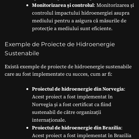
Monitorizarea și controlul
: Monitorizarea și
controlul impactului hidroenergiei asupra
mediului pentru a asigura că măsurile de
protecție a mediului sunt eficiente.
Exemple de Proiecte de Hidroenergie
Sustenabile
Există exemple de proiecte de hidroenergie sustenabile
care au fost implementate cu succes, cum ar fi:
Proiectul de hidroenergie din Norvegia
:
Acest proiect a fost implementat în
Norvegia și a fost certificat ca fiind
sustenabil de către organizații
internaționale.
Proiectul de hidroenergie din Brazilia
:
Acest proiect a fost implementat în Brazilia