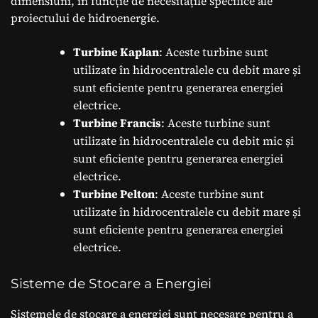
dimensiuni, în funcție de necesitățile specifice ale
proiectului de hidroenergie.
Turbine Kaplan
: Aceste turbine sunt
utilizate în hidrocentralele cu debit mare și
sunt eficiente pentru generarea energiei
electrice.
Turbine Francis
: Aceste turbine sunt
utilizate în hidrocentralele cu debit mic și
sunt eficiente pentru generarea energiei
electrice.
Turbine Pelton
: Aceste turbine sunt
utilizate în hidrocentralele cu debit mare și
sunt eficiente pentru generarea energiei
electrice.
Sisteme de Stocare a Energiei
Sistemele de stocare a energiei sunt necesare pentru a