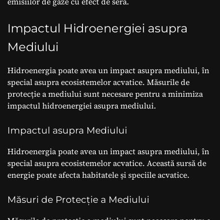
emisiilor de gaze cu efect de seră.
Impactul Hidroenergiei asupra
Mediului
Hidroenergia poate avea un impact asupra mediului, în
special asupra ecosistemelor acvatice. Măsurile de
protecție a mediului sunt necesare pentru a minimiza
impactul hidroenergiei asupra mediului.
Impactul asupra Mediului
Hidroenergia poate avea un impact asupra mediului, în
special asupra ecosistemelor acvatice. Această sursă de
energie poate afecta habitatele și speciile acvatice.
Măsuri de Protecție a Mediului