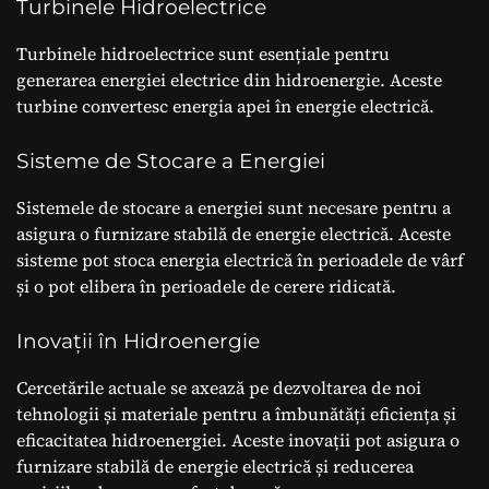
Turbinele Hidroelectrice
Turbinele hidroelectrice sunt esențiale pentru
generarea energiei electrice din hidroenergie. Aceste
turbine convertesc energia apei în energie electrică.
Sisteme de Stocare a Energiei
Sistemele de stocare a energiei sunt necesare pentru a
asigura o furnizare stabilă de energie electrică. Aceste
sisteme pot stoca energia electrică în perioadele de vârf
și o pot elibera în perioadele de cerere ridicată.
Inovații în Hidroenergie
Cercetările actuale se axează pe dezvoltarea de noi
tehnologii și materiale pentru a îmbunătăți eficiența și
eficacitatea hidroenergiei. Aceste inovații pot asigura o
furnizare stabilă de energie electrică și reducerea