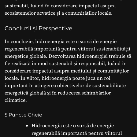
sustenabil, luând în considerare impactul asupra
ecosistemelor acvatice și a comunităților locale.
Concluzii și Perspective
În concluzie, hidroenergia este o sursă de energie
regenerabilă importantă pentru viitorul sustenabilității
energetice globale. Dezvoltarea hidroenergiei trebuie să
fie realizată în mod sustenabil și responsabil, luând în
considerare impactul asupra mediului și comunităților
locale. În viitor, hidroenergia poate juca un rol
important în atingerea obiectivelor de sustenabilitate
energetică globală și în reducerea schimbărilor
climatice.
5 Puncte Cheie
Hidroenergia este o sursă de energie
regenerabilă importantă pentru viitorul