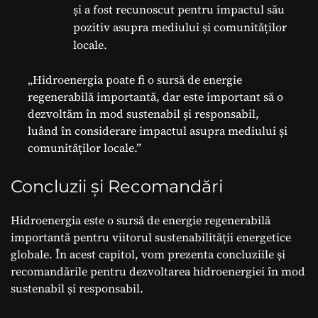
și a fost recunoscut pentru impactul său
pozitiv asupra mediului și comunităților
locale.
„Hidroenergia poate fi o sursă de energie
regenerabilă importantă, dar este important să o
dezvoltăm în mod sustenabil și responsabil,
luând în considerare impactul asupra mediului și
comunităților locale.”
Concluzii și Recomandări
Hidroenergia este o sursă de energie regenerabilă
importantă pentru viitorul sustenabilității energetice
globale. În acest capitol, vom prezenta concluziile și
recomandările pentru dezvoltarea hidroenergiei în mod
sustenabil și responsabil.