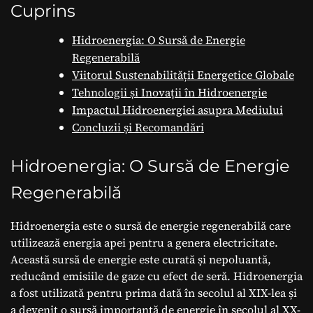
Cuprins
Hidroenergia: O Sursă de Energie
Regenerabilă
Viitorul Sustenabilității Energetice Globale
Tehnologii și Inovații în Hidroenergie
Impactul Hidroenergiei asupra Mediului
Concluzii și Recomandări
Hidroenergia: O Sursă de Energie
Regenerabilă
Hidroenergia este o sursă de energie regenerabilă care
utilizează energia apei pentru a genera electricitate.
Această sursă de energie este curată și nepoluantă,
reducând emisiile de gaze cu efect de seră. Hidroenergia
a fost utilizată pentru prima dată în secolul al XIX-lea și
a devenit o sursă importantă de energie în secolul al XX-