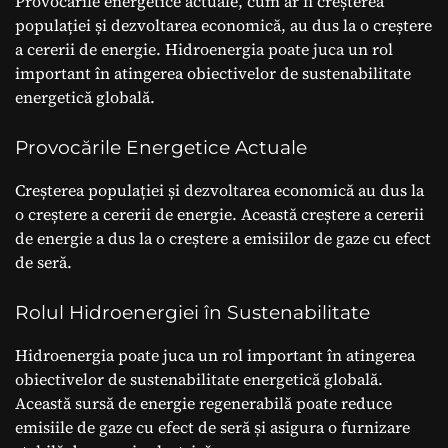
Provocările energetice actuale, cum ar fi creșterea
populației și dezvoltarea economică, au dus la o creștere
a cererii de energie. Hidroenergia poate juca un rol
important în atingerea obiectivelor de sustenabilitate
energetică globală.
Provocările Energetice Actuale
Creșterea populației și dezvoltarea economică au dus la
o creștere a cererii de energie. Această creștere a cererii
de energie a dus la o creștere a emisiilor de gaze cu efect
de seră.
Rolul Hidroenergiei în Sustenabilitate
Hidroenergia poate juca un rol important în atingerea
obiectivelor de sustenabilitate energetică globală.
Această sursă de energie regenerabilă poate reduce
emisiile de gaze cu efect de seră și asigura o furnizare