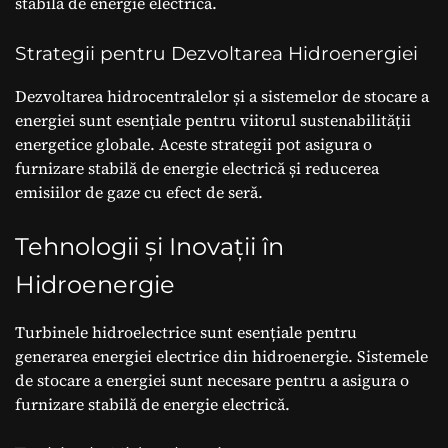
stabilă de energie electrică.
Strategii pentru Dezvoltarea Hidroenergiei
Dezvoltarea hidrocentralelor și a sistemelor de stocare a
energiei sunt esențiale pentru viitorul sustenabilității
energetice globale. Aceste strategii pot asigura o
furnizare stabilă de energie electrică și reducerea
emisiilor de gaze cu efect de seră.
Tehnologii și Inovații în
Hidroenergie
Turbinele hidroelectrice sunt esențiale pentru
generarea energiei electrice din hidroenergie. Sistemele
de stocare a energiei sunt necesare pentru a asigura o
furnizare stabilă de energie electrică.