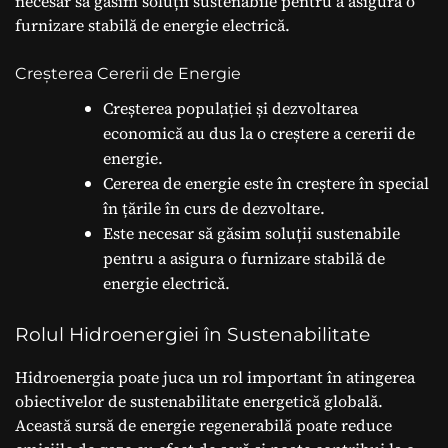
necesar să găsim soluții sustenabile pentru a asigura o
furnizare stabilă de energie electrică.
Creșterea Cererii de Energie
Creșterea populației și dezvoltarea
economică au dus la o creștere a cererii de
energie.
Cererea de energie este în creștere în special
în țările în curs de dezvoltare.
Este necesar să găsim soluții sustenabile
pentru a asigura o furnizare stabilă de
energie electrică.
Rolul Hidroenergiei în Sustenabilitate
Hidroenergia poate juca un rol important în atingerea
obiectivelor de sustenabilitate energetică globală.
Această sursă de energie regenerabilă poate reduce