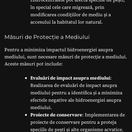
în special cele care migrează, prin
modificarea condițiilor de mediu și a
accesului la habitatul lor natural.
Măsuri de Protecție a Mediului
Pentru a minimiza impactul hidroenergiei asupra
mediului, sunt necesare măsuri de protecție a mediului.
Aceste măsuri pot include:
Evaluări de impact asupra mediului
:
Realizarea de evaluări de impact asupra
mediului pentru a identifica și a minimiza
efectele negative ale hidroenergiei asupra
mediului.
Proiecte de conservare
: Implementarea de
proiecte de conservare pentru a proteja
speciile de pești și alte organisme acvatice.