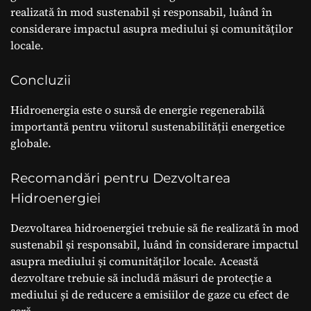
realizată în mod sustenabil și responsabil, luând în
considerare impactul asupra mediului și comunităților
locale.
Concluzii
Hidroenergia este o sursă de energie regenerabilă
importantă pentru viitorul sustenabilității energetice
globale.
Recomandări pentru Dezvoltarea
Hidroenergiei
Dezvoltarea hidroenergiei trebuie să fie realizată în mod
sustenabil și responsabil, luând în considerare impactul
asupra mediului și comunităților locale. Această
dezvoltare trebuie să includă măsuri de protecție a
mediului și de reducere a emisiilor de gaze cu efect de