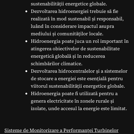
sustenabilității energetice globale.
Dezvoltarea hidroenergiei trebuie să fie
realizată în mod sustenabil și responsabil,
luând în considerare impactul asupra
mediului și comunităților locale.
Hidroenergia poate juca un rol important în
atingerea obiectivelor de sustenabilitate
energetică globală și în reducerea
schimbărilor climatice.
Dezvoltarea hidrocentralelor și a sistemelor
de stocare a energiei este esențială pentru
viitorul sustenabilității energetice globale.
Hidroenergia poate fi utilizată pentru a
genera electricitate în zonele rurale și
izolate, unde accesul la energie este limitat.
Sisteme de Monitorizare a Performanței Turbinelor