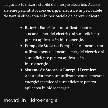
asigura o furnizare stabilă de energie electrică. Aceste
sisteme permit stocarea energiei electrice în perioadele
de vârf și eliberarea ei în perioadele de cerere ridicată.
Baterii
: Bateriile sunt utilizate pentru
stocarea energiei electrice și sunt eficiente
pentru aplicarea în hidroenergie.
Pompe de Stocare
: Pompele de stocare sunt
utilizate pentru stocarea energiei electrice și
sunt eficiente pentru aplicarea în
hidroenergie.
Sisteme de Stocare a Energiei Termice
:
Aceste sisteme sunt utilizate pentru stocarea
energiei termice și sunt eficiente pentru
aplicarea în hidroenergie.
Inovații în Hidroenergie