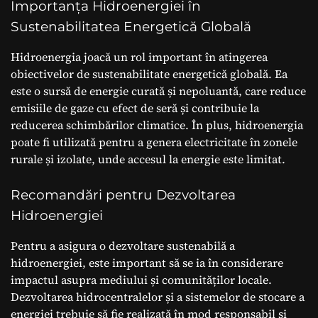
Importanța Hidroenergiei în
Sustenabilitatea Energetică Globală
Hidroenergia joacă un rol important în atingerea
obiectivelor de sustenabilitate energetică globală. Ea
este o sursă de energie curată și nepoluantă, care reduce
emisiile de gaze cu efect de seră și contribuie la
reducerea schimbărilor climatice. În plus, hidroenergia
poate fi utilizată pentru a genera electricitate în zonele
rurale și izolate, unde accesul la energie este limitat.
Recomandări pentru Dezvoltarea
Hidroenergiei
Pentru a asigura o dezvoltare sustenabilă a
hidroenergiei, este important să se ia în considerare
impactul asupra mediului și comunităților locale.
Dezvoltarea hidrocentralelor și a sistemelor de stocare a
energiei trebuie să fie realizată în mod responsabil și