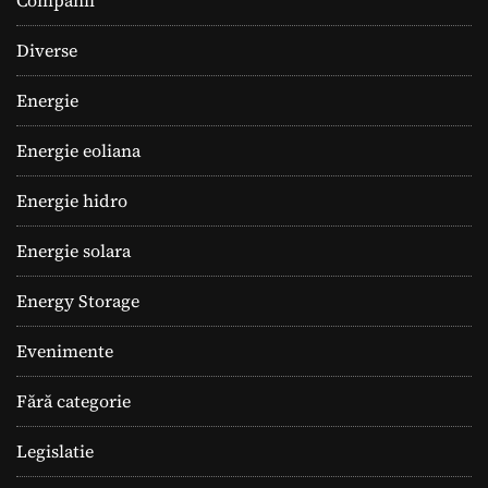
Diverse
Energie
Energie eoliana
Energie hidro
Energie solara
Energy Storage
Evenimente
Fără categorie
Legislatie