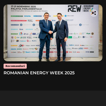
Recomandari
ROMANIAN ENERGY WEEK 2025