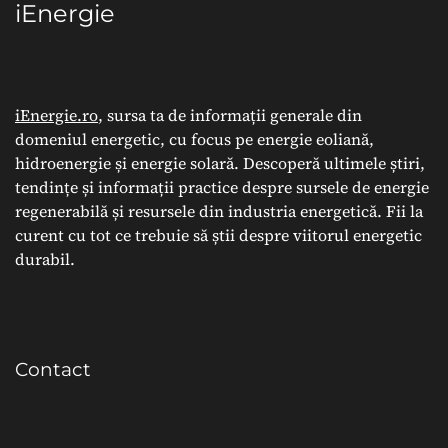
iEnergie
iEnergie.ro
, sursa ta de informații generale din
domeniul energetic, cu focus pe energie eoliană,
hidroenergie și energie solară. Descoperă ultimele știri,
tendințe și informații practice despre sursele de energie
regenerabilă și resursele din industria energetică. Fii la
curent cu tot ce trebuie să știi despre viitorul energetic
durabil.
Contact