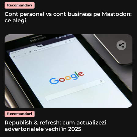
Recomandari
Cont personal vs cont business pe Mastodon:
ce alegi
Recomandari
Republish & refresh: cum actualizezi
advertorialele vechi în 2025