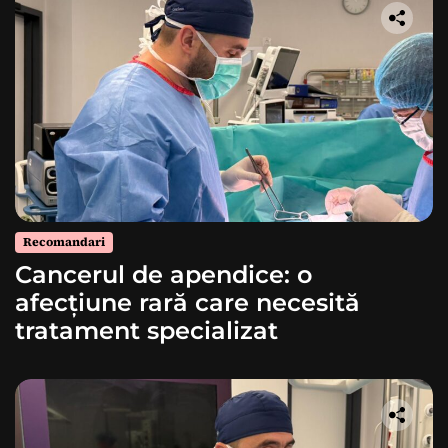
Recomandari
Cancerul de apendice: o
afecțiune rară care necesită
tratament specializat