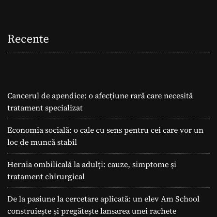
Recente
Cancerul de apendice: o afecțiune rară care necesită
tratament specializat
Economia socială: o cale cu sens pentru cei care vor un
loc de muncă stabil
Hernia ombilicală la adulți: cauze, simptome și
tratament chirurgical
De la pasiune la cercetare aplicată: un elev Am School
construiește și pregătește lansarea unei rachete