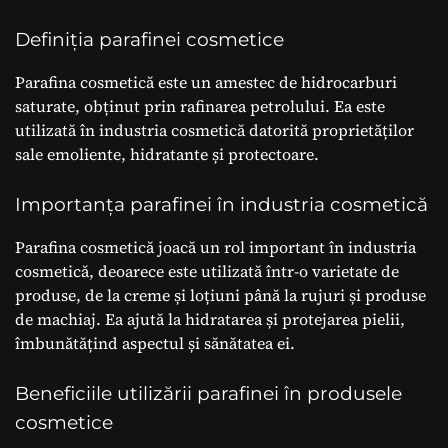
Definiția parafinei cosmetice
Parafina cosmetică este un amestec de hidrocarburi
saturate, obținut prin rafinarea petrolului. Ea este
utilizată în industria cosmetică datorită proprietăților
sale emoliente, hidratante și protectoare.
Importanța parafinei în industria cosmetică
Parafina cosmetică joacă un rol important în industria
cosmetică, deoarece este utilizată într-o varietate de
produse, de la creme și loțiuni până la rujuri și produse
de machiaj. Ea ajută la hidratarea și protejarea pielii,
îmbunătățind aspectul și sănătatea ei.
Beneficiile utilizării parafinei în produsele
cosmetice