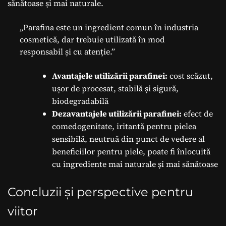
sănătoase și mai naturale.
„Parafina este un ingredient comun în industria
cosmetică, dar trebuie utilizată în mod
responsabil și cu atenție.”
Avantajele utilizării parafinei:
cost scăzut,
ușor de procesat, stabilă și sigură,
biodegradabilă
Dezavantajele utilizării parafinei:
efect de
comedogenitate, iritantă pentru pielea
sensibilă, neutruă din punct de vedere al
beneficiilor pentru piele, poate fi înlocuită
cu ingrediente mai naturale și mai sănătoase
Concluzii și perspective pentru
viitor