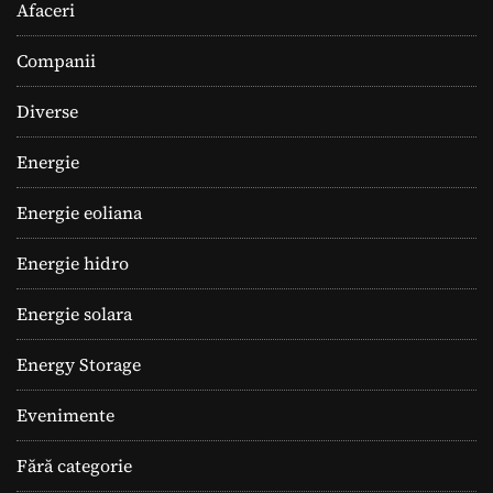
Afaceri
Companii
Diverse
Energie
Energie eoliana
Energie hidro
Energie solara
Energy Storage
Evenimente
Fără categorie