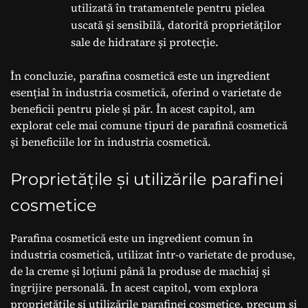
utilizată în tratamentele pentru pielea
uscată și sensibilă, datorită proprietăților
sale de hidratare și protecție.
În concluzie, parafina cosmetică este un ingredient
esențial în industria cosmetică, oferind o varietate de
beneficii pentru piele și păr. În acest capitol, am
explorat cele mai comune tipuri de parafină cosmetică
și beneficiile lor în industria cosmetică.
Proprietățile și utilizările parafinei
cosmetice
Parafina cosmetică este un ingredient comun în
industria cosmetică, utilizat într-o varietate de produse,
de la creme și loțiuni până la produse de machiaj și
îngrijire personală. În acest capitol, vom explora
proprietățile și utilizările parafinei cosmetice, precum și