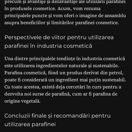
precum și avantaje și dezavantaje ale utilizării parafinei
în produsele cosmetice. Acum, vom rezuma
principalele puncte și vom oferi o imagine de ansamblu
asupra beneficiilor și limitărilor parafinei cosmetice.
Perspectivele de viitor pentru utilizarea
parafinei în industria cosmetică
Una dintre principalele tendințe în industria cosmetică
este utilizarea ingredientelor naturale și sustenabile.
Parafina cosmetică, fiind un produs derivat din petrol,
poate fi considerată un ingredient mai puțin sustenabil.
Cu toate acestea, există deja cercetări în curs pentru a
dezvolta noi surse de parafină, cum ar fi parafina de
origine vegetală.
Concluzii finale și recomandări pentru
utilizarea parafinei