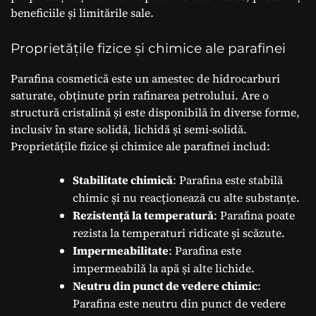
beneficiile și limitările sale.
Proprietățile fizice și chimice ale parafinei
Parafina cosmetică este un amestec de hidrocarburi
saturate, obținute prin rafinarea petrolului. Are o
structură cristalină și este disponibilă în diverse forme,
inclusiv în stare solidă, lichidă și semi-solidă.
Proprietățile fizice și chimice ale parafinei includ:
Stabilitate chimică
: Parafina este stabilă
chimic și nu reacționează cu alte substanțe.
Rezistență la temperatură
: Parafina poate
rezista la temperaturi ridicate și scăzute.
Impermeabilitate
: Parafina este
impermeabilă la apă și alte lichide.
Neutru din punct de vedere chimic
:
Parafina este neutru din punct de vedere