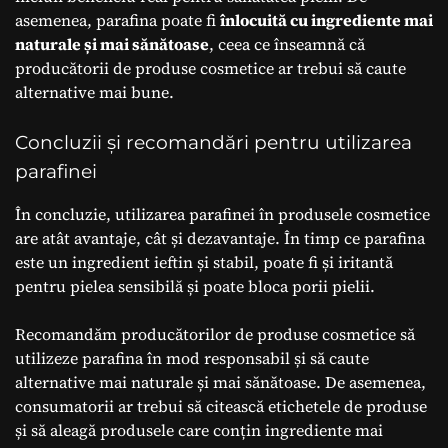
asemenea, parafina poate fi
înlocuită cu ingrediente mai
naturale și mai sănătoase
, ceea ce înseamnă că
producătorii de produse cosmetice ar trebui să caute
alternative mai bune.
Concluzii și recomandări pentru utilizarea
parafinei
În concluzie, utilizarea parafinei în produsele cosmetice
are atât avantaje, cât și dezavantaje. În timp ce parafina
este un ingredient ieftin și stabil, poate fi și iritantă
pentru pielea sensibilă și poate bloca porii pielii.
Recomandăm producătorilor de produse cosmetice să
utilizeze parafina în mod responsabil și să caute
alternative mai naturale și mai sănătoase. De asemenea,
consumatorii ar trebui să citească etichetele de produse
și să aleagă produsele care conțin ingrediente mai