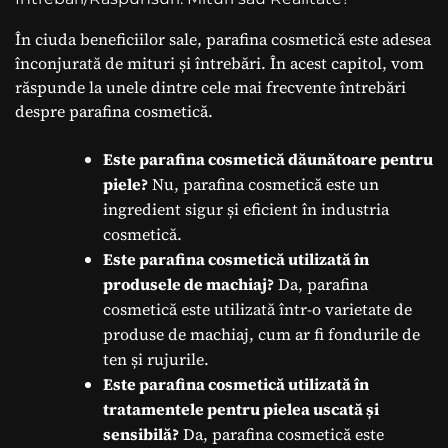
În ciuda beneficiilor sale, parafina cosmetică este adesea
înconjurată de mituri și întrebări. În acest capitol, vom
răspunde la unele dintre cele mai frecvente întrebări
despre parafina cosmetică.
Este parafina cosmetică dăunătoare pentru
piele?
Nu, parafina cosmetică este un
ingredient sigur și eficient în industria
cosmetică.
Este parafina cosmetică utilizată în
produsele de machiaj?
Da, parafina
cosmetică este utilizată într-o varietate de
produse de machiaj, cum ar fi fondurile de
ten și rujurile.
Este parafina cosmetică utilizată în
tratamentele pentru pielea uscată și
sensibilă?
Da, parafina cosmetică este