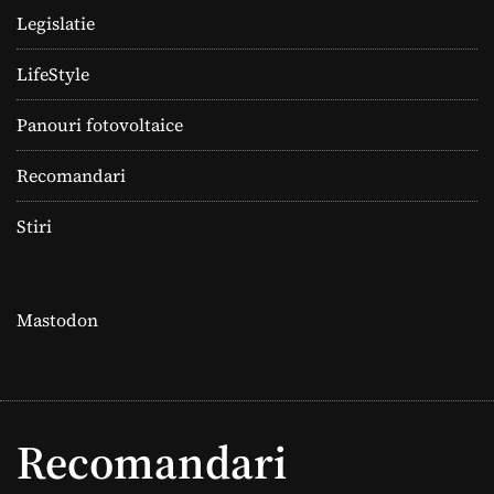
Legislatie
LifeStyle
Panouri fotovoltaice
Recomandari
Stiri
Mastodon
Recomandari