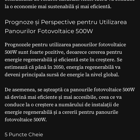
la o economie mai sustenabilă și mai eficientă.
Prognoze și Perspective pentru Utilizarea
Panourilor Fotovoltaice 500W
Prognozele pentru utilizarea panourilor fotovoltaice
500W sunt foarte pozitive, deoarece cererea pentru
energie regenerabilă și eficientă este în creștere. Se
estimează că până în 2050, energia regenerabilă va
deveni principala sursă de energie la nivel global.
De asemenea, se așteaptă ca panourile fotovoltaice 500W
să devină mai eficiente și mai accesibile, ceea ce va
conduce la o creștere a numărului de instalații de
energie regenerabilă și a cererii pentru panourile
fotovoltaice 500W.
5 Puncte Cheie