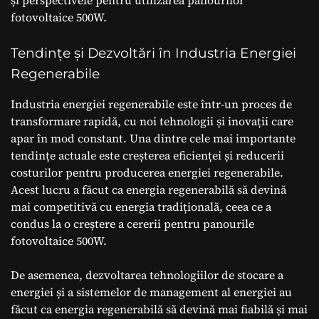
fotovoltaice 500W.
Tendințe și Dezvoltări în Industria Energiei
Regenerabile
Industria energiei regenerabile este într-un proces de
transformare rapidă, cu noi tehnologii și inovații care
apar în mod constant. Una dintre cele mai importante
tendințe actuale este creșterea eficienței și reducerii
costurilor pentru producerea energiei regenerabile.
Acest lucru a făcut ca energia regenerabilă să devină
mai competitivă cu energia tradițională, ceea ce a
condus la o creștere a cererii pentru panourile
fotovoltaice 500W.
De asemenea, dezvoltarea tehnologiilor de stocare a
energiei și a sistemelor de management al energiei au
făcut ca energia regenerabilă să devină mai fiabilă și mai