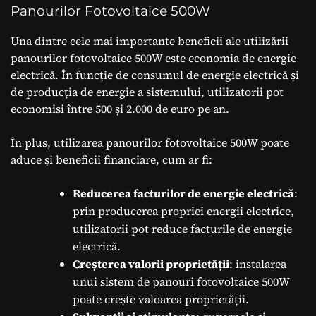
Panourilor Fotovoltaice 500W
Una dintre cele mai importante beneficii ale utilizării
panourilor fotovoltaice 500W este economia de energie
electrică. În funcție de consumul de energie electrică și
de producția de energie a sistemului, utilizatorii pot
economisi între 500 și 2.000 de euro pe an.
În plus, utilizarea panourilor fotovoltaice 500W poate
aduce și beneficii financiare, cum ar fi:
Reducerea facturilor de energie electrică
:
prin producerea propriei energii electrice,
utilizatorii pot reduce facturile de energie
electrică.
Creșterea valorii proprietății
: instalarea
unui sistem de panouri fotovoltaice 500W
poate crește valoarea proprietății.