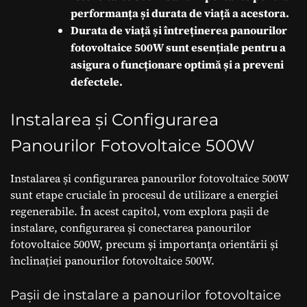
performanța și durata de viață a acestora.
Durata de viață și întreținerea panourilor
fotovoltaice 500W sunt esențiale pentru a
asigura o funcționare optimă și a preveni
defectele.
Instalarea și Configurarea
Panourilor Fotovoltaice 500W
Instalarea și configurarea panourilor fotovoltaice 500W
sunt etape cruciale în procesul de utilizare a energiei
regenerabile. În acest capitol, vom explora pașii de
instalare, configurarea și conectarea panourilor
fotovoltaice 500W, precum și importanța orientării și
înclinației panourilor fotovoltaice 500W.
Pașii de instalare a panourilor fotovoltaice