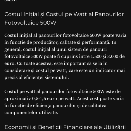
Costul Inițial și Costul pe Watt al Panourilor
Fotovoltaice 500W
Costul inițial al panourilor fotovoltaice 500W poate varia
în funcție de producător, calitate și performanță. În
general, costul inițial al unui sistem de panouri
fotovoltaice 500W poate fi cuprins între 1.500 și 3.000 de
euro. Cu toate acestea, este important să se ia în
considerare și costul pe watt, care este un indicator mai
precis al eficienței sistemului.
Costul pe watt al panourilor fotovoltaice 500W este de
aproximativ 0,5-1,5 euro pe watt. Acest cost poate varia
în funcție de eficiența panourilor și de calitatea
componentelor utilizate.
Economii și Beneficii Financiare ale Utilizării