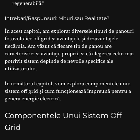
regenerabilă.”
Intrebari/Raspunsuri: Mituri sau Realitate?
În acest capitol, am explorat diversele tipuri de panouri
fotovoltaice off grid și avantajele și dezavantajele
fiecăruia. Am văzut că fiecare tip de panou are
caracteristici și avantaje proprii, și că alegerea celui mai
potrivit sistem depinde de nevoile specifice ale
utilizatorului.
În următorul capitol, vom explora componentele unui
sistem off grid și cum funcționează împreună pentru a
genera energie electrică.
Componentele Unui Sistem Off
Grid