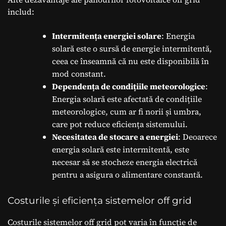
includ:
Intermitența energiei solare
: Energia
solară este o sursă de energie intermitentă,
ceea ce înseamnă că nu este disponibilă în
mod constant.
Dependența de condițiile meteorologice
:
Energia solară este afectată de condițiile
meteorologice, cum ar fi norii și umbra,
care pot reduce eficiența sistemului.
Necesitatea de stocare a energiei
: Deoarece
energia solară este intermitentă, este
necesar să se stocheze energia electrică
pentru a asigura o alimentare constantă.
Costurile și eficiența sistemelor off grid
Costurile sistemelor off grid pot varia în funcție de