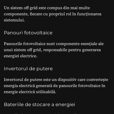
Un sistem off grid este compus din mai multe
componente, fiecare cu propriul rol în funcționarea
sistemului.
Panouri fotovoltaice
Panourile fotovoltaice sunt componente esențiale ale
unui sistem off grid, responsabile pentru generarea
energiei electrice.
Invertorul de putere
Invertorul de putere este un dispozitiv care convertește
energia electrică generată de panourile fotovoltaice în
energie electrică utilizabilă.
Bateriile de stocare a energiei