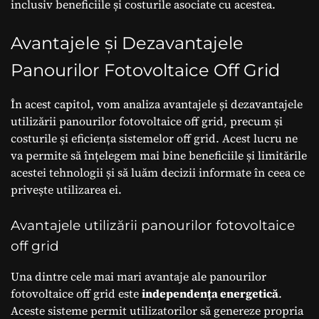
inclusiv beneficiile și costurile asociate cu acestea.
Avantajele și Dezavantajele
Panourilor Fotovoltaice Off Grid
În acest capitol, vom analiza avantajele și dezavantajele
utilizării panourilor fotovoltaice off grid, precum și
costurile și eficiența sistemelor off grid. Acest lucru ne
va permite să înțelegem mai bine beneficiile și limitările
acestei tehnologii și să luăm decizii informate în ceea ce
privește utilizarea ei.
Avantajele utilizării panourilor fotovoltaice
off grid
Una dintre cele mai mari avantaje ale panourilor
fotovoltaice off grid este
independența energetică
.
Aceste sisteme permit utilizatorilor să genereze propria