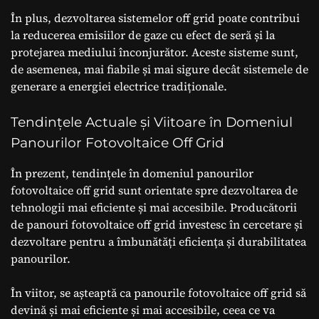
În plus, dezvoltarea sistemelor off grid poate contribui
la reducerea emisiilor de gaze cu efect de seră și la
protejarea mediului înconjurător. Aceste sisteme sunt,
de asemenea, mai fiabile și mai sigure decât sistemele de
generare a energiei electrice tradiționale.
Tendințele Actuale și Viitoare în Domeniul
Panourilor Fotovoltaice Off Grid
În prezent, tendințele în domeniul panourilor
fotovoltaice off grid sunt orientate spre dezvoltarea de
tehnologii mai eficiente și mai accesibile. Producătorii
de panouri fotovoltaice off grid investesc în cercetare și
dezvoltare pentru a îmbunătăți eficiența și durabilitatea
panourilor.
În viitor, se așteaptă ca panourile fotovoltaice off grid să
devină și mai eficiente și mai accesibile, ceea ce va