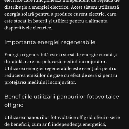
electrice care funcționează independent de rețeaua de
distribuție a energiei electrice. Acest sistem utilizează
energia solară pentru a produce curent electric, care
este stocat în baterii și utilizat pentru a alimenta
dispozitivele electrice.
Importanța energiei regenerabile
Energia regenerabilă este o sursă de energie curată și
durabilă, care nu poluează mediul înconjurător.
Utilizarea energiei regenerabile este esențială pentru
reducerea emisiilor de gaze cu efect de seră și pentru
protejarea mediului înconjurător.
Beneficiile utilizării panourilor fotovoltaice
off grid
Utilizarea panourilor fotovoltaice off grid oferă o serie
de beneficii, cum ar fi independența energetică,