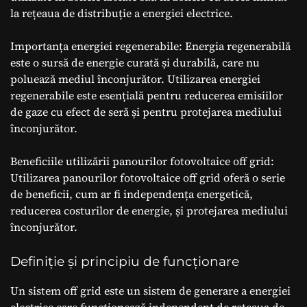
la rețeaua de distribuție a energiei electrice.
Importanța energiei regenerabile: Energia regenerabilă
este o sursă de energie curată și durabilă, care nu
poluează mediul înconjurător. Utilizarea energiei
regenerabile este esențială pentru reducerea emisiilor
de gaze cu efect de seră și pentru protejarea mediului
înconjurător.
Beneficiile utilizării panourilor fotovoltaice off grid:
Utilizarea panourilor fotovoltaice off grid oferă o serie
de beneficii, cum ar fi independența energetică,
reducerea costurilor de energie, și protejarea mediului
înconjurător.
Definiție și principiu de funcționare
Un sistem off grid este un sistem de generare a energiei