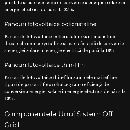
puritate și au o eficiență de conversie a energiei solare în
energie electrică de până la 22%.
Panouri fotovoltaice policristaline
Panourile fotovoltaice policristaline sunt mai ieftine
decât cele monocrystalline și au o eficiență de conversie
a energiei solare în energie electrică de până la 18%.
Panouri fotovoltaice thin-film
Panourile fotovoltaice thin-film sunt cele mai ieftine
tipuri de panouri fotovoltaice și au o eficiență de
conversie a energiei solare în energie electrică de până la
10%.
Componentele Unui Sistem Off
Grid