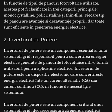
În funcție de tipul de panouri fotovoltaice utilizate,
acestea pot fi clasificate în trei categorii principale:
monocrystalline, policristaline și thin-film. Fiecare tip
de panou are avantaje și dezavantaje proprii, dar toate
sunt eficiente în generarea energiei electrice.
2. Invertorul de Putere
Invertorul de putere este un component esențial al unui
sistem off grid, responsabil pentru convertirea energiei
electrice generate de panourile fotovoltaice într-o formă
utilizabilă pentru aplicațiile electrice. Invertorul de
putere este un dispozitiv electronic care convertirește
energia electrică într-un curent alternativ (CA) sau
curent continuu (CC), în funcție de necesitățile
sistemului.
Invertorul de putere este un component critic al unui
sistem off grid, deoarece asigură că energia electrică