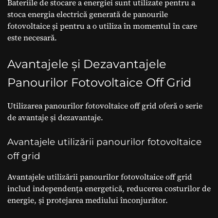
Bateriile de stocare a energiei sunt utilizate pentru a
stoca energia electrică generată de panourile
fotovoltaice și pentru a o utiliza în momentul în care
este necesară.
Avantajele și Dezavantajele
Panourilor Fotovoltaice Off Grid
Utilizarea panourilor fotovoltaice off grid oferă o serie
de avantaje și dezavantaje.
Avantajele utilizării panourilor fotovoltaice
off grid
Avantajele utilizării panourilor fotovoltaice off grid
includ independența energetică, reducerea costurilor de
energie, și protejarea mediului înconjurător.