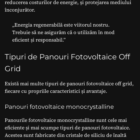
reducerea costurilor de energie, și protejarea mediului
înconjurător.
„Energia regenerabilă este viitorul nostru.
Trebuie să ne asigurăm că o utilizăm în mod
eficient și responsabil.”
Tipuri de Panouri Fotovoltaice Off
Grid
Există mai multe tipuri de panouri fotovoltaice off grid,
fiecare cu propriile caracteristici și avantaje.
Panouri fotovoltaice monocrystalline
Panourile fotovoltaice monocrystalline sunt cele mai
eficiente și mai scumpe tipuri de panouri fotovoltaice.
Acestea sunt fabricate din cristale de siliciu de înaltă