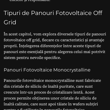
Tipuri de Panouri Fotovoltaice Off
Grid
În acest capitol, vom explora diversele tipuri de panouri
fotovoltaice off grid, fiecare cu caracteristici și avantaje
proprii. Înțelegerea diferențelor între aceste tipuri de
panouri este esențială pentru alegerea celui mai potrivit
sistem pentru nevoile specifice.
Panouri Fotovoltaice Monocrystalline
Panourile fotovoltaice monocrystalline sunt fabricate
din cristale de siliciu de înaltă puritate, care sunt
crescute într-un proces de cristalizare lentă. Acest
proces permite obținerea unor cristale de siliciu de
înaltă calitate, care sunt apoi tăiate în wafers subțiri
pentru a fi utilizate în panourile fotovoltaice.