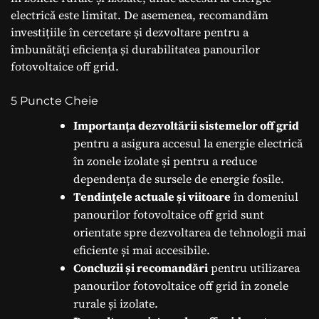
electrică este limitat. De asemenea, recomandăm
investițiile în cercetare și dezvoltare pentru a
îmbunătăți eficiența și durabilitatea panourilor
fotovoltaice off grid.
5 Puncte Cheie
Importanța dezvoltării sistemelor off grid
pentru a asigura accesul la energie electrică
în zonele izolate și pentru a reduce
dependența de sursele de energie fosile.
Tendințele actuale și viitoare
în domeniul
panourilor fotovoltaice off grid sunt
orientate spre dezvoltarea de tehnologii mai
eficiente și mai accesibile.
Concluzii și recomandări
pentru utilizarea
panourilor fotovoltaice off grid în zonele
rurale și izolate.