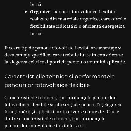
bună.
Organice
: panouri fotovoltaice flexibile
realizate din materiale organice, care oferă o
flexibilitate ridicată și o eficiență energetică
bună.
Fiecare tip de panou fotovoltaic flexibil are avantaje și
dezavantaje specifice, care trebuie luate în considerare
la alegerea celui mai potrivit pentru o anumită aplicație.
Caracteristicile tehnice și performanțele
panourilor fotovoltaice flexibile
Caracteristicile tehnice și performanțele panourilor
fotovoltaice flexibile sunt esențiale pentru înțelegerea
funcționării și aplicării lor în diverse contexte. Unele
dintre caracteristicile tehnice și performanțele
panourilor fotovoltaice flexibile sunt: