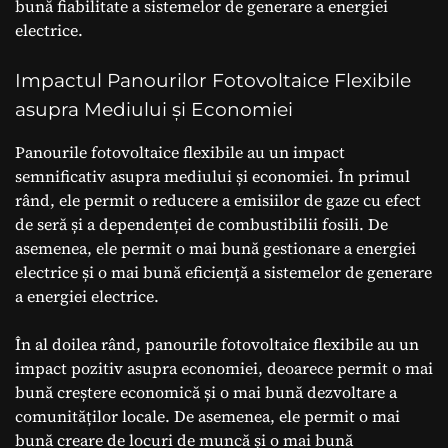
bună fiabilitate a sistemelor de generare a energiei
electrice.
Impactul Panourilor Fotovoltaice Flexibile
asupra Mediului și Economiei
Panourile fotovoltaice flexibile au un impact
semnificativ asupra mediului și economiei. În primul
rând, ele permit o reducere a emisiilor de gaze cu efect
de seră și a dependenței de combustibilii fosili. De
asemenea, ele permit o mai bună gestionare a energiei
electrice și o mai bună eficiență a sistemelor de generare
a energiei electrice.
În al doilea rând, panourile fotovoltaice flexibile au un
impact pozitiv asupra economiei, deoarece permit o mai
bună creștere economică și o mai bună dezvoltare a
comunităților locale. De asemenea, ele permit o mai
bună creare de locuri de muncă și o mai bună