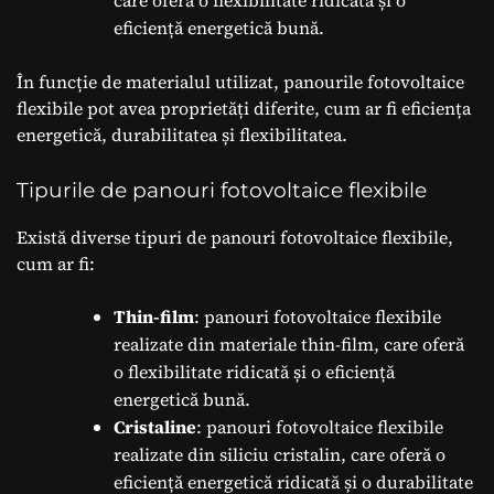
eficiență energetică bună.
În funcție de materialul utilizat, panourile fotovoltaice
flexibile pot avea proprietăți diferite, cum ar fi eficiența
energetică, durabilitatea și flexibilitatea.
Tipurile de panouri fotovoltaice flexibile
Există diverse tipuri de panouri fotovoltaice flexibile,
cum ar fi:
Thin-film
: panouri fotovoltaice flexibile
realizate din materiale thin-film, care oferă
o flexibilitate ridicată și o eficiență
energetică bună.
Cristaline
: panouri fotovoltaice flexibile
realizate din siliciu cristalin, care oferă o
eficiență energetică ridicată și o durabilitate