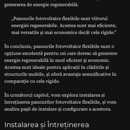
generarea de energie regenerabilă.
„Panourile fotovoltaice flexibile sunt viitorul
energiei regenerabile. Acestea sunt mai eficiente,
mai versatile și mai economice decât cele rigide.”
În concluzie, panourile fotovoltaice flexibile sunt o
opțiune excelentă pentru cei care doresc să genereze
energie regenerabilă în mod eficient și economic.
Acestea sunt ideale pentru aplicații în clădirile și
structurile mobile, și oferă avantaje semnificative în
comparație cu cele rigide.
În următorul capitol, vom explora instalarea și
întreținerea panourilor fotovoltaice flexibile, și vom
analiza pașii de instalare și configurare a acestora.
Instalarea și Întreținerea