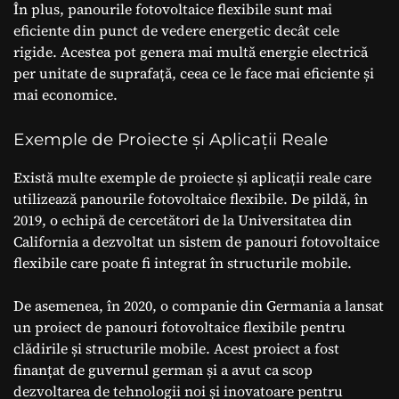
În plus, panourile fotovoltaice flexibile sunt mai
eficiente din punct de vedere energetic decât cele
rigide. Acestea pot genera mai multă energie electrică
per unitate de suprafață, ceea ce le face mai eficiente și
mai economice.
Exemple de Proiecte și Aplicații Reale
Există multe exemple de proiecte și aplicații reale care
utilizează panourile fotovoltaice flexibile. De pildă, în
2019, o echipă de cercetători de la Universitatea din
California a dezvoltat un sistem de panouri fotovoltaice
flexibile care poate fi integrat în structurile mobile.
De asemenea, în 2020, o companie din Germania a lansat
un proiect de panouri fotovoltaice flexibile pentru
clădirile și structurile mobile. Acest proiect a fost
finanțat de guvernul german și a avut ca scop
dezvoltarea de tehnologii noi și inovatoare pentru