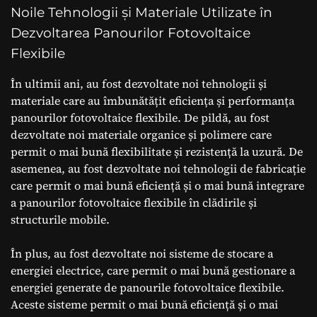
Noile Tehnologii și Materiale Utilizate în
Dezvoltarea Panourilor Fotovoltaice
Flexibile
În ultimii ani, au fost dezvoltate noi tehnologii și
materiale care au îmbunătățit eficiența și performanța
panourilor fotovoltaice flexibile. De pildă, au fost
dezvoltate noi materiale organice și polimere care
permit o mai bună flexibilitate și rezistență la uzură. De
asemenea, au fost dezvoltate noi tehnologii de fabricație
care permit o mai bună eficiență și o mai bună integrare
a panourilor fotovoltaice flexibile în clădirile și
structurile mobile.
În plus, au fost dezvoltate noi sisteme de stocare a
energiei electrice, care permit o mai bună gestionare a
energiei generate de panourile fotovoltaice flexibile.
Aceste sisteme permit o mai bună eficiență și o mai