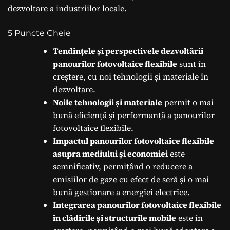
dezvoltare a industriilor locale.
5 Puncte Cheie
Tendințele și perspectivele dezvoltării
panourilor fotovoltaice flexibile
sunt în
creștere, cu noi tehnologii și materiale în
dezvoltare.
Noile tehnologii și materiale
permit o mai
bună eficiență și performanță a panourilor
fotovoltaice flexibile.
Impactul panourilor fotovoltaice flexibile
asupra mediului și economiei
este
semnificativ, permițând o reducere a
emisiilor de gaze cu efect de seră și o mai
bună gestionare a energiei electrice.
Integrarea panourilor fotovoltaice flexibile
în clădirile și structurile mobile
este în