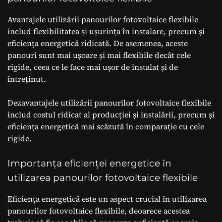
Avantajele utilizării panourilor fotovoltaice flexibile
includ flexibilitatea și ușurința în instalare, precum și
eficiența energetică ridicată. De asemenea, aceste
panouri sunt mai ușoare și mai flexibile decât cele
rigide, ceea ce le face mai ușor de instalat și de
întreținut.
Dezavantajele utilizării panourilor fotovoltaice flexibile
includ costul ridicat al producției și instalării, precum și
eficiența energetică mai scăzută în comparație cu cele
rigide.
Importanța eficienței energetice în
utilizarea panourilor fotovoltaice flexibile
Eficiența energetică este un aspect crucial în utilizarea
panourilor fotovoltaice flexibile, deoarece acestea