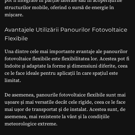
structurilor mobile, oferind o sursă de energie în
mișcare.
Avantajele Utilizării Panourilor Fotovoltaice
Flexibile
Una dintre cele mai importante avantaje ale panourilor
fotovoltaice flexibile este flexibilitatea lor. Acestea pot fi
îndoite și adaptate la forme și dimensiuni diferite, ceea
ce le face ideale pentru aplicații în care spațiul este
limitat.
De asemenea, panourile fotovoltaice flexibile sunt mai
ușoare și mai versatile decât cele rigide, ceea ce le face
mai ușor de transportat și de instalat. Acestea sunt, de
asemenea, mai rezistente la vânt și la condițiile
meteorologice extreme.