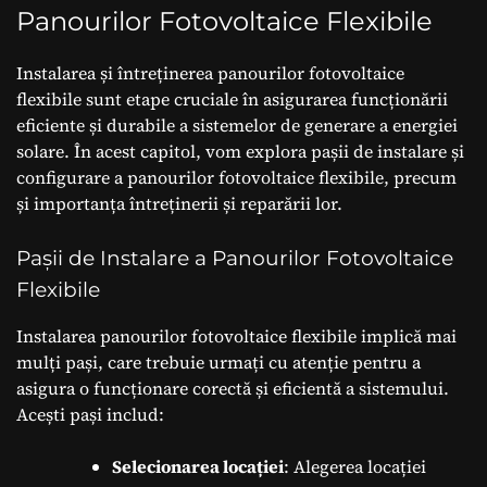
Panourilor Fotovoltaice Flexibile
Instalarea și întreținerea panourilor fotovoltaice
flexibile sunt etape cruciale în asigurarea funcționării
eficiente și durabile a sistemelor de generare a energiei
solare. În acest capitol, vom explora pașii de instalare și
configurare a panourilor fotovoltaice flexibile, precum
și importanța întreținerii și reparării lor.
Pașii de Instalare a Panourilor Fotovoltaice
Flexibile
Instalarea panourilor fotovoltaice flexibile implică mai
mulți pași, care trebuie urmați cu atenție pentru a
asigura o funcționare corectă și eficientă a sistemului.
Acești pași includ:
Selecionarea locației
: Alegerea locației