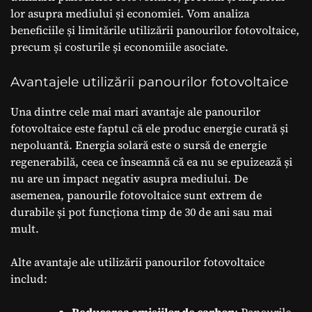
lor asupra mediului și economiei. Vom analiza
beneficiile și limitările utilizării panourilor fotovoltaice,
precum și costurile și economiile asociate.
Avantajele utilizării panourilor fotovoltaice
Una dintre cele mai mari avantaje ale panourilor
fotovoltaice este faptul că ele produc energie curată și
nepoluantă. Energia solară este o sursă de energie
regenerabilă, ceea ce înseamnă că ea nu se epuizează și
nu are un impact negativ asupra mediului. De
asemenea, panourile fotovoltaice sunt extrem de
durabile și pot funcționa timp de 30 de ani sau mai
mult.
Alte avantaje ale utilizării panourilor fotovoltaice
includ: