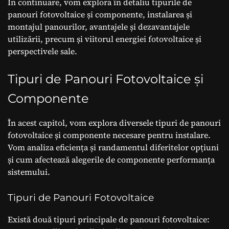
În continuare, vom explora în detaliu tipurile de
panouri fotovoltaice și componente, instalarea și
montajul panourilor, avantajele și dezavantajele
utilizării, precum și viitorul energiei fotovoltaice și
perspectivele sale.
Tipuri de Panouri Fotovoltaice și
Componente
În acest capitol, vom explora diversele tipuri de panouri
fotovoltaice și componente necesare pentru instalare.
Vom analiza eficiența și randamentul diferitelor opțiuni
și cum afectează alegerile de componente performanța
sistemului.
Tipuri de Panouri Fotovoltaice
Există două tipuri principale de panouri fotovoltaice: