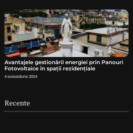
Avantajele gestionării energiei prin Panouri
Fotovoltaice în spații rezidențiale
4 noiembrie 2024
Recente