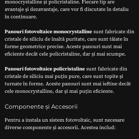
monocrystalline și policristaline. Fiecare tip are
avantaje și dezavantaje, care vor fi discutate în detaliu
în continuare.
Panouri fotovoltaice monocrystalline
sunt fabricate din
cristale de siliciu de înaltă puritate, care sunt tăiate în
forme geometrice precise. Aceste panouri sunt mai
eficiente decât cele policristaline, dar și mai scumpe.
Panouri fotovoltaice policristaline
sunt fabricate din
cristale de siliciu mai puțin pure, care sunt topite și
turnate în forme. Aceste panouri sunt mai ieftine decât
cele monocrystalline, dar și mai puțin eficiente.
Componente și Accesorii
Pentru a instala un sistem fotovoltaic, sunt necesare
diverse componente și accesorii. Acestea includ: