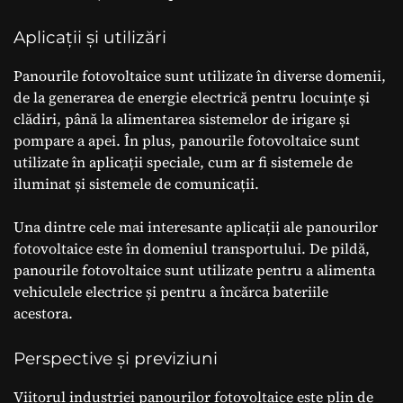
Aplicații și utilizări
Panourile fotovoltaice sunt utilizate în diverse domenii,
de la generarea de energie electrică pentru locuințe și
clădiri, până la alimentarea sistemelor de irigare și
pompare a apei. În plus, panourile fotovoltaice sunt
utilizate în aplicații speciale, cum ar fi sistemele de
iluminat și sistemele de comunicații.
Una dintre cele mai interesante aplicații ale panourilor
fotovoltaice este în domeniul transportului. De pildă,
panourile fotovoltaice sunt utilizate pentru a alimenta
vehiculele electrice și pentru a încărca bateriile
acestora.
Perspective și previziuni
Viitorul industriei panourilor fotovoltaice este plin de