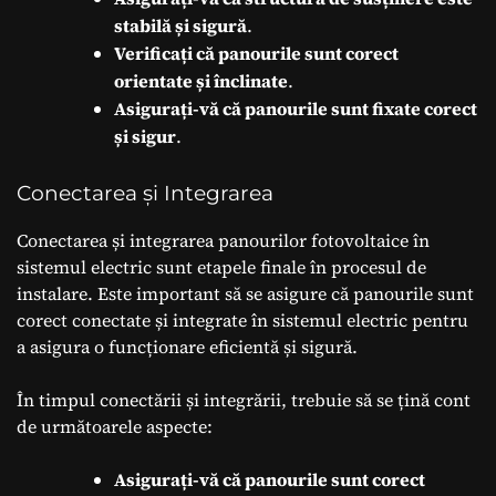
stabilă și sigură
.
Verificați că panourile sunt corect
orientate și înclinate
.
Asigurați-vă că panourile sunt fixate corect
și sigur
.
Conectarea și Integrarea
Conectarea și integrarea panourilor fotovoltaice în
sistemul electric sunt etapele finale în procesul de
instalare. Este important să se asigure că panourile sunt
corect conectate și integrate în sistemul electric pentru
a asigura o funcționare eficientă și sigură.
În timpul conectării și integrării, trebuie să se țină cont
de următoarele aspecte:
Asigurați-vă că panourile sunt corect