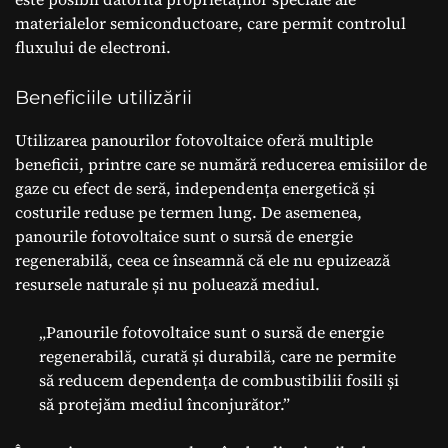
materialelor semiconductoare, care permit controlul
fluxului de electroni.
Beneficiile utilizării
Utilizarea panourilor fotovoltaice oferă multiple
beneficii, printre care se numără reducerea emisiilor de
gaze cu efect de seră, independența energetică și
costurile reduse pe termen lung. De asemenea,
panourile fotovoltaice sunt o sursă de energie
regenerabilă, ceea ce înseamnă că ele nu epuizează
resursele naturale și nu poluează mediul.
„Panourile fotovoltaice sunt o sursă de energie
regenerabilă, curată și durabilă, care ne permite
să reducem dependența de combustibilii fosili și
să protejăm mediul înconjurător.”