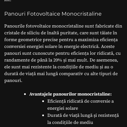
Panouri Fotovoltaice Monocristaline
Panourile fotovoltaice monocristaline sunt fabricate din
cristale de siliciu de înaltă puritate, care sunt tăiate în
forme geometrice precise pentru a maximiza eficiența
conversiei energiei solare în energie electrică. Aceste
panouri sunt cunoscute pentru eficiența lor ridicată, cu
randamente de până la 20% și mai mult. De asemenea,
ele sunt mai rezistente la condițiile de mediu și au o
durată de viață mai lungă comparativ cu alte tipuri de
panouri.
Avantajele panourilor monocristaline:
Eficiență ridicată de conversie a
energiei solare
Durată de viață lungă și rezistență
la condițiile de mediu