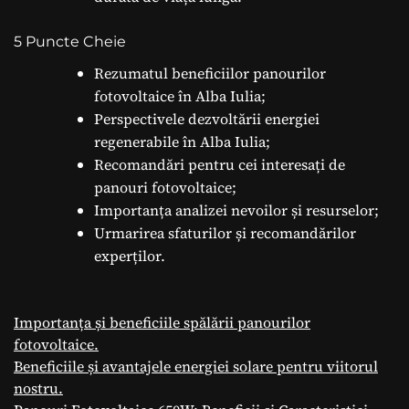
5 Puncte Cheie
Rezumatul beneficiilor panourilor
fotovoltaice în Alba Iulia;
Perspectivele dezvoltării energiei
regenerabile în Alba Iulia;
Recomandări pentru cei interesați de
panouri fotovoltaice;
Importanța analizei nevoilor și resurselor;
Urmarirea sfaturilor și recomandărilor
experților.
Importanța și beneficiile spălării panourilor
fotovoltaice.
Beneficiile și avantajele energiei solare pentru viitorul
nostru.