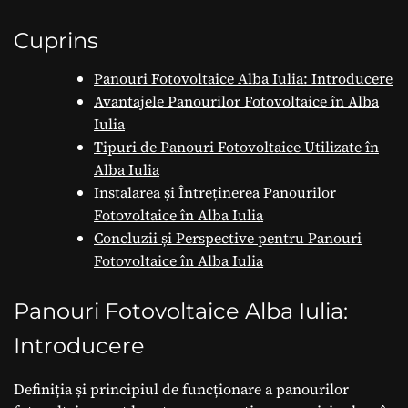
Cuprins
Panouri Fotovoltaice Alba Iulia: Introducere
Avantajele Panourilor Fotovoltaice în Alba
Iulia
Tipuri de Panouri Fotovoltaice Utilizate în
Alba Iulia
Instalarea și Întreținerea Panourilor
Fotovoltaice în Alba Iulia
Concluzii și Perspective pentru Panouri
Fotovoltaice în Alba Iulia
Panouri Fotovoltaice Alba Iulia:
Introducere
Definiția și principiul de funcționare a panourilor