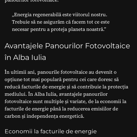
„Energia regenerabilă este viitorul nostru.
Trebuie să ne asigurăm că facem tot ce este
necesar pentru a proteja planeta noastră.”
Avantajele Panourilor Fotovoltaice
în Alba Iulia
În ultimii ani, panourile fotovoltaice au devenit o
opțiune tot mai populară pentru cei care doresc să
reducă facturile de energie și să contribuie la protecția
mediului. În Alba Iulia, avantajele panourilor
fotovoltaice sunt multiple și variate, de la economii la
facturile de energie până la reducerea emisiilor de
carbon și independența energetică.
Economii la facturile de energie