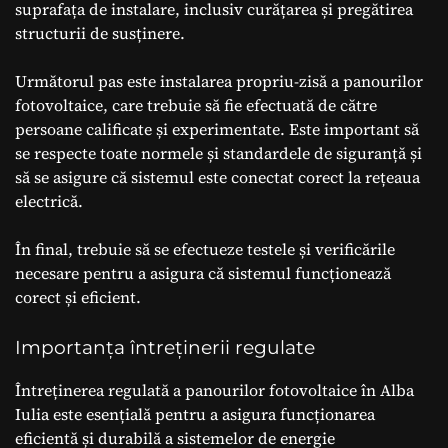
suprafața de instalare, inclusiv curățarea și pregătirea
structurii de susținere.
Următorul pas este instalarea propriu-zisă a panourilor
fotovoltaice, care trebuie să fie efectuată de către
persoane calificate și experimentate. Este important să
se respecte toate normele și standardele de siguranță și
să se asigure că sistemul este conectat corect la rețeaua
electrică.
În final, trebuie să se efectueze testele și verificările
necesare pentru a asigura că sistemul funcționează
corect și eficient.
Importanța întreținerii regulate
Întreținerea regulată a panourilor fotovoltaice în Alba
Iulia este esențială pentru a asigura funcționarea
eficientă și durabilă a sistemelor de energie