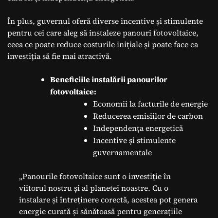
În plus, guvernul oferă diverse incentive și stimulente
pentru cei care aleg să instaleze panouri fotovoltaice,
ceea ce poate reduce costurile inițiale și poate face ca
investiția să fie mai atractivă.
Beneficiile instalării panourilor
fotovoltaice:
Economii la facturile de energie
Reducerea emisiilor de carbon
Independența energetică
Incentive și stimulente
guvernamentale
„Panourile fotovoltaice sunt o investiție în
viitorul nostru și al planetei noastre. Cu o
instalare și întreținere corectă, acestea pot genera
energie curată și sănătoasă pentru generațiile