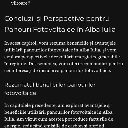
viitoare.”
Concluzii și Perspective pentru
Panouri Fotovoltaice în Alba Iulia
În acest capitol, vom rezuma beneficiile și avantajele
utilizării panourilor fotovoltaice în Alba Iulia, și vom
explora perspectivele dezvoltării energiei regenerabile
în regiune. De asemenea, vom oferi recomandări pentru
cei interesați de instalarea panourilor fotovoltaice.
Rezumatul beneficiilor panourilor
fotovoltaice
În capitolele precedente, am explorat avantajele și
beneficiile utilizării panourilor fotovoltaice în Alba
Iulia. Am văzut cum acestea pot reduce facturile de
energie, reducând emisiile de carbon și oferind