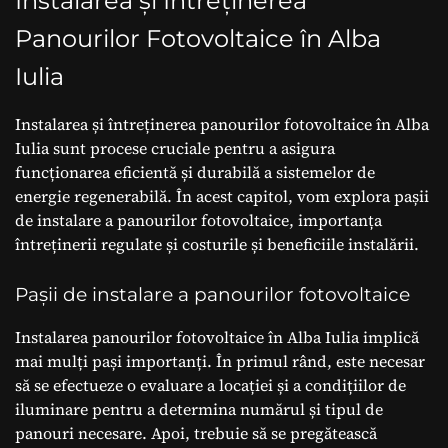
Instalarea și Întreținerea
Panourilor Fotovoltaice în Alba
Iulia
Instalarea și întreținerea panourilor fotovoltaice în Alba
Iulia sunt procese cruciale pentru a asigura
funcționarea eficientă și durabilă a sistemelor de
energie regenerabilă. În acest capitol, vom explora pașii
de instalare a panourilor fotovoltaice, importanța
întreținerii regulate și costurile și beneficiile instalării.
Pașii de instalare a panourilor fotovoltaice
Instalarea panourilor fotovoltaice în Alba Iulia implică
mai mulți pași importanți. În primul rând, este necesar
să se efectueze o evaluare a locației și a condițiilor de
iluminare pentru a determina numărul și tipul de
panouri necesare. Apoi, trebuie să se pregătească