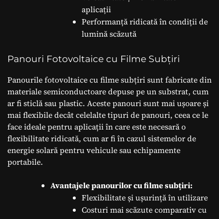
aplicații
Performanță ridicată în condiții de
lumină scăzută
Panouri Fotovoltaice cu Filme Subțiri
Panourile fotovoltaice cu filme subțiri sunt fabricate din
materiale semiconductoare depuse pe un substrat, cum
ar fi sticlă sau plastic. Aceste panouri sunt mai ușoare și
mai flexibile decât celelalte tipuri de panouri, ceea ce le
face ideale pentru aplicații în care este necesară o
flexibilitate ridicată, cum ar fi în cazul sistemelor de
energie solară pentru vehicule sau echipamente
portabile.
Avantajele panourilor cu filme subțiri:
Flexibilitate și ușurință în utilizare
Costuri mai scăzute comparativ cu