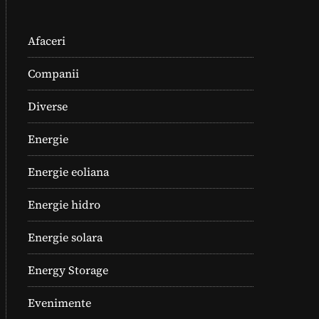
Afaceri
Companii
Diverse
Energie
Energie eoliana
Energie hidro
Energie solara
Energy Storage
Evenimente