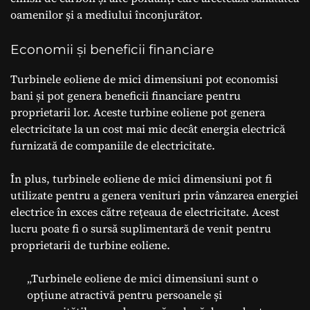
oamenilor și a mediului înconjurător.
Economii și beneficii financiare
Turbinele eoliene de mici dimensiuni pot economisi
bani și pot genera beneficii financiare pentru
proprietarii lor. Aceste turbine eoliene pot genera
electricitate la un cost mai mic decât energia electrică
furnizată de companiile de electricitate.
În plus, turbinele eoliene de mici dimensiuni pot fi
utilizate pentru a genera venituri prin vânzarea energiei
electrice în exces către rețeaua de electricitate. Acest
lucru poate fi o sursă suplimentară de venit pentru
proprietarii de turbine eoliene.
„Turbinele eoliene de mici dimensiuni sunt o
opțiune atractivă pentru persoanele și