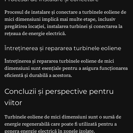
Procesul de instalare și conectare a turbinele eoliene de
mici dimensiuni implică mai multe etape, inclusiv
pregătirea locației, instalarea turbinei și conectarea la
rețeaua de energie electrică.
Întreținerea și repararea turbinele eoliene
Întreținerea și repararea turbinele eoliene de mici
dimensiuni sunt esențiale pentru a asigura funcționarea
eficientă și durabilă a acestora.
Concluzii și perspective pentru
viitor
Turbinele eoliene de mici dimensiuni sunt o sursă de
energie regenerabilă care poate fi utilizată pentru a
genera energie electrică în zonele izolate.