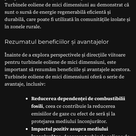
Turbinele eoliene de mici dimensiuni au demonstrat că
sunt o sursă de energie regenerabilă eficientă și
durabilă, care poate fi utilizată în comunitățile izolate și
în zonele rurale.
Rezumatul beneficiilor și avantajelor
Înainte de a explora perspectivele și direcțiile viitoare
pentru turbinele eoliene de mici dimensiuni, este
important să rezumăm beneficiile și avantajele acestora.
Turbinele eoliene de mici dimensiuni oferă o serie de
avantaje, inclusiv:
Reducerea dependenței de combustibilii
fosili
, ceea ce contribuie la reducerea
emisiilor de gaze cu efect de seră și la
protejarea mediului înconjurător.
Impactul pozitiv asupra mediului