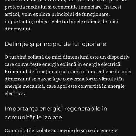
protecția mediului și economiile financiare. În acest
articol, vom explora principiul de funcționare,
importanța și obiectivele turbinele eoliene de mici
dimensiuni.
Definiție și principiu de funcționare
O turbină eoliană de mici dimensiuni este un dispozitiv
care convertește energia eoliană în energie electrică.
Principiul de funcționare al unei turbine eoliene de mici
dimensiuni se bazează pe conversia forței vântului în
energie mecanică, care apoi este convertită în energie
electrică.
Importanța energiei regenerabile în
comunitățile izolate
Comunitățile izolate au nevoie de surse de energie