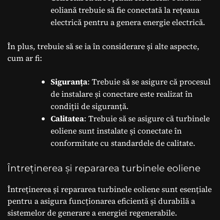
eoliană trebuie să fie conectată la rețeaua
electrică pentru a genera energie electrică.
În plus, trebuie să se ia în considerare și alte aspecte,
cum ar fi:
Siguranța
: Trebuie să se asigure că procesul
de instalare și conectare este realizat în
condiții de siguranță.
Calitatea
: Trebuie să se asigure că turbinele
eoliene sunt instalate și conectate în
conformitate cu standardele de calitate.
Întreținerea și repararea turbinele eoliene
Întreținerea și repararea turbinele eoliene sunt esențiale
pentru a asigura funcționarea eficientă și durabilă a
sistemelor de generare a energiei regenerabile.