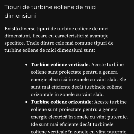
Tipuri de turbine eoliene de mici
dimensiuni
Există diverse tipuri de turbine eoliene de mici
dimensiuni, fiecare cu caracteristici și avantaje
specifice. Unele dintre cele mai comune tipuri de
turbine eoliene de mici dimensiuni sunt:
Turbine eoliene verticale
: Aceste turbine
eoliene sunt proiectate pentru a genera
energie electrică în zonele cu vânt slab. Ele
sunt mai eficiente decât turbinele eoliene
orizontale în zonele cu vânt slab.
Turbine eoliene orizontale
: Aceste turbine
eoliene sunt proiectate pentru a genera
energie electrică în zonele cu vânt puternic.
Ele sunt mai eficiente decât turbinele
eoliene verticale în zonele cu vânt puternic.