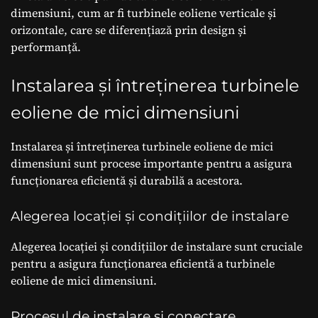
dimensiuni, cum ar fi turbinele eoliene verticale și
orizontale, care se diferențiază prin design și
performanță.
Instalarea și întreținerea turbinele
eoliene de mici dimensiuni
Instalarea și întreținerea turbinele eoliene de mici
dimensiuni sunt procese importante pentru a asigura
funcționarea eficientă și durabilă a acestora.
Alegerea locației și condițiilor de instalare
Alegerea locației și condițiilor de instalare sunt cruciale
pentru a asigura funcționarea eficientă a turbinele
eoliene de mici dimensiuni.
Procesul de instalare și conectare