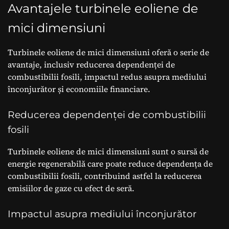
Avantajele turbinele eoliene de
mici dimensiuni
Turbinele eoliene de mici dimensiuni oferă o serie de
avantaje, inclusiv reducerea dependenței de
combustibilii fosili, impactul redus asupra mediului
înconjurător și economiile financiare.
Reducerea dependenței de combustibilii
fosili
Turbinele eoliene de mici dimensiuni sunt o sursă de
energie regenerabilă care poate reduce dependența de
combustibilii fosili, contribuind astfel la reducerea
emisiilor de gaze cu efect de seră.
Impactul asupra mediului înconjurător