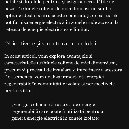
fiabile și durabile pentru a-și asigura necesitățile de
bază. Turbinele eoliene de mici dimensiuni sunt o
opțiune ideală pentru aceste comunități, deoarece ele
pot furniza energie electrică în zonele unde accesul la
rețeaua de energie electrică este limitat.
Obiectivele și structura articolului
În acest articol, vom explora avantajele și
caracteristicile turbinele eoliene de mici dimensiuni,
precum și procesul de instalare și întreținere a acestora.
De asemenea, vom analiza importanța energiei
regenerabile în comunitățile izolate și perspectivele
pentru viitor.
„Energia eoliană este o sursă de energie
regenerabilă care poate fi utilizată pentru a
genera energie electrică în zonele izolate.”