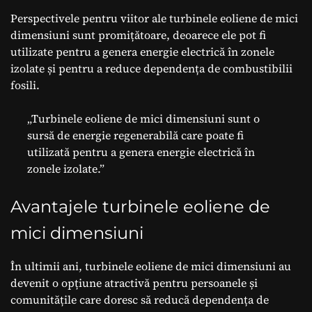
Perspectivele pentru viitor ale turbinele eoliene de mici
dimensiuni sunt promițătoare, deoarece ele pot fi
utilizate pentru a genera energie electrică în zonele
izolate și pentru a reduce dependența de combustibilii
fosili.
„Turbinele eoliene de mici dimensiuni sunt o
sursă de energie regenerabilă care poate fi
utilizată pentru a genera energie electrică în
zonele izolate.”
Avantajele turbinele eoliene de
mici dimensiuni
În ultimii ani, turbinele eoliene de mici dimensiuni au
devenit o opțiune atractivă pentru persoanele și
comunitățile care doresc să reducă dependența de