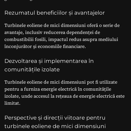
Rezumatul beneficiilor și avantajelor
Turbinele eoliene de mici dimensiuni oferă o serie de
avantaje, inclusiv reducerea dependenței de
combustibilii fosili, impactul redus asupra mediului
înconjurător și economiile financiare.
Dezvoltarea și implementarea în
comunitățile izolate
Turbinele eoliene de mici dimensiuni pot fi utilizate
pentru a furniza energie electrică în comunitățile
izolate, unde accesul la rețeaua de energie electrică este
limitat.
Perspective și direcții viitoare pentru
turbinele eoliene de mici dimensiuni