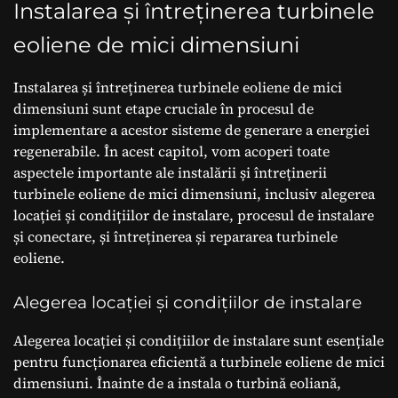
Instalarea și întreținerea turbinele
eoliene de mici dimensiuni
Instalarea și întreținerea turbinele eoliene de mici
dimensiuni sunt etape cruciale în procesul de
implementare a acestor sisteme de generare a energiei
regenerabile. În acest capitol, vom acoperi toate
aspectele importante ale instalării și întreținerii
turbinele eoliene de mici dimensiuni, inclusiv alegerea
locației și condițiilor de instalare, procesul de instalare
și conectare, și întreținerea și repararea turbinele
eoliene.
Alegerea locației și condițiilor de instalare
Alegerea locației și condițiilor de instalare sunt esențiale
pentru funcționarea eficientă a turbinele eoliene de mici
dimensiuni. Înainte de a instala o turbină eoliană,