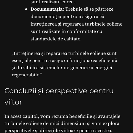
sunt realizate corect.
Documentația
: Trebuie să se păstreze
documentația pentru a asigura că
întreținerea și repararea turbinele eoliene
sunt realizate în conformitate cu
standardele de calitate.
„Întreținerea și repararea turbinele eoliene sunt
esențiale pentru a asigura funcționarea eficientă
și durabilă a sistemelor de generare a energiei
regenerabile.”
Concluzii și perspective pentru
viitor
În acest capitol, vom rezuma beneficiile și avantajele
turbinele eoliene de mici dimensiuni și vom explora
perspectivele și direcțiile viitoare pentru acestea.