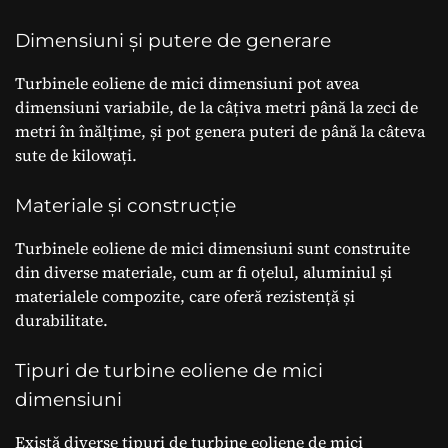
Dimensiuni și putere de generare
Turbinele eoliene de mici dimensiuni pot avea
dimensiuni variabile, de la câțiva metri până la zeci de
metri în înălțime, și pot genera puteri de până la câteva
sute de kilowați.
Materiale și construcție
Turbinele eoliene de mici dimensiuni sunt construite
din diverse materiale, cum ar fi oțelul, aluminiul și
materialele compozite, care oferă rezistență și
durabilitate.
Tipuri de turbine eoliene de mici
dimensiuni
Există diverse tipuri de turbine eoliene de mici