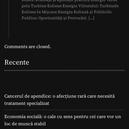
prin Turbine Eoliene Energia Viitorului: Turbinele
Eoliene în Mișcare Energia Eoliană și Politicile
Publice: Oportunități și Provocări. […]
Comments are closed.
Recente
Cancerul de apendice: o afecțiune rară care necesită
tratament specializat
Economia socială: o cale cu sens pentru cei care vor un
loc de muncă stabil