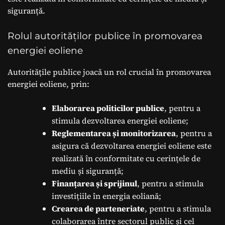
siguranță.
Rolul autorităților publice în promovarea
energiei eoliene
Autoritățile publice joacă un rol crucial în promovarea
energiei eoliene, prin:
Elaborarea politicilor publice
, pentru a
stimula dezvoltarea energiei eoliene;
Reglementarea și monitorizarea
, pentru a
asigura că dezvoltarea energiei eoliene este
realizată în conformitate cu cerințele de
mediu și siguranță;
Finanțarea și sprijinul
, pentru a stimula
investițiile în energia eoliană;
Crearea de parteneriate
, pentru a stimula
colaborarea între sectorul public și cel