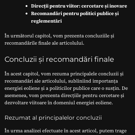
Direcții pentru viitor: cercetare și inovare
Recomandări pentru politici publice și
reglementări
În următorul capitol, vom prezenta concluziile și
recomandările finale ale articolului.
Concluzii și recomandări finale
În acest capitol, vom rezuma principalele concluzii și
recomandări ale articolului, subliniind importanța
energiei eoliene și a politicilor publice care o susțin. De
asemenea, vom prezenta direcțiile pentru cercetare și
dezvoltare viitoare în domeniul energiei eoliene.
Rezumat al principalelor concluzii
În urma analizei efectuate în acest articol, putem trage