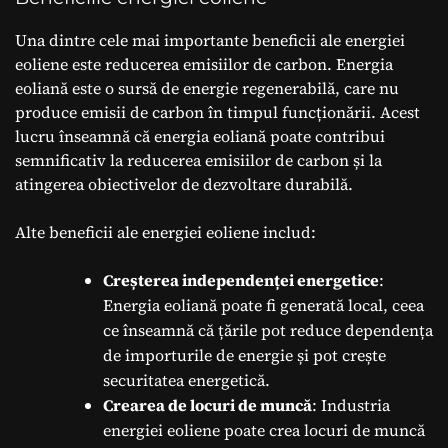
Una dintre cele mai importante beneficii ale energiei
eoliene este reducerea emisiilor de carbon. Energia
eoliană este o sursă de energie regenerabilă, care nu
produce emisii de carbon în timpul funcționării. Acest
lucru înseamnă că energia eoliană poate contribui
semnificativ la reducerea emisiilor de carbon și la
atingerea obiectivelor de dezvoltare durabilă.
Alte beneficii ale energiei eoliene includ:
Creșterea independenței energetice
:
Energia eoliană poate fi generată local, ceea
ce înseamnă că țările pot reduce dependența
de importurile de energie și pot crește
securitatea energetică.
Crearea de locuri de muncă
: Industria
energiei eoliene poate crea locuri de muncă