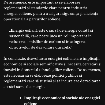
De asemenea, este important să se elaboreze
reglementări și standarde clare pentru industria
energiei eoliene, pentru a asigura siguranța și eficiența
operațională a parcurilor eoliene.
„Energia eoliană este o sursă de energie curată și
sustenabilă, care poate juca un rol important în
reducerea emisiilor de carbon și în atingerea
obiectivelor de dezvoltare durabilă.”
În concluzie, dezvoltarea energiei eoliene are implicații
economice și sociale semnificative și necesită cercetări și
inovări în domeniul tehnologiilor eoliene. De asemenea,
este necesar să se elaboreze politici publice și
reglementări care să susțină și să încurajeze dezvoltarea
acestei surse de energie.
Implicații economice și sociale ale energiei
eoliene