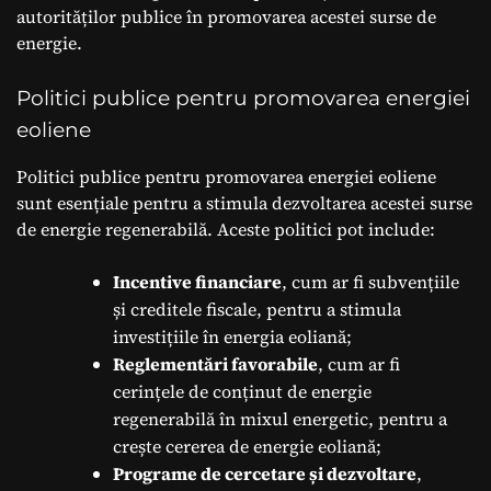
autorităților publice în promovarea acestei surse de
energie.
Politici publice pentru promovarea energiei
eoliene
Politici publice pentru promovarea energiei eoliene
sunt esențiale pentru a stimula dezvoltarea acestei surse
de energie regenerabilă. Aceste politici pot include:
Incentive financiare
, cum ar fi subvențiile
și creditele fiscale, pentru a stimula
investițiile în energia eoliană;
Reglementări favorabile
, cum ar fi
cerințele de conținut de energie
regenerabilă în mixul energetic, pentru a
crește cererea de energie eoliană;
Programe de cercetare și dezvoltare
,