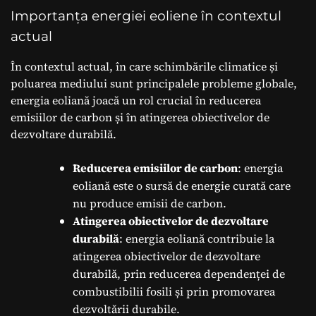
Importanța energiei eoliene în contextul
actual
În contextul actual, în care schimbările climatice și
poluarea mediului sunt principalele probleme globale,
energia eoliană joacă un rol crucial în reducerea
emisiilor de carbon și în atingerea obiectivelor de
dezvoltare durabilă.
Reducerea emisiilor de carbon
: energia
eoliană este o sursă de energie curată care
nu produce emisii de carbon.
Atingerea obiectivelor de dezvoltare
durabilă
: energia eoliană contribuie la
atingerea obiectivelor de dezvoltare
durabilă, prin reducerea dependenței de
combustibilii fosili și prin promovarea
dezvoltării durabile.