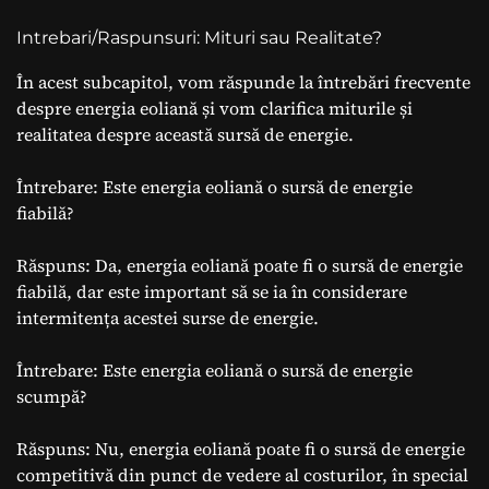
Intrebari/Raspunsuri: Mituri sau Realitate?
În acest subcapitol, vom răspunde la întrebări frecvente
despre energia eoliană și vom clarifica miturile și
realitatea despre această sursă de energie.
Întrebare: Este energia eoliană o sursă de energie
fiabilă?
Răspuns: Da, energia eoliană poate fi o sursă de energie
fiabilă, dar este important să se ia în considerare
intermitența acestei surse de energie.
Întrebare: Este energia eoliană o sursă de energie
scumpă?
Răspuns: Nu, energia eoliană poate fi o sursă de energie
competitivă din punct de vedere al costurilor, în special