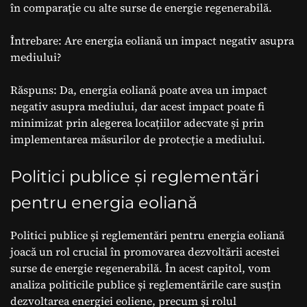
în comparație cu alte surse de energie regenerabilă.
Întrebare: Are energia eoliană un impact negativ asupra
mediului?
Răspuns: Da, energia eoliană poate avea un impact
negativ asupra mediului, dar acest impact poate fi
minimizat prin alegerea locațiilor adecvate și prin
implementarea măsurilor de protecție a mediului.
Politici publice și reglementări
pentru energia eoliană
Politici publice și reglementări pentru energia eoliană
joacă un rol crucial în promovarea dezvoltării acestei
surse de energie regenerabilă. În acest capitol, vom
analiza politicile publice și reglementările care susțin
dezvoltarea energiei eoliene, precum și rolul