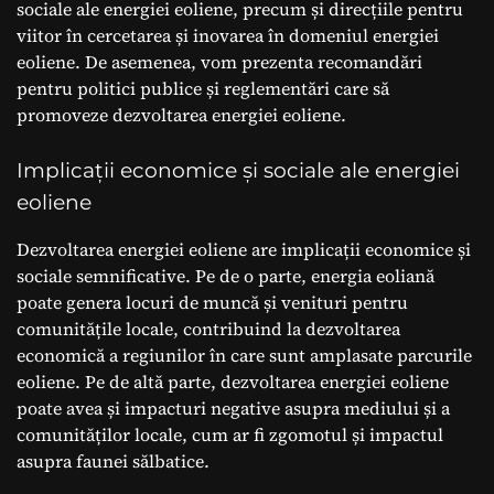
sociale ale energiei eoliene, precum și direcțiile pentru
viitor în cercetarea și inovarea în domeniul energiei
eoliene. De asemenea, vom prezenta recomandări
pentru politici publice și reglementări care să
promoveze dezvoltarea energiei eoliene.
Implicații economice și sociale ale energiei
eoliene
Dezvoltarea energiei eoliene are implicații economice și
sociale semnificative. Pe de o parte, energia eoliană
poate genera locuri de muncă și venituri pentru
comunitățile locale, contribuind la dezvoltarea
economică a regiunilor în care sunt amplasate parcurile
eoliene. Pe de altă parte, dezvoltarea energiei eoliene
poate avea și impacturi negative asupra mediului și a
comunităților locale, cum ar fi zgomotul și impactul
asupra faunei sălbatice.