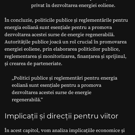
privat în dezvoltarea energiei eoliene.
În concluzie, politicile publice și reglementările pentru
energia eoliană sunt esențiale pentru a promova
dezvoltarea acestei surse de energie regenerabilă.
Autoritățile publice joacă un rol crucial în promovarea
energiei eoliene, prin elaborarea politicilor publice,
reglementarea și monitorizarea, finanțarea și sprijinul,
și crearea de parteneriate.
„Politici publice și reglementări pentru energia
eoliană sunt esențiale pentru a promova
dezvoltarea acestei surse de energie
regenerabilă.”
Implicații și direcții pentru viitor
În acest capitol, vom analiza implicațiile economice și