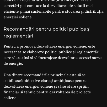
cercetări pot conduce la dezvoltarea de soluții mai
eficiente și mai sustenabile pentru stocarea și distribuția
energiei eoliene.
Recomandări pentru politici publice și
reglementări
Pentru a promova dezvoltarea energiei eoliene, este
necesar să se elaboreze politici publice și reglementări
care să susțină și să încurajeze dezvoltarea acestei surse
de energie.
Una dintre recomandările principale este să se
stabilească obiective clare și ambițioase pentru
dezvoltarea energiei eoliene și să se ofere sprijin
financiar și tehnic pentru dezvoltarea de proiecte
eoliene.